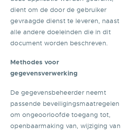
dient om de door de gebruiker
gevraagde dienst te leveren, naast
alle andere doeleinden die in dit
document worden beschreven.
Methodes voor
gegevensverwerking
De gegevensbeheerder neemt
passende beveiligingsmaatregelen
om ongeoorloofde toegang tot,
openbaarmaking van, wijziging van