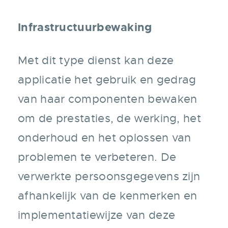
Infrastructuurbewaking
Met dit type dienst kan deze
applicatie het gebruik en gedrag
van haar componenten bewaken
om de prestaties, de werking, het
onderhoud en het oplossen van
problemen te verbeteren. De
verwerkte persoonsgegevens zijn
afhankelijk van de kenmerken en
implementatiewijze van deze