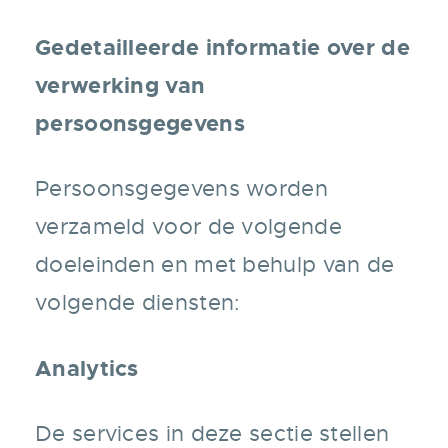
Gedetailleerde informatie over de
verwerking van
persoonsgegevens
Persoonsgegevens worden
verzameld voor de volgende
doeleinden en met behulp van de
volgende diensten:
Analytics
De services in deze sectie stellen