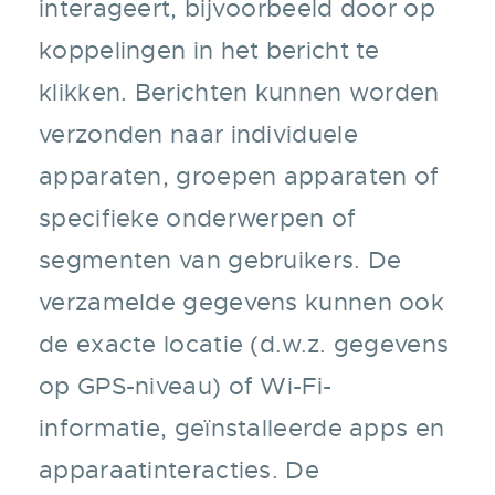
interageert, bijvoorbeeld door op
koppelingen in het bericht te
klikken. Berichten kunnen worden
verzonden naar individuele
apparaten, groepen apparaten of
specifieke onderwerpen of
segmenten van gebruikers. De
verzamelde gegevens kunnen ook
de exacte locatie (d.w.z. gegevens
op GPS-niveau) of Wi-Fi-
informatie, geïnstalleerde apps en
apparaatinteracties. De