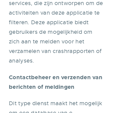
services, die zijn ontworpen om de
activiteiten van deze applicatie te
filteren. Deze applicatie biedt
gebruikers de mogelijkheid om
zich aan te melden voor het
verzamelen van crashrapporten of
analyses.
Contactbeheer en verzenden van
berichten of meldingen
Dit type dienst maakt het mogelijk
om een database van e-