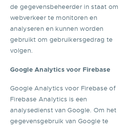
de gegevensbeheerder in staat om
webverkeer te monitoren en
analyseren en kunnen worden
gebruikt om gebruikersgedrag te
volgen.
Google Analytics voor Firebase
Google Analytics voor Firebase of
Firebase Analytics is een
analysedienst van Google. Om het
gegevensgebruik van Google te