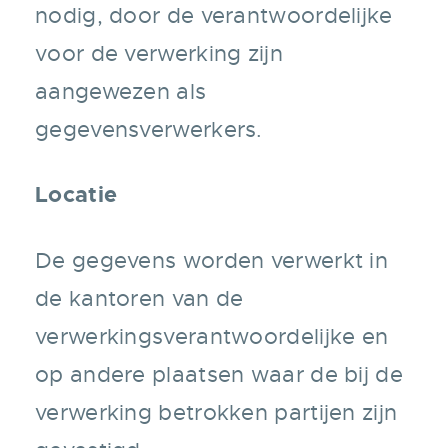
nodig, door de verantwoordelijke
voor de verwerking zijn
aangewezen als
gegevensverwerkers.
Locatie
De gegevens worden verwerkt in
de kantoren van de
verwerkingsverantwoordelijke en
op andere plaatsen waar de bij de
verwerking betrokken partijen zijn