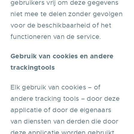
gebruikers vrij om deze gegevens
niet mee te delen zonder gevolgen
voor de beschikbaarheid of het
functioneren van de service.
Gebruik van cookies en andere
trackingtools
Elk gebruik van cookies – of
andere tracking tools – door deze
applicatie of door de eigenaars
van diensten van derden die door
deze applicatie worden gebruikt,