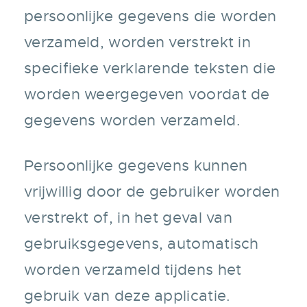
persoonlijke gegevens die worden
verzameld, worden verstrekt in
specifieke verklarende teksten die
worden weergegeven voordat de
gegevens worden verzameld.
Persoonlijke gegevens kunnen
vrijwillig door de gebruiker worden
verstrekt of, in het geval van
gebruiksgegevens, automatisch
worden verzameld tijdens het
gebruik van deze applicatie.