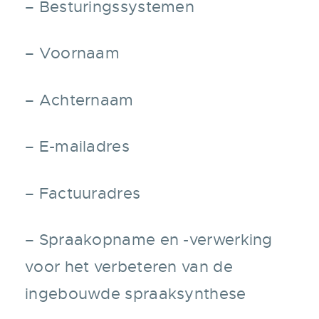
– Besturingssystemen
– Voornaam
– Achternaam
– E-mailadres
– Factuuradres
– Spraakopname en -verwerking
voor het verbeteren van de
ingebouwde spraaksynthese