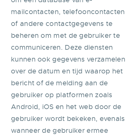
mailcontacten, telefooncontacten
of andere contactgegevens te
beheren om met de gebruiker te
communiceren. Deze diensten
kunnen ook gegevens verzamelen
over de datum en tijd waarop het
bericht of de melding aan de
gebruiker op platformen zoals
Android, iOS en het web door de
gebruiker wordt bekeken, evenals
wanneer de gebruiker ermee