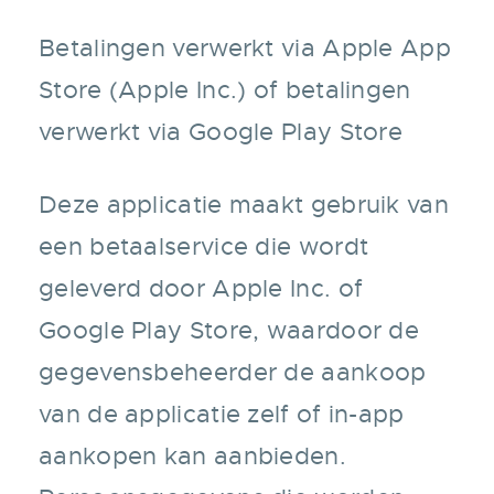
Betalingen verwerkt via Apple App
Store (Apple Inc.) of betalingen
verwerkt via Google Play Store
Deze applicatie maakt gebruik van
een betaalservice die wordt
geleverd door Apple Inc. of
Google Play Store, waardoor de
gegevensbeheerder de aankoop
van de applicatie zelf of in-app
aankopen kan aanbieden.