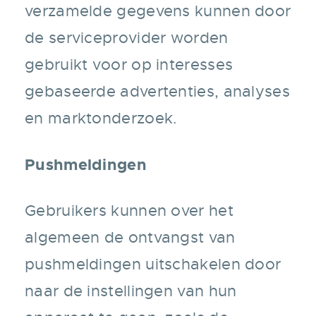
verzamelde gegevens kunnen door
de serviceprovider worden
gebruikt voor op interesses
gebaseerde advertenties, analyses
en marktonderzoek.
Pushmeldingen
Gebruikers kunnen over het
algemeen de ontvangst van
pushmeldingen uitschakelen door
naar de instellingen van hun