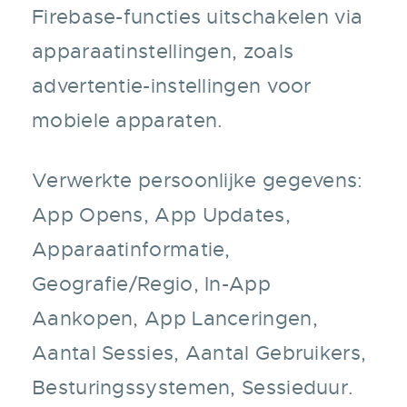
Firebase-functies uitschakelen via
apparaatinstellingen, zoals
advertentie-instellingen voor
mobiele apparaten.
Verwerkte persoonlijke gegevens:
App Opens, App Updates,
Apparaatinformatie,
Geografie/Regio, In-App
Aankopen, App Lanceringen,
Aantal Sessies, Aantal Gebruikers,
Besturingssystemen, Sessieduur.