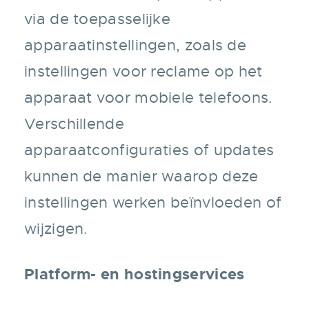
via de toepasselijke
apparaatinstellingen, zoals de
instellingen voor reclame op het
apparaat voor mobiele telefoons.
Verschillende
apparaatconfiguraties of updates
kunnen de manier waarop deze
instellingen werken beïnvloeden of
wijzigen.
Platform- en hostingservices