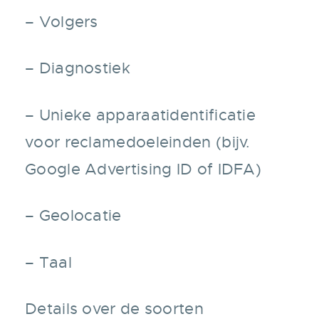
– Volgers
– Diagnostiek
– Unieke apparaatidentificatie
voor reclamedoeleinden (bijv.
Google Advertising ID of IDFA)
– Geolocatie
– Taal
Details over de soorten