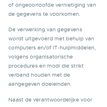
of ongeoorloofde vernietiging van
de gegevens te voorkomen.
De verwerking van gegevens
wordt uitgevoerd met behulp van
computers en/of IT-hulpmiddelen,
volgens organisatorische
procedures en modi die strikt
verband houden met de
aangegeven doeleinden.
Naast de verantwoordelijke voor