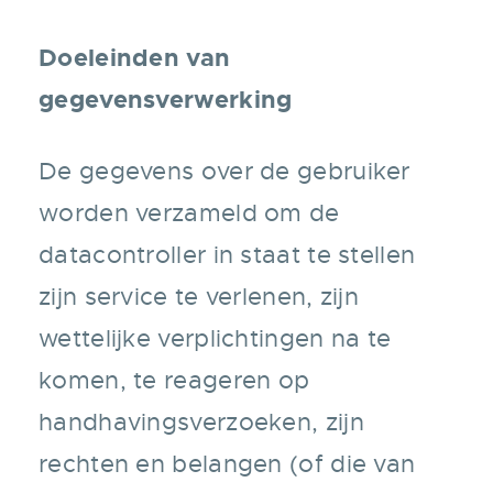
Doeleinden van
gegevensverwerking
De gegevens over de gebruiker
worden verzameld om de
datacontroller in staat te stellen
zijn service te verlenen, zijn
wettelijke verplichtingen na te
komen, te reageren op
handhavingsverzoeken, zijn
rechten en belangen (of die van