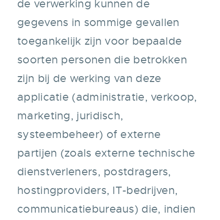
de verwerking kunnen de
gegevens in sommige gevallen
toegankelijk zijn voor bepaalde
soorten personen die betrokken
zijn bij de werking van deze
applicatie (administratie, verkoop,
marketing, juridisch,
systeembeheer) of externe
partijen (zoals externe technische
dienstverleners, postdragers,
hostingproviders, IT-bedrijven,
communicatiebureaus) die, indien