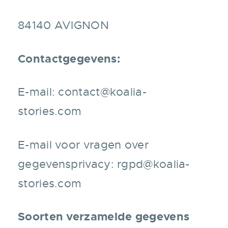
84140 AVIGNON
Contactgegevens:
E-mail:
contact@koalia-
stories.com
E-mail voor vragen over
gegevensprivacy:
rgpd@koalia-
stories.com
Soorten verzamelde gegevens