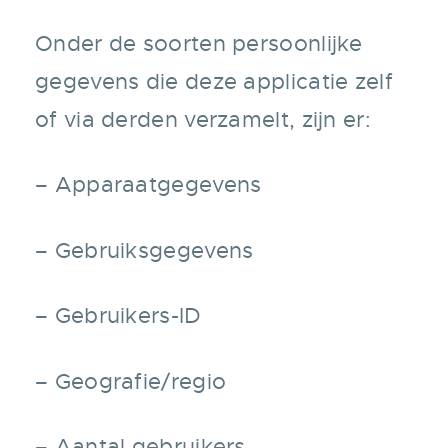
Onder de soorten persoonlijke
gegevens die deze applicatie zelf
of via derden verzamelt, zijn er:
– Apparaatgegevens
– Gebruiksgegevens
– Gebruikers-ID
– Geografie/regio
– Aantal gebruikers