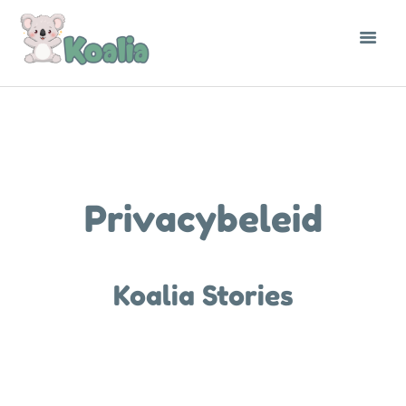
Privacybeleid
Koalia Stories