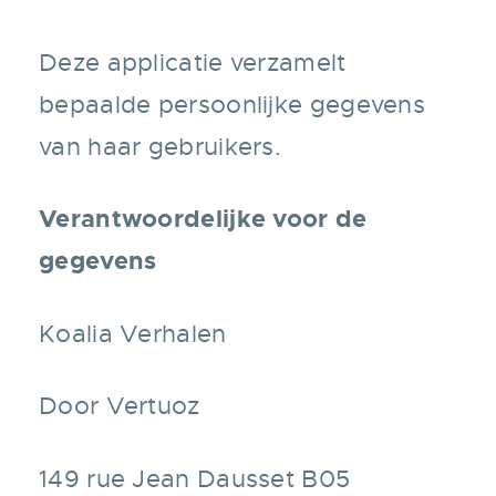
Deze applicatie verzamelt
bepaalde persoonlijke gegevens
van haar gebruikers.
Verantwoordelijke voor de
gegevens
Koalia Verhalen
Door Vertuoz
149 rue Jean Dausset B05