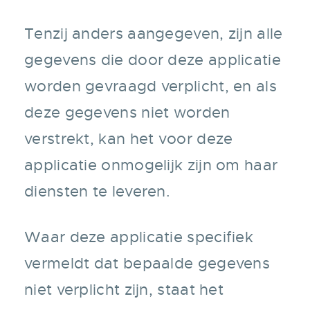
Tenzij anders aangegeven, zijn alle
gegevens die door deze applicatie
worden gevraagd verplicht, en als
deze gegevens niet worden
verstrekt, kan het voor deze
applicatie onmogelijk zijn om haar
diensten te leveren.
Waar deze applicatie specifiek
vermeldt dat bepaalde gegevens
niet verplicht zijn, staat het