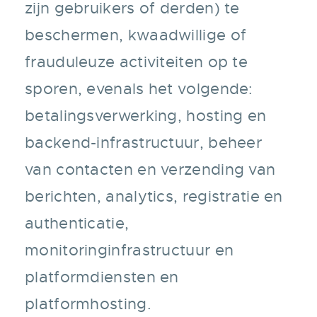
zijn gebruikers of derden) te
beschermen, kwaadwillige of
frauduleuze activiteiten op te
sporen, evenals het volgende:
betalingsverwerking, hosting en
backend-infrastructuur, beheer
van contacten en verzending van
berichten, analytics, registratie en
authenticatie,
monitoringinfrastructuur en
platformdiensten en
platformhosting.