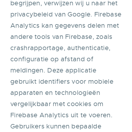
begrijpen, verwijzen wij u naar het
privacybeleid van Google. Firebase
Analytics kan gegevens delen met
andere tools van Firebase, zoals
crashrapportage, authenticatie,
configuratie op afstand of
meldingen. Deze applicatie
gebruikt identifiers voor mobiele
apparaten en technologieën
vergelijkbaar met cookies om
Firebase Analytics uit te voeren.
Gebruikers kunnen bepaalde