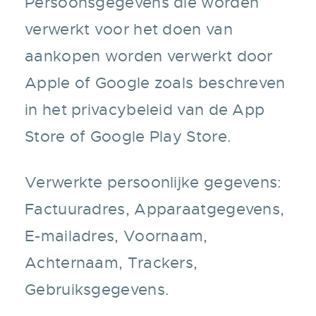
Persoonsgegevens die worden
verwerkt voor het doen van
aankopen worden verwerkt door
Apple of Google zoals beschreven
in het privacybeleid van de App
Store of Google Play Store.
Verwerkte persoonlijke gegevens:
Factuuradres, Apparaatgegevens,
E-mailadres, Voornaam,
Achternaam, Trackers,
Gebruiksgegevens.