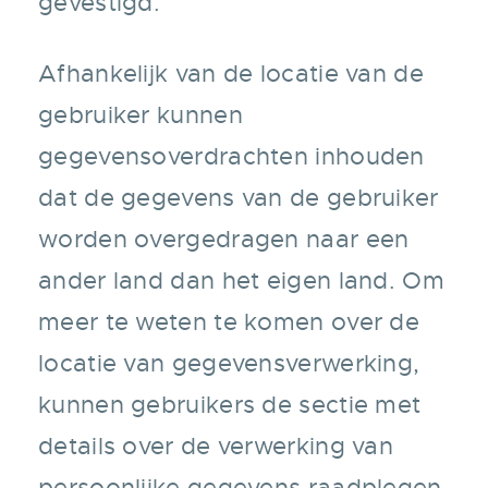
gevestigd.
Afhankelijk van de locatie van de
gebruiker kunnen
gegevensoverdrachten inhouden
dat de gegevens van de gebruiker
worden overgedragen naar een
ander land dan het eigen land. Om
meer te weten te komen over de
locatie van gegevensverwerking,
kunnen gebruikers de sectie met
details over de verwerking van
persoonlijke gegevens raadplegen.