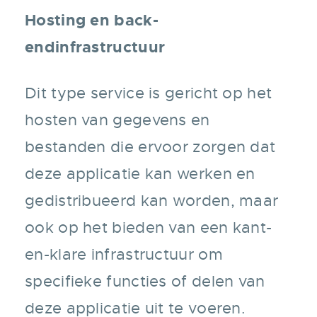
Hosting en back-
endinfrastructuur
Dit type service is gericht op het
hosten van gegevens en
bestanden die ervoor zorgen dat
deze applicatie kan werken en
gedistribueerd kan worden, maar
ook op het bieden van een kant-
en-klare infrastructuur om
specifieke functies of delen van
deze applicatie uit te voeren.