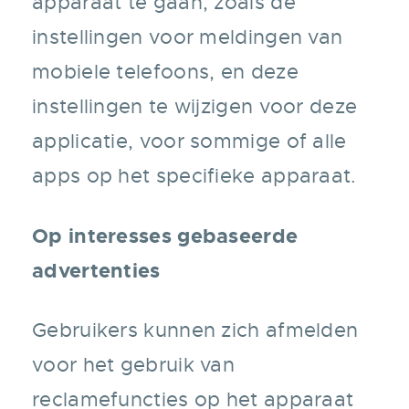
apparaat te gaan, zoals de
instellingen voor meldingen van
mobiele telefoons, en deze
instellingen te wijzigen voor deze
applicatie, voor sommige of alle
apps op het specifieke apparaat.
Op interesses gebaseerde
advertenties
Gebruikers kunnen zich afmelden
voor het gebruik van
reclamefuncties op het apparaat