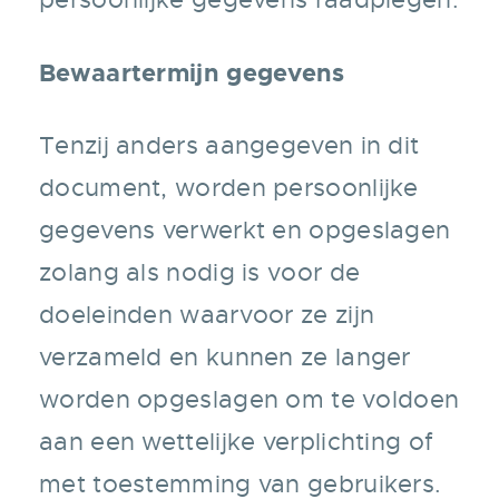
Bewaartermijn gegevens
Tenzij anders aangegeven in dit
document, worden persoonlijke
gegevens verwerkt en opgeslagen
zolang als nodig is voor de
doeleinden waarvoor ze zijn
verzameld en kunnen ze langer
worden opgeslagen om te voldoen
aan een wettelijke verplichting of
met toestemming van gebruikers.