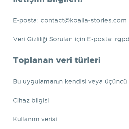
E-posta:
contact@koalia-stories.com
Veri Gizliliği Soruları için E-posta:
rgpd
Toplanan veri türleri
Bu uygulamanın kendisi veya üçüncü tara
Cihaz bilgisi
Kullanım verisi