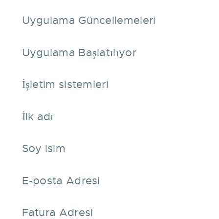
Uygulama Güncellemeleri
Uygulama Başlatılıyor
İşletim sistemleri
İlk adı
Soy isim
E-posta Adresi
Fatura Adresi