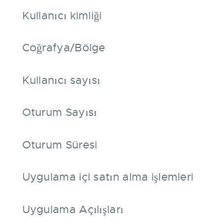
Kullanıcı kimliği
Coğrafya/Bölge
Kullanıcı sayısı
Oturum Sayısı
Oturum Süresi
Uygulama içi satın alma işlemleri
Uygulama Açılışları