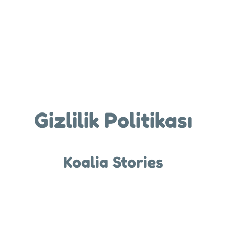
Gizlilik Politikası
Koalia Stories