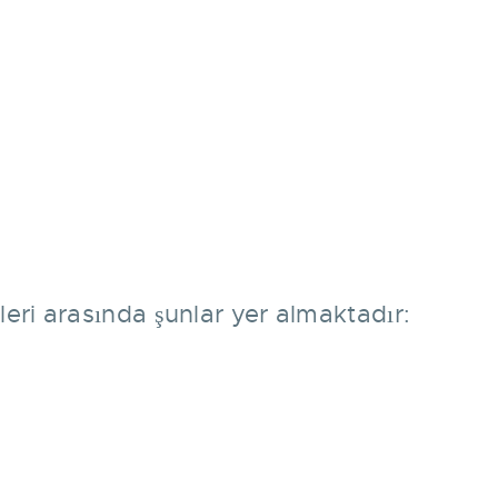
leri arasında şunlar yer almaktadır: