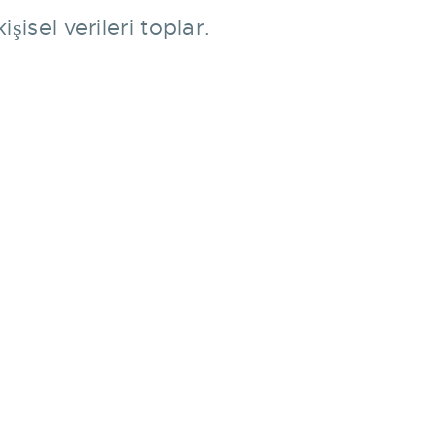
şisel verileri toplar.