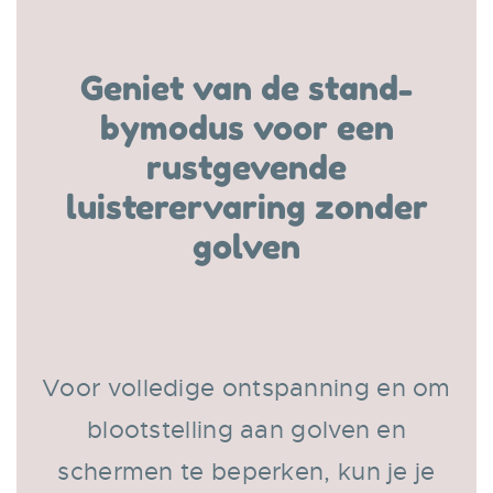
Geniet van de stand-
bymodus voor een
rustgevende
luisterervaring zonder
golven
Voor volledige ontspanning en om
blootstelling aan golven en
schermen te beperken, kun je je