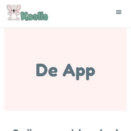
De App