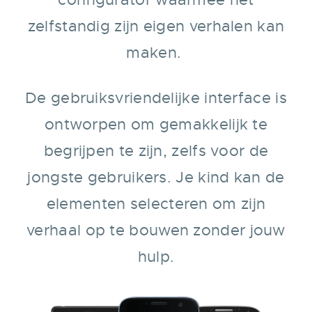
zelfstandig zijn eigen verhalen kan
maken.
De gebruiksvriendelijke interface is
ontworpen om gemakkelijk te
begrijpen te zijn, zelfs voor de
jongste gebruikers. Je kind kan de
elementen selecteren om zijn
verhaal op te bouwen zonder jouw
hulp.