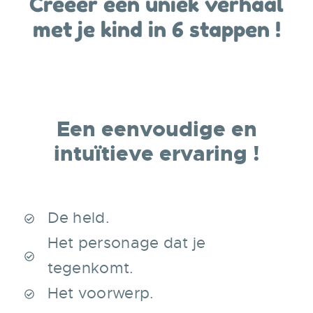
Creëer een uniek verhaal
met je kind in 6 stappen !
Een eenvoudige en
intuïtieve ervaring !
De held.
Het personage dat je
tegenkomt.
Het voorwerp.