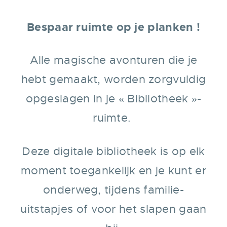
Bespaar ruimte op je planken !
Alle magische avonturen die je
hebt gemaakt, worden zorgvuldig
opgeslagen in je « Bibliotheek »-
ruimte.
Deze digitale bibliotheek is op elk
moment toegankelijk en je kunt er
onderweg, tijdens familie-
uitstapjes of voor het slapen gaan