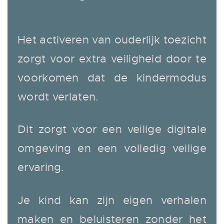
Het activeren van ouderlijk toezicht
zorgt voor extra veiligheid door te
voorkomen dat de kindermodus
wordt verlaten.
Dit zorgt voor een veilige digitale
omgeving en een volledig veilige
ervaring.
Je kind kan zijn eigen verhalen
maken en beluisteren zonder het