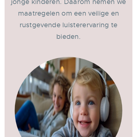
jonge kinderen. Daarom nemen we
maatregelen om een veilige en
rustgevende luisterervaring te
bieden.