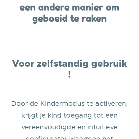
een andere manier om
geboeid te raken
Voor zelfstandig gebruik
!
Door de Kindermodus te activeren,
krijgt je kind toegang tot een
vereenvoudigde en intuïtieve
configurator waarmee het