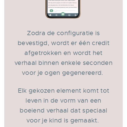
Zodra de configuratie is
bevestigd, wordt er één credit
afgetrokken en wordt het
verhaal binnen enkele seconden
voor je ogen gegenereerd.
Elk gekozen element komt tot
leven in de vorm van een
boeiend verhaal dat speciaal
voor je kind is gemaakt.