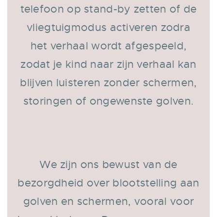
telefoon op stand-by zetten of de
vliegtuigmodus activeren zodra
het verhaal wordt afgespeeld,
zodat je kind naar zijn verhaal kan
blijven luisteren zonder schermen,
storingen of ongewenste golven.
We zijn ons bewust van de
bezorgdheid over blootstelling aan
golven en schermen, vooral voor