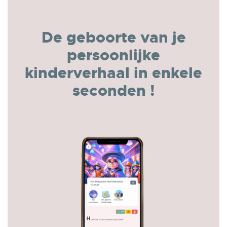
De geboorte van je
persoonlijke
kinderverhaal in enkele
seconden !