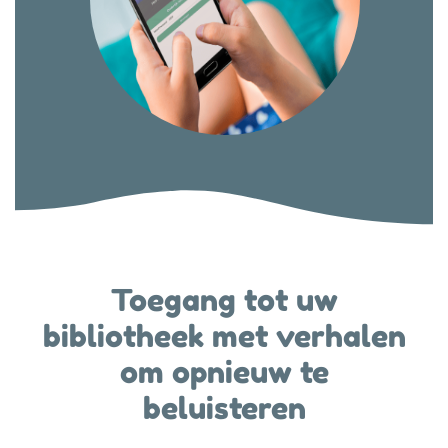
Toegang tot uw
bibliotheek met verhalen
om opnieuw te
beluisteren