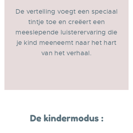
De vertelling voegt een speciaal
tintje toe en creëert een
meeslepende luisterervaring die
je kind meeneemt naar het hart
van het verhaal.
De kindermodus :