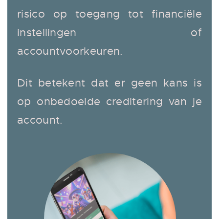
risico op toegang tot financiële
instellingen of
accountvoorkeuren.
Dit betekent dat er geen kans is
op onbedoelde creditering van je
account.