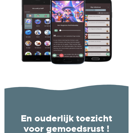
En ouderlijk toezicht
voor gemoedsrust !