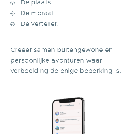
De plaats.
De moraal.
De verteller.
Creëer samen buitengewone en
persoonlijke avonturen waar
verbeelding de enige beperking is.