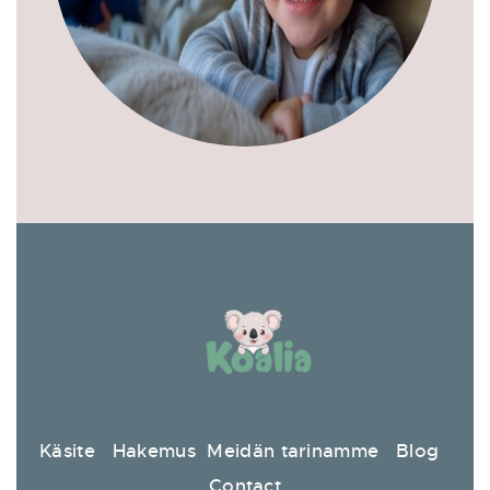
Käsite
Hakemus
Meidän tarinamme
Blog
Contact