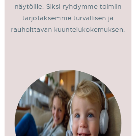
näytöille. Siksi ryhdymme toimiin
tarjotaksemme turvallisen ja
rauhoittavan kuuntelukokemuksen.