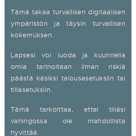
Tämä takaa turvallisen digitaalisen
ympäristön ja täysin turvallisen
kokemuksen.
Lapsesi voi luoda ja kuunnella
omia tarinoitaan ilman riskiä
päästä käsiksi talousasetuksiin tai
tiliasetuksiin.
Tämä tarkoittaa, ettei tiliäsi
vahingossa ole mahdollista
hyvittää.