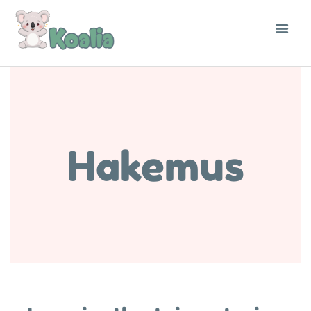
Hakemus