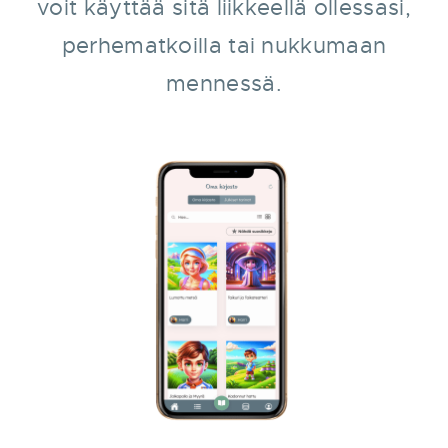
voit käyttää sitä liikkeellä ollessasi,
perhematkoilla tai nukkumaan
mennessä.