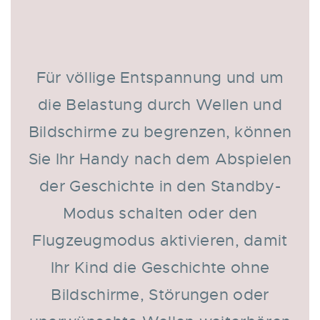
Für völlige Entspannung und um
die Belastung durch Wellen und
Bildschirme zu begrenzen, können
Sie Ihr Handy nach dem Abspielen
der Geschichte in den Standby-
Modus schalten oder den
Flugzeugmodus aktivieren, damit
Ihr Kind die Geschichte ohne
Bildschirme, Störungen oder