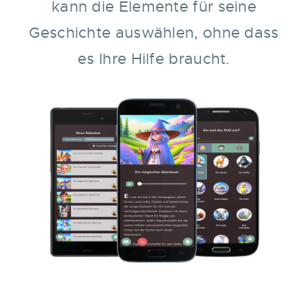
kann die Elemente für seine
Geschichte auswählen, ohne dass
es Ihre Hilfe braucht.