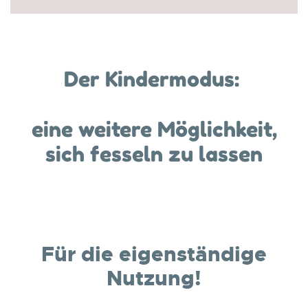
Der Kindermodus:
eine weitere Möglichkeit,
sich fesseln zu lassen
Für die eigenständige
Nutzung!