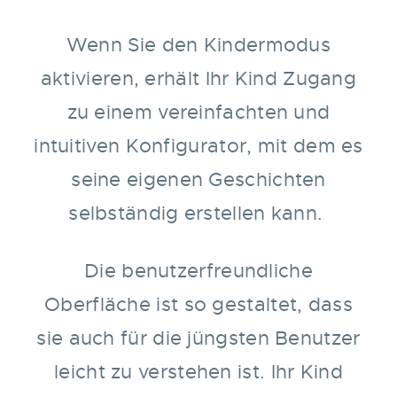
Wenn Sie den Kindermodus
aktivieren, erhält Ihr Kind Zugang
zu einem vereinfachten und
intuitiven Konfigurator, mit dem es
seine eigenen Geschichten
selbständig erstellen kann.
Die benutzerfreundliche
Oberfläche ist so gestaltet, dass
sie auch für die jüngsten Benutzer
leicht zu verstehen ist. Ihr Kind