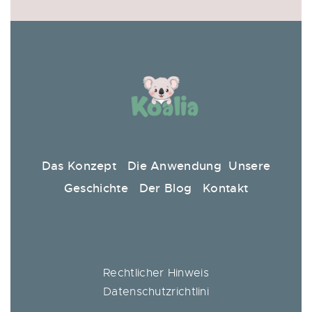
Das Konzept
Die Anwendung
Unsere
Geschichte
Der Blog
Kontakt
Rechtlicher Hinweis
Datenschutzrichtlini