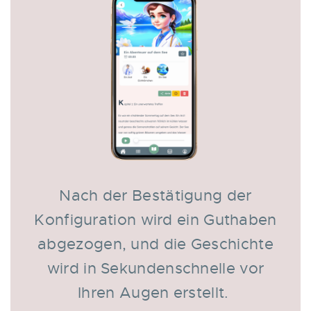
Nach der Bestätigung der
Konfiguration wird ein Guthaben
abgezogen, und die Geschichte
wird in Sekundenschnelle vor
Ihren Augen erstellt.