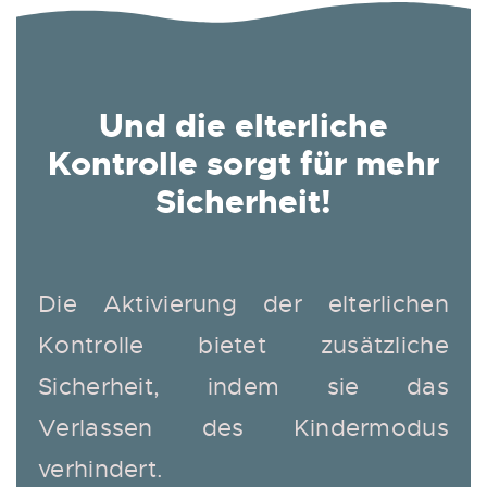
Und die elterliche
Kontrolle sorgt für mehr
Sicherheit!
Die Aktivierung der elterlichen
Kontrolle bietet zusätzliche
Sicherheit, indem sie das
Verlassen des Kindermodus
verhindert.