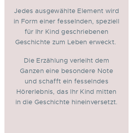
Jedes ausgewählte Element wird
in Form einer fesselnden, speziell
für Ihr Kind geschriebenen
Geschichte zum Leben erweckt.
Die Erzählung verleiht dem
Ganzen eine besondere Note
und schafft ein fesselndes
Hörerlebnis, das Ihr Kind mitten
in die Geschichte hineinversetzt.