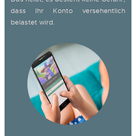
dass Ihr Konto versehentlich
belastet wird.