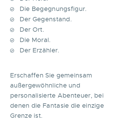
Die Begegnungsfigur.
Der Gegenstand.
Der Ort.
Die Moral.
Der Erzähler.
Erschaffen Sie gemeinsam
außergewöhnliche und
personalisierte Abenteuer, bei
denen die Fantasie die einzige
Grenze ist.