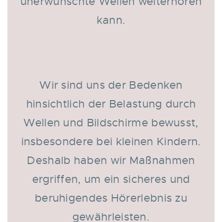
unerwünschte Wellen weiterhören
kann.
Wir sind uns der Bedenken
hinsichtlich der Belastung durch
Wellen und Bildschirme bewusst,
insbesondere bei kleinen Kindern.
Deshalb haben wir Maßnahmen
ergriffen, um ein sicheres und
beruhigendes Hörerlebnis zu
gewährleisten.