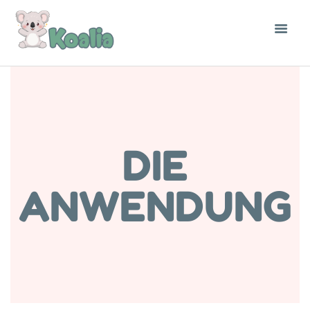
DIE
ANWENDUNG