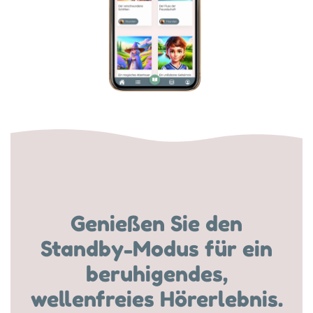
Genießen Sie den
Standby-Modus für ein
beruhigendes,
wellenfreies Hörerlebnis.