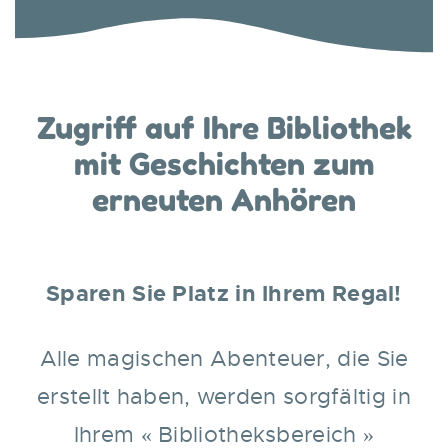
Zugriff auf Ihre Bibliothek
mit Geschichten zum
erneuten Anhören
Sparen Sie Platz in Ihrem Regal!
Alle magischen Abenteuer, die Sie
erstellt haben, werden sorgfältig in
Ihrem « Bibliotheksbereich »