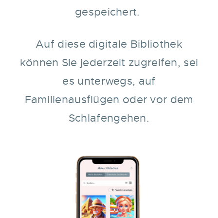
gespeichert.
Auf diese digitale Bibliothek
können Sie jederzeit zugreifen, sei
es unterwegs, auf
Familienausflügen oder vor dem
Schlafengehen.