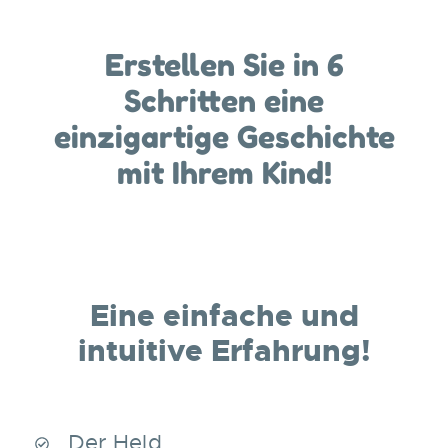
Erstellen Sie in 6
Schritten eine
einzigartige Geschichte
mit Ihrem Kind!
Eine einfache und
intuitive Erfahrung!
Der Held.