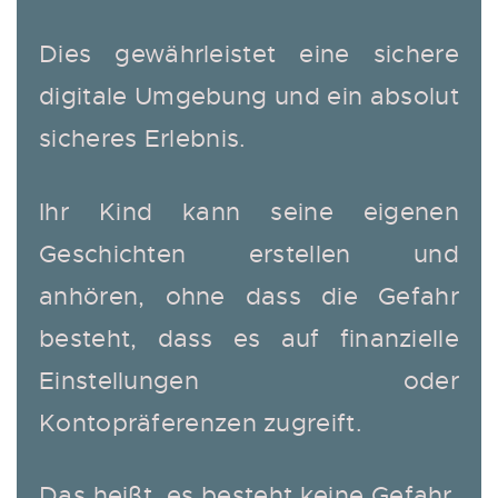
Dies gewährleistet eine sichere
digitale Umgebung und ein absolut
sicheres Erlebnis.
Ihr Kind kann seine eigenen
Geschichten erstellen und
anhören, ohne dass die Gefahr
besteht, dass es auf finanzielle
Einstellungen oder
Kontopräferenzen zugreift.
Das heißt, es besteht keine Gefahr,