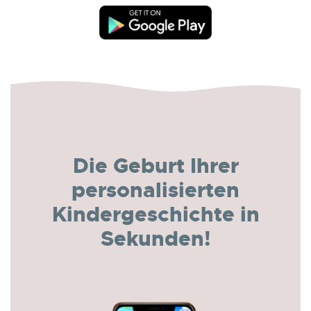
Die Geburt Ihrer
personalisierten
Kindergeschichte in
Sekunden!