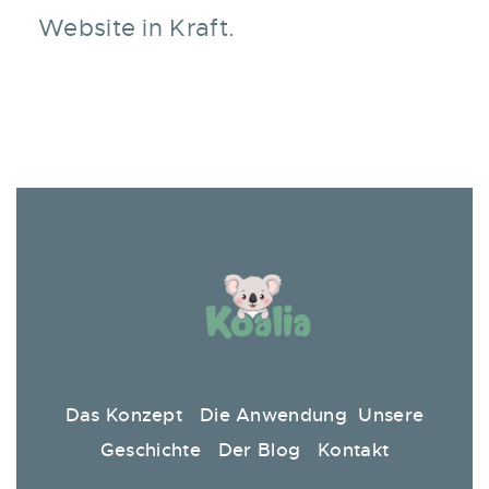
Website in Kraft.
Das Konzept
Die Anwendung
Unsere
Geschichte
Der Blog
Kontakt