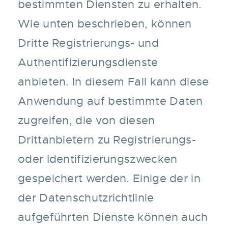
bestimmten Diensten zu erhalten.
Wie unten beschrieben, können
Dritte Registrierungs- und
Authentifizierungsdienste
anbieten. In diesem Fall kann diese
Anwendung auf bestimmte Daten
zugreifen, die von diesen
Drittanbietern zu Registrierungs-
oder Identifizierungszwecken
gespeichert werden. Einige der in
der Datenschutzrichtlinie
aufgeführten Dienste können auch