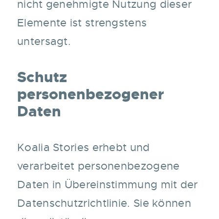
nicht genehmigte Nutzung dieser
Elemente ist strengstens
untersagt.
Schutz
personenbezogener
Daten
Koalia Stories erhebt und
verarbeitet personenbezogene
Daten in Übereinstimmung mit der
Datenschutzrichtlinie. Sie können