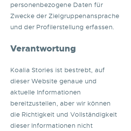
personenbezogene Daten für
Zwecke der Zielgruppenansprache
und der Profilerstellung erfassen.
Verantwortung
Koalia Stories ist bestrebt, auf
dieser Website genaue und
aktuelle Informationen
bereitzustellen, aber wir können
die Richtigkeit und Vollständigkeit
dieser Informationen nicht