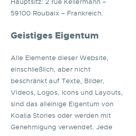
Hauptsitz: 2 rue Kellermann –
59100 Roubaix – Frankreich.
Geistiges Eigentum
Alle Elemente dieser Website,
einschließlich, aber nicht
beschränkt auf Texte, Bilder,
Videos, Logos, Icons und Layouts,
sind das alleinige Eigentum von
Koalia Stories oder werden mit
Genehmigung verwendet. Jede