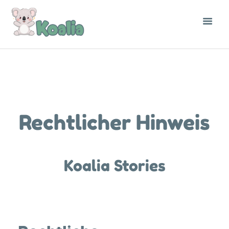
Rechtlicher Hinweis
Koalia Stories