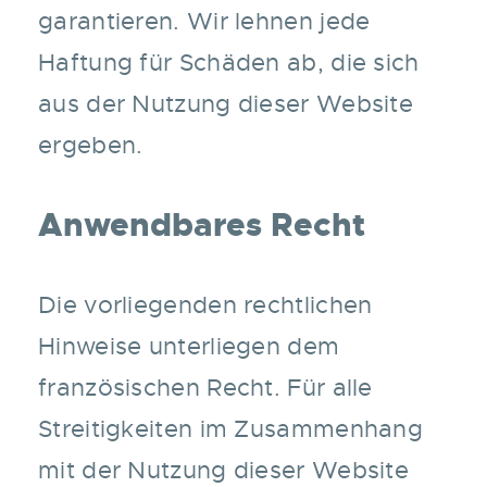
garantieren. Wir lehnen jede
Haftung für Schäden ab, die sich
aus der Nutzung dieser Website
ergeben.
Anwendbares Recht
Die vorliegenden rechtlichen
Hinweise unterliegen dem
französischen Recht. Für alle
Streitigkeiten im Zusammenhang
mit der Nutzung dieser Website