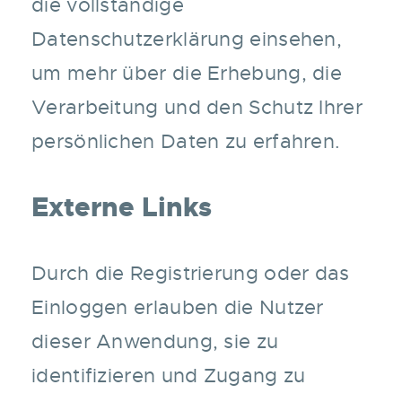
die vollständige
Datenschutzerklärung einsehen,
um mehr über die Erhebung, die
Verarbeitung und den Schutz Ihrer
persönlichen Daten zu erfahren.
Externe Links
Durch die Registrierung oder das
Einloggen erlauben die Nutzer
dieser Anwendung, sie zu
identifizieren und Zugang zu