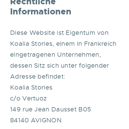
Rechtliche
Informationen
Diese Website ist Eigentum von
Koalia Stories, einem in Frankreich
eingetragenen Unternehmen,
dessen Sitz sich unter folgender
Adresse befindet:
Koalia Stories
c/o Vertuoz
149 rue Jean Dausset B05
84140 AVIGNON