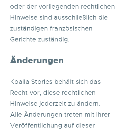
oder der vorliegenden rechtlichen
Hinweise sind ausschließlich die
zuständigen französischen
Gerichte zuständig.
Änderungen
Koalia Stories behält sich das
Recht vor, diese rechtlichen
Hinweise jederzeit zu ändern.
Alle Änderungen treten mit ihrer
Veröffentlichung auf dieser