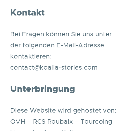
Kontakt
Bei Fragen können Sie uns unter
der folgenden E-Mail-Adresse
kontaktieren:
contact@koalia-stories.com
Unterbringung
Diese Website wird gehostet von:
OVH – RCS Roubaix – Tourcoing