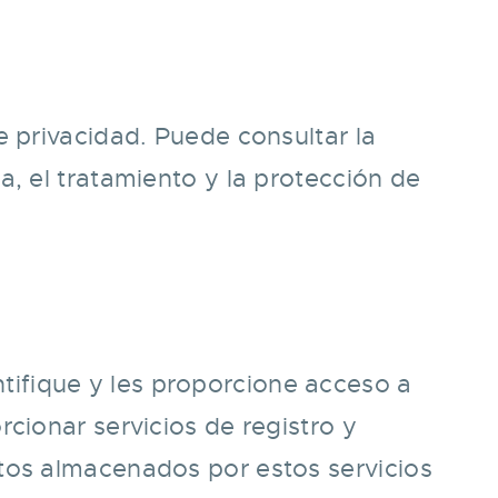
 privacidad. Puede consultar la
, el tratamiento y la protección de
entifique y les proporcione acceso a
cionar servicios de registro y
tos almacenados por estos servicios