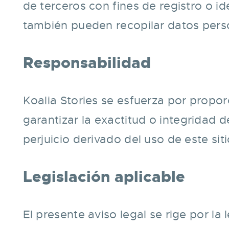
de terceros con fines de registro o id
también pueden recopilar datos perso
Responsabilidad
Koalia Stories se esfuerza por propor
garantizar la exactitud o integridad
perjuicio derivado del uso de este siti
Legislación aplicable
El presente aviso legal se rige por la 