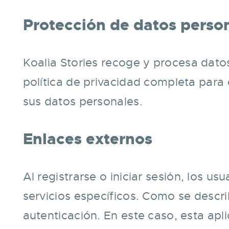
Protección de datos perso
Koalia Stories recoge y procesa dato
política de privacidad completa para 
sus datos personales.
Enlaces externos
Al registrarse o iniciar sesión, los u
servicios específicos. Como se descri
autenticación. En este caso, esta ap