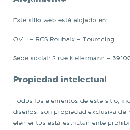
Este sitio web está alojado en:
OVH – RCS Roubaix – Tourcoing
Sede social: 2 rue Kellermann – 5910
Propiedad intelectual
Todos los elementos de este sitio, in
diseños, son propiedad exclusiva de K
elementos está estrictamente prohibi