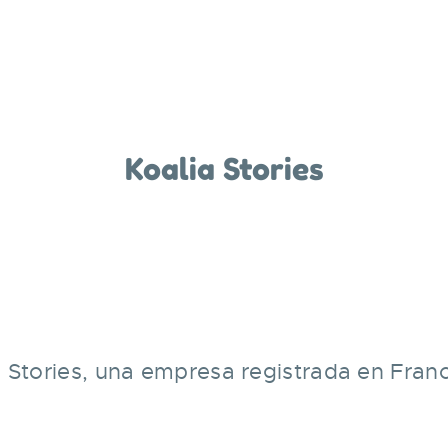
Koalia Stories
 Stories, una empresa registrada en Franci