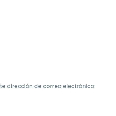
e dirección de correo electrónico: