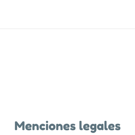
Menciones legales