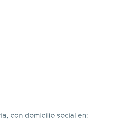
a, con domicilio social en: