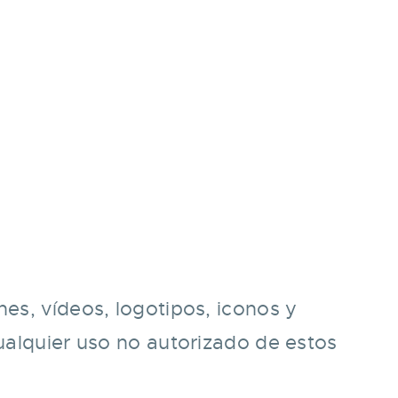
nes, vídeos, logotipos, iconos y
Cualquier uso no autorizado de estos