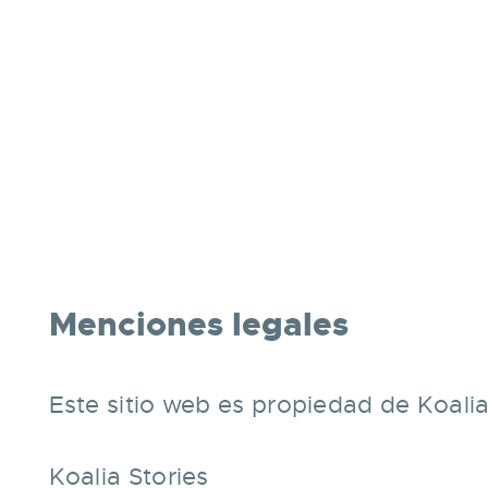
Menciones legales
Este sitio web es propiedad de Koalia
Koalia Stories