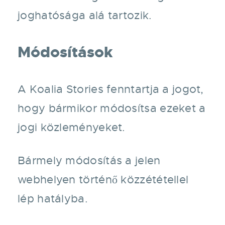
joghatósága alá tartozik.
Módosítások
A Koalia Stories fenntartja a jogot,
hogy bármikor módosítsa ezeket a
jogi közleményeket.
Bármely módosítás a jelen
webhelyen történő közzététellel
lép hatályba.