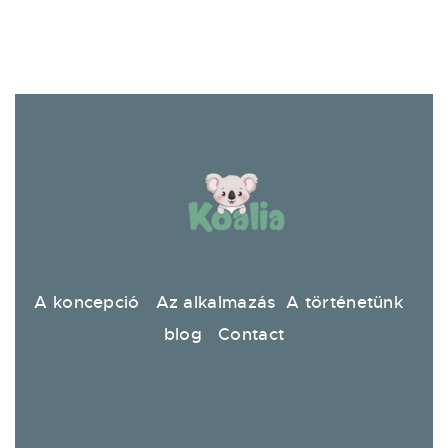
A koncepció
Az alkalmazás
A történetünk
blog
Contact