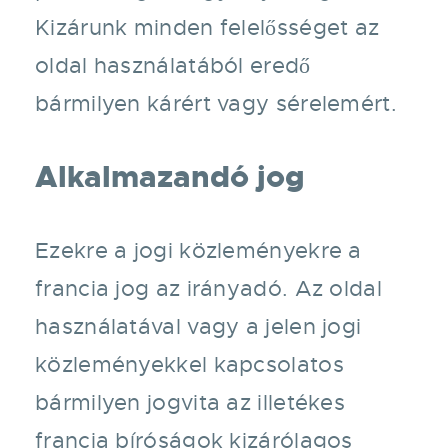
Kizárunk minden felelősséget az
oldal használatából eredő
bármilyen kárért vagy sérelemért.
Alkalmazandó jog
Ezekre a jogi közleményekre a
francia jog az irányadó. Az oldal
használatával vagy a jelen jogi
közleményekkel kapcsolatos
bármilyen jogvita az illetékes
francia bíróságok kizárólagos