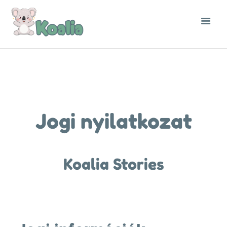
Jogi nyilatkozat
Koalia Stories