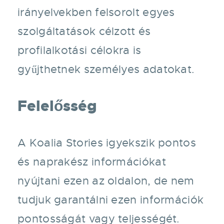
irányelvekben felsorolt egyes
szolgáltatások célzott és
profilalkotási célokra is
gyűjthetnek személyes adatokat.
Felelősség
A Koalia Stories igyekszik pontos
és naprakész információkat
nyújtani ezen az oldalon, de nem
tudjuk garantálni ezen információk
pontosságát vagy teljességét.