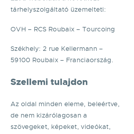
tárhelyszolgáltató üzemelteti:
OVH – RCS Roubaix – Tourcoing
Székhely: 2 rue Kellermann –
59100 Roubaix – Franciaország.
Szellemi tulajdon
Az oldal minden eleme, beleértve,
de nem kizárólagosan a
szövegeket, képeket, videókat,