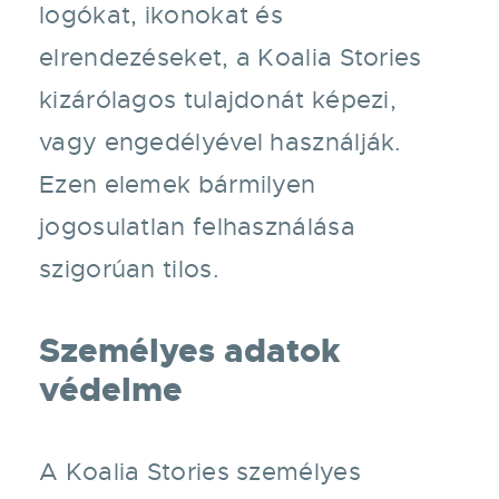
logókat, ikonokat és
elrendezéseket, a Koalia Stories
kizárólagos tulajdonát képezi,
vagy engedélyével használják.
Ezen elemek bármilyen
jogosulatlan felhasználása
szigorúan tilos.
Személyes adatok
védelme
A Koalia Stories személyes