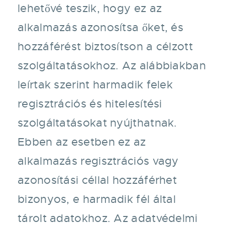
lehetővé teszik, hogy ez az
alkalmazás azonosítsa őket, és
hozzáférést biztosítson a célzott
szolgáltatásokhoz. Az alábbiakban
leírtak szerint harmadik felek
regisztrációs és hitelesítési
szolgáltatásokat nyújthatnak.
Ebben az esetben ez az
alkalmazás regisztrációs vagy
azonosítási céllal hozzáférhet
bizonyos, e harmadik fél által
tárolt adatokhoz. Az adatvédelmi