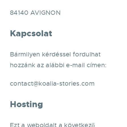
84140 AVIGNON
Kapcsolat
Bármilyen kérdéssel fordulhat
hozzánk az alábbi e-mail címen:
contact@koalia-stories.com
Hosting
Ezt a weboldalt a következő