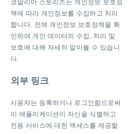
코알리아 스토리즈는 개인정보 보호정
책에 따라 개인정보를 수집하고 처리
합니다. 전체 개인정보 보호정책을 확
인하여 개인 데이터의 수집, 처리 및
보호에 대해 자세히 알아볼 수 있습니
다.
외부 링크
사용자는 등록하거나 로그인함으로써
이 애플리케이션이 자신을 식별하고
전용 서비스에 대한 액세스를 제공할