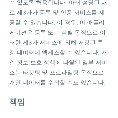
수 있도록 허용합니다. 아래 설명된 대
로 제3자가 등록 및 인증 서비스를 제
공할 수 있습니다. 이 경우, 이 애플리
케이션은 등록 또는 식별 목적으로 이
러한 제3자 서비스에 의해 저장된 특
정 데이터에 액세스할 수 있습니다. 개
인 정보 보호 정책에 나열된 일부 서비
스는 타겟팅 및 프로파일링 목적으로
개인 데이터를 수집할 수도 있습니다.
책임