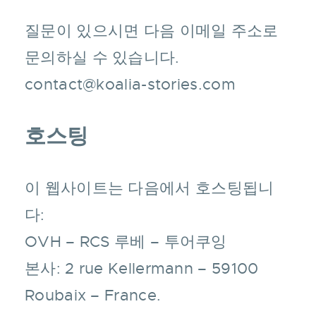
질문이 있으시면 다음 이메일 주소로
문의하실 수 있습니다.
contact@koalia-stories.com
호스팅
이 웹사이트는 다음에서 호스팅됩니
다:
OVH – RCS 루베 – 투어쿠잉
본사: 2 rue Kellermann – 59100
Roubaix – France.