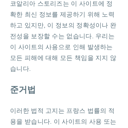
코알리아 스토리즈는 이 사이트에 정
확한 최신 정보를 제공하기 위해 노력
하고 있지만, 이 정보의 정확성이나 완
전성을 보장할 수는 없습니다. 우리는
이 사이트의 사용으로 인해 발생하는
모든 피해에 대해 모든 책임을 지지 않
습니다.
준거법
이러한 법적 고지는 프랑스 법률의 적
용을 받습니다. 이 사이트의 사용 또는