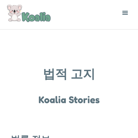
법적 고지
Koalia Stories