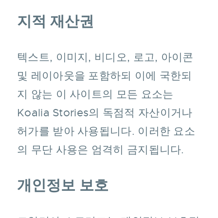
지적 재산권
텍스트, 이미지, 비디오, 로고, 아이콘
및 레이아웃을 포함하되 이에 국한되
지 않는 이 사이트의 모든 요소는
Koalia Stories의 독점적 자산이거나
허가를 받아 사용됩니다. 이러한 요소
의 무단 사용은 엄격히 금지됩니다.
개인정보 보호