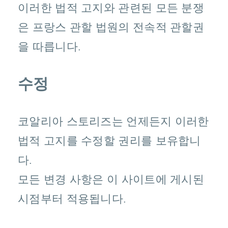
이러한 법적 고지와 관련된 모든 분쟁
은 프랑스 관할 법원의 전속적 관할권
을 따릅니다.
수정
코알리아 스토리즈는 언제든지 이러한
법적 고지를 수정할 권리를 보유합니
다.
모든 변경 사항은 이 사이트에 게시된
시점부터 적용됩니다.