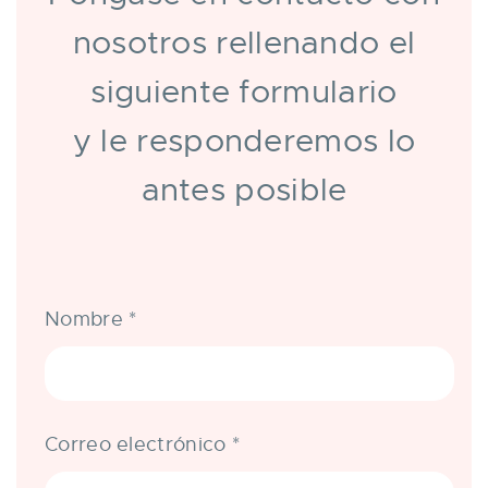
nosotros rellenando el
siguiente formulario
y le responderemos lo
antes posible
Nombre
*
Correo electrónico
*