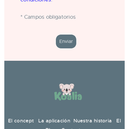
* Campos obligatorios
El concept
La aplicación
Nuestra historia
El