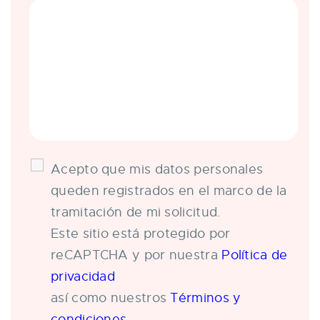
Acepto que mis datos personales
queden registrados en el marco de la
tramitación de mi solicitud.
Este sitio está protegido por
reCAPTCHA y por nuestra
Política de
privacidad
así como nuestros
Términos y
condiciones.