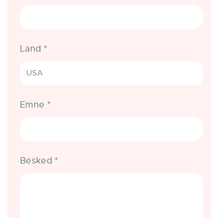
Land
*
Emne
*
Besked
*