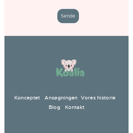
Konceptet
Ansøgningen
Vores historie
Blog
Kontakt