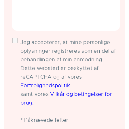
Jeg accepterer, at mine personlige
oplysninger registreres som en del af
behandlingen af ​​min anmodning.
Dette websted er beskyttet af
reCAPTCHA og af vores
Fortrolighedspolitik
samt vores
Vilkår og betingelser for
brug.
* Påkrævede felter