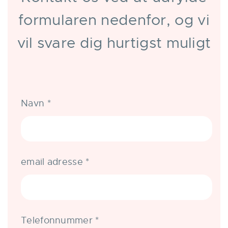
formularen nedenfor, og vi
vil svare dig hurtigst muligt
Navn
*
email adresse
*
Telefonnummer
*