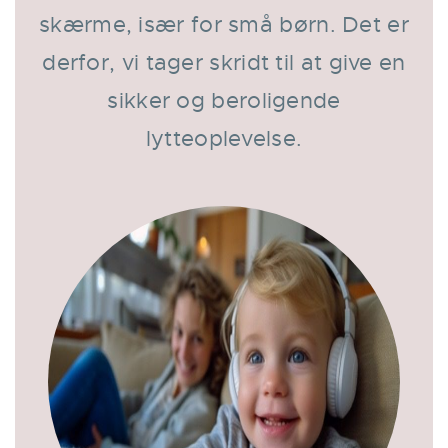
skærme, især for små børn. Det er
derfor, vi tager skridt til at give en
sikker og beroligende
lytteoplevelse.