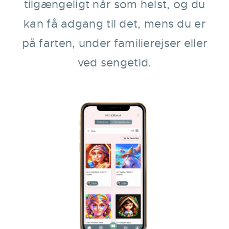
tilgængeligt når som helst, og du
kan få adgang til det, mens du er
på farten, under familierejser eller
ved sengetid.