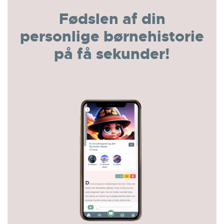
Fødslen af din
personlige børnehistorie
på få sekunder!