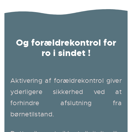
Og forældrekontrol for
ro i sindet !
Aktivering af forældrekontrol giver
yderligere sikkerhed ved at
forhindre afslutning fra
børnetilstand.