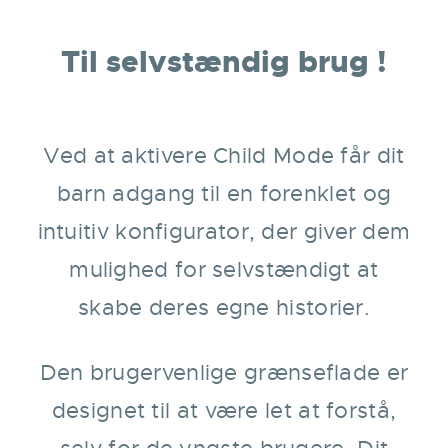
Til selvstændig brug !
Ved at aktivere Child Mode får dit
barn adgang til en forenklet og
intuitiv konfigurator, der giver dem
mulighed for selvstændigt at
skabe deres egne historier.
Den brugervenlige grænseflade er
designet til at være let at forstå,