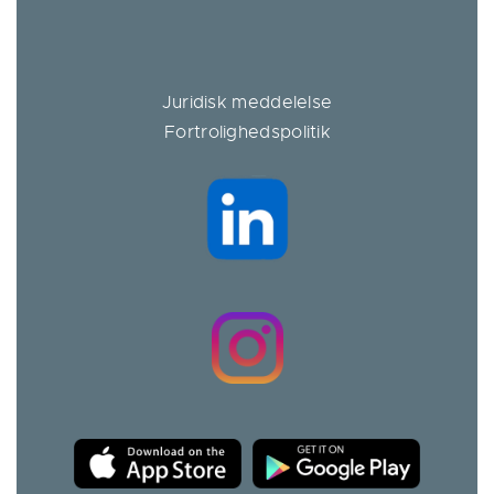
Juridisk meddelelse
Fortrolighedspolitik