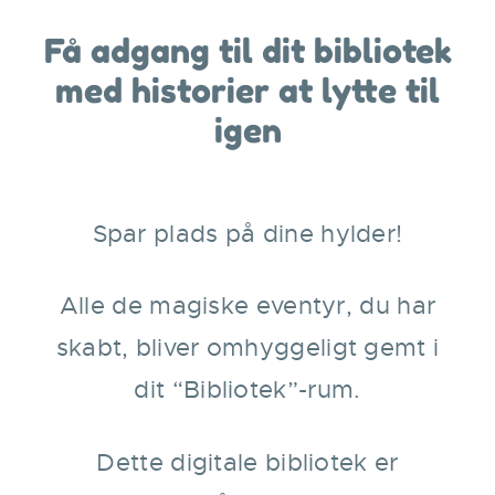
Få adgang til dit bibliotek
med historier at lytte til
igen
Spar plads på dine hylder!
Alle de magiske eventyr, du har
skabt, bliver omhyggeligt gemt i
dit “Bibliotek”-rum.
Dette digitale bibliotek er