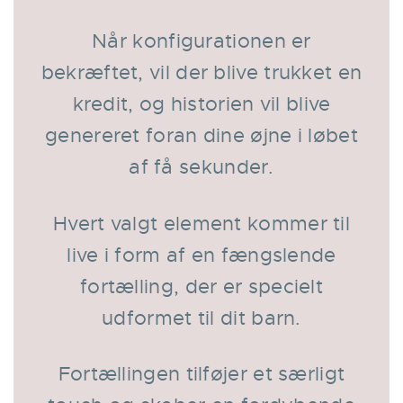
Når konfigurationen er
bekræftet, vil der blive trukket en
kredit, og historien vil blive
genereret foran dine øjne i løbet
af få sekunder.
Hvert valgt element kommer til
live i form af en fængslende
fortælling, der er specielt
udformet til dit barn.
Fortællingen tilføjer et særligt