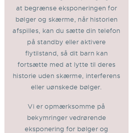
at begrænse eksponeringen for
bølger og skærme, når historien
afspilles, kan du sætte din telefon
på standby eller aktivere
flytilstand, så dit barn kan
fortsætte med at lytte til deres
historie uden skærme, interferens
eller uønskede bølger.
Vi er opmærksomme på
bekymringer vedrørende
eksponering for bølger og