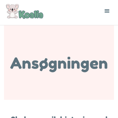
Ansøgningen