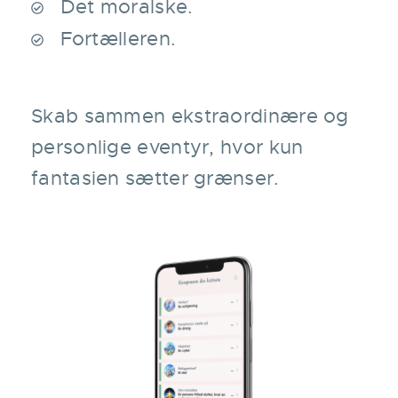
Det moralske.
Fortælleren.
Skab sammen ekstraordinære og
personlige eventyr, hvor kun
fantasien sætter grænser.