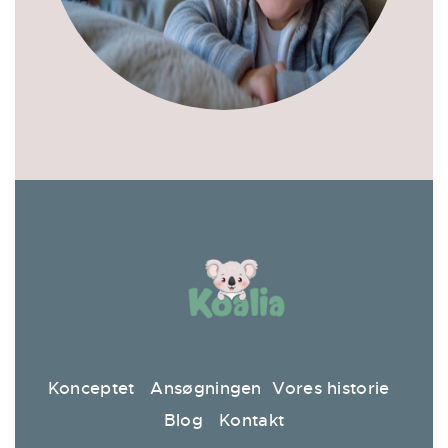
Konceptet
Ansøgningen
Vores historie
Blog
Kontakt