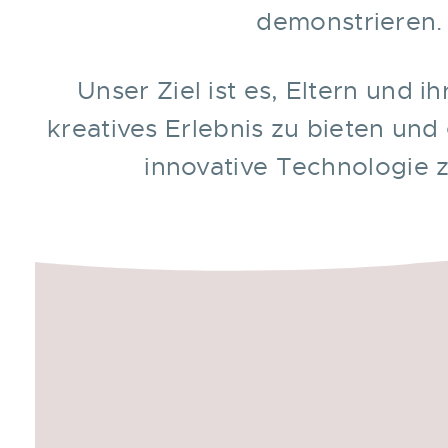
demonstrieren
Unser Ziel ist es, Eltern und i
kreatives Erlebnis zu bieten und 
innovative Technologie 