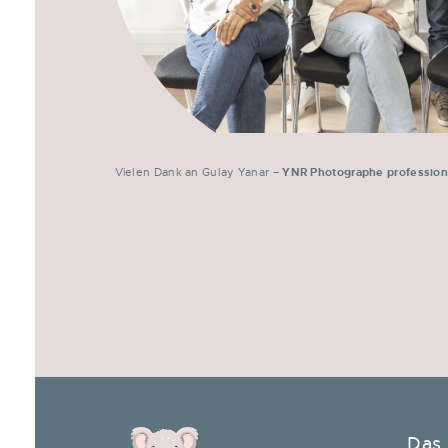
Vielen Dank an Gulay Yanar –
YNR Photographe profession
Das