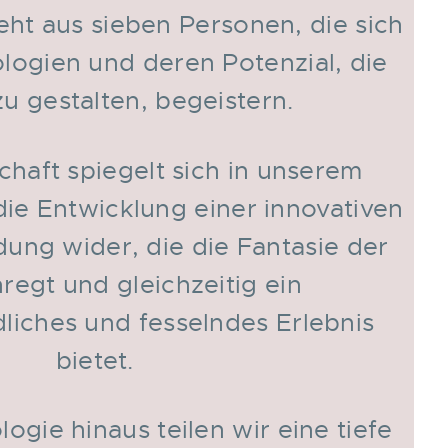
ht aus sieben Personen, die sich
logien und deren Potenzial, die
zu gestalten, begeistern.
chaft spiegelt sich in unserem
ie Entwicklung einer innovativen
ng wider, die die Fantasie der
regt und gleichzeitig ein
liches und fesselndes Erlebnis
bietet.
ogie hinaus teilen wir eine tiefe