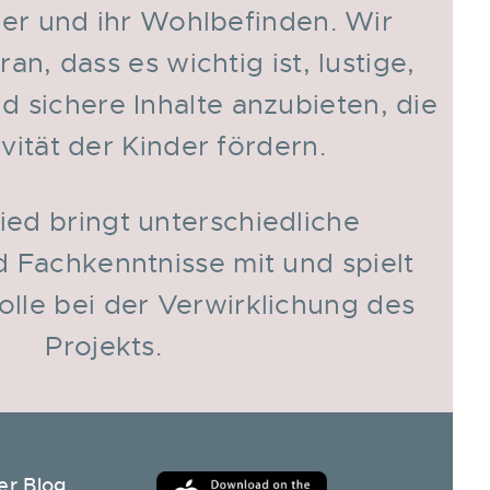
der und ihr Wohlbefinden. Wir
an, dass es wichtig ist, lustige,
d sichere Inhalte anzubieten, die
ivität der Kinder fördern.
ied bringt unterschiedliche
d Fachkenntnisse mit und spielt
olle bei der Verwirklichung des
Projekts.
er Blog