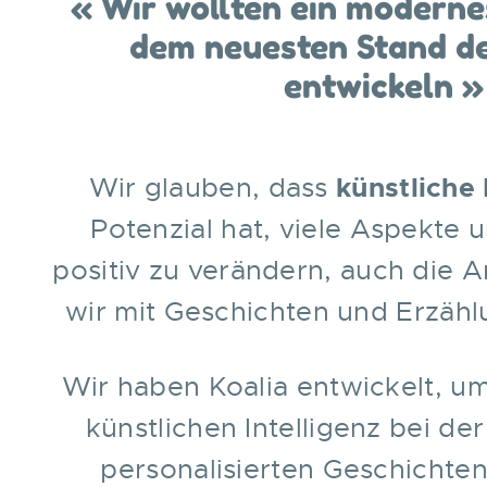
« Wir wollten ein moderne
dem neuesten Stand de
entwickeln »
Wir glauben, dass
künstliche 
Potenzial hat, viele Aspekte 
positiv zu verändern, auch die A
wir mit Geschichten und Erzäh
Wir haben Koalia entwickelt, um
künstlichen Intelligenz bei de
personalisierten Geschichten