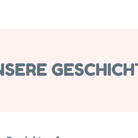
NSERE GESCHICH