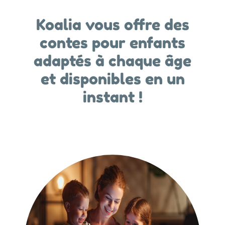
Koalia vous offre des
contes pour enfants
adaptés à chaque âge
et disponibles en un
instant !