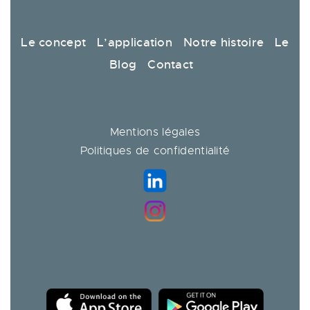
Le concept
L’application
Notre histoire
Le
Blog
Contact
Mentions légales
Politiques de confidentialité