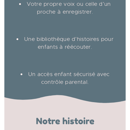
Votre propre voix ou celle d’un
proche à enregistrer.
Une bibliothèque d’histoires pour
enfants à réécouter.
Un accès enfant sécurisé avec
contrôle parental.
Notre histoire