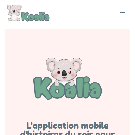
L'application mobile
d'histoires du soir pour