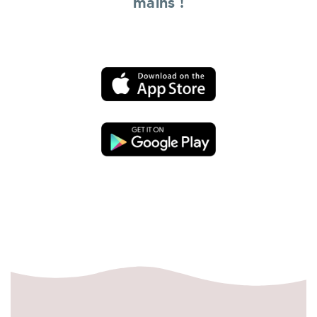
mains !