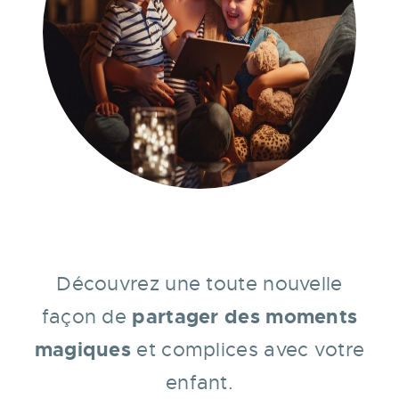
Découvrez une toute nouvelle
partager des moments
façon de
magiques
et complices
avec votre
enfant.