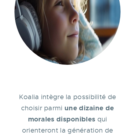
Koalia intègre la possibilité de
une dizaine de
choisir parmi
morales disponibles
qui
orienteront la génération de