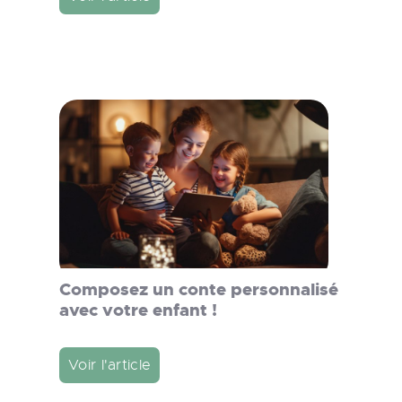
Composez un conte personnalisé
avec votre enfant !
Voir l'article