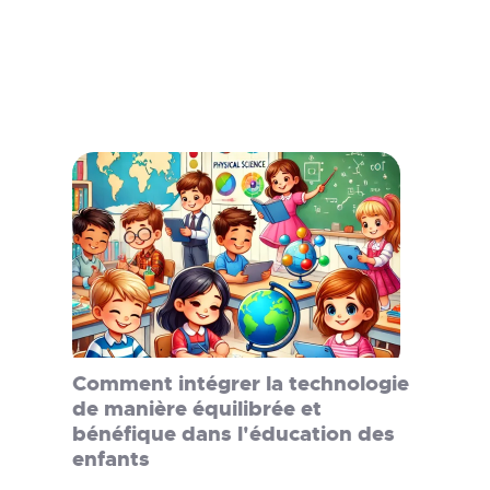
Comment intégrer la technologie
de manière équilibrée et
bénéfique dans l'éducation des
enfants