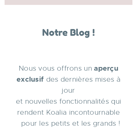
Notre Blog !
Nous vous offrons un
aperçu
exclusif
des dernières mises à
jour
et nouvelles fonctionnalités qui
rendent Koalia incontournable
pour les petits et les grands !