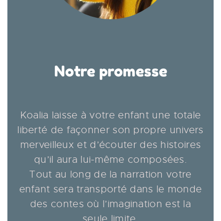
Notre promesse
Koalia laisse à votre enfant une totale
liberté de façonner son propre univers
merveilleux et d’écouter des histoires
qu’il aura lui-même composées.
Tout au long de la narration votre
enfant sera transporté dans le monde
des contes où l’imagination est la
seule limite.