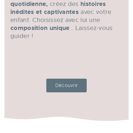
quotidienne,
histoires
créez des
inédites et captivantes
avec votre
enfant. Choisissez avec lui une
composition unique
… Laissez-vous
guider !
Découvrir