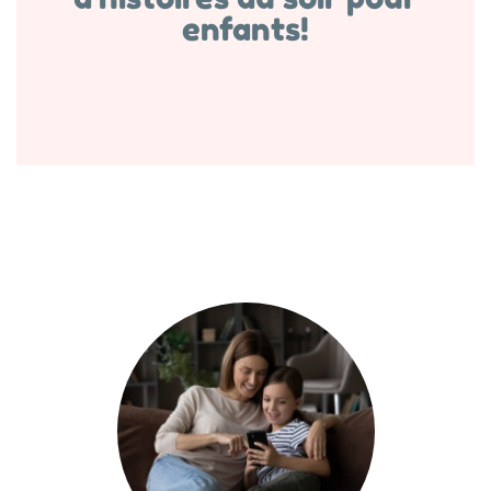
enfants!