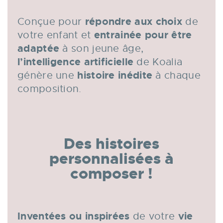
répondre aux choix
Conçue pour
de
entrainée pour être
votre enfant et
adaptée
à son jeune âge,
l’intelligence artificielle
de Koalia
histoire inédite
génère
une
à chaque
composition.
Des histoires
personnalisées à
composer !
Inventées ou inspirées
vie
de votre