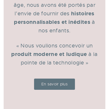
âge, nous avons été portés par
histoires
l’envie de fournir des
personnalisables et inédites
à
nos enfants.
« Nous voulions concevoir un
produit moderne et ludique
à la
pointe de la technologie »
En savoir plus