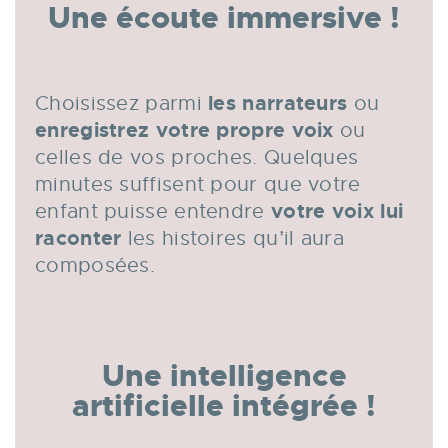
Une écoute immersive !
les narrateurs
Choisissez parmi
ou
enregistrez
votre propre voix
ou
celles de vos proches. Quelques
minutes suffisent pour que votre
votre voix lui
enfant puisse entendre
raconter
les histoires qu’il aura
composées.
Une intelligence
artificielle intégrée !