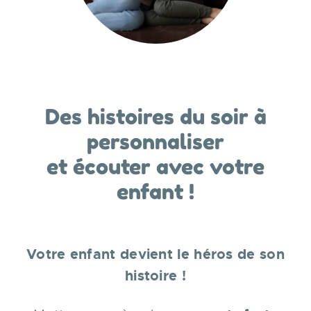
Des histoires du soir à
personnaliser
et écouter avec votre
enfant !
Votre enfant devient le héros de son
histoire !