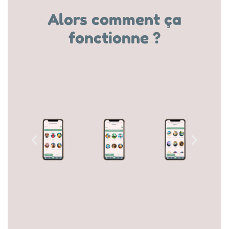
Alors comment ça
fonctionne ?