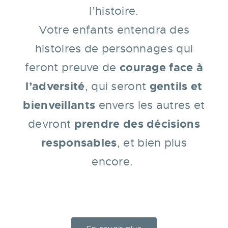
l’histoire.
Votre enfants entendra des
histoires de personnages qui
courage face à
feront preuve de
l’adversité
gentils et
, qui seront
bienveillants
envers les autres et
prendre des décisions
devront
responsables
, et bien plus
encore.