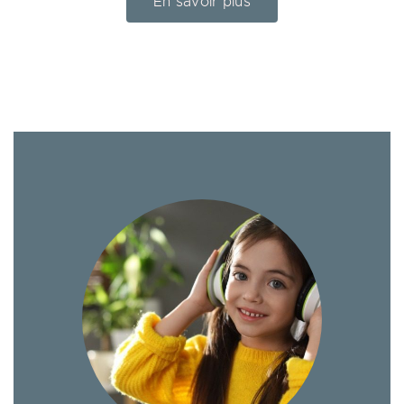
En savoir plus