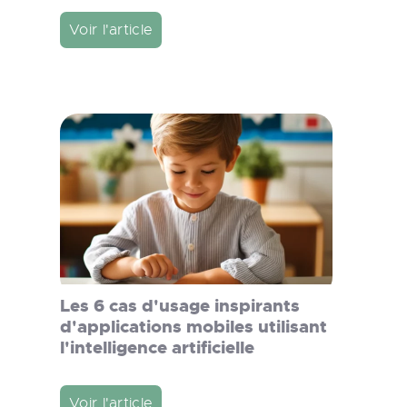
Voir l'article
Les 6 cas d'usage inspirants
d'applications mobiles utilisant
l'intelligence artificielle
Voir l'article