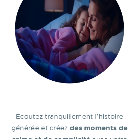
É
coutez tranquillement l’histoire
des moments de
générée et créez