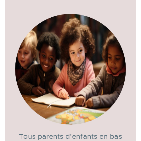
Tous parents d’enfants en bas