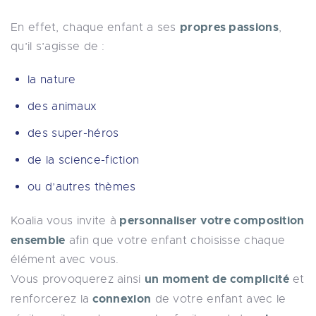
propres passions
En effet, chaque enfant a ses
,
qu’il s’agisse de :
la nature
des animaux
des super-héros
de la science-fiction
ou d’autres thèmes
personnaliser votre composition
Koalia vous invite à
ensemble
afin que votre enfant choisisse chaque
élément avec vous.
un moment de complicité
Vous provoquerez ainsi
et
connexion
renforcerez la
de votre enfant avec le