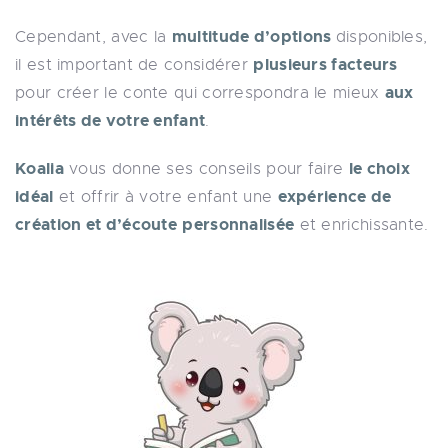
multitude d’options
Cependant, avec la
disponibles,
plusieurs facteurs
il est important de considérer
aux
pour créer le conte qui correspondra le mieux
intérêts de votre enfant
.
Koalia
le choix
vous donne ses conseils pour faire
idéal
expérience de
et offrir à votre enfant une
création et d’écoute
personnalisée
et enrichissante.