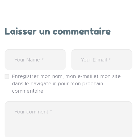
Laisser un commentaire
Enregistrer mon nom, mon e-mail et mon site
dans le navigateur pour mon prochain
commentaire.