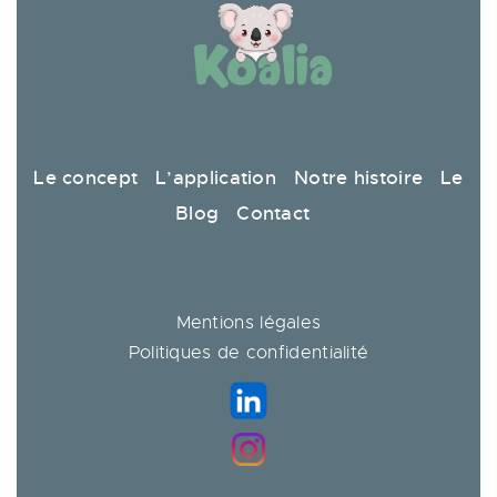
Le concept
L’application
Notre histoire
Le
Blog
Contact
Mentions légales
Politiques de confidentialité