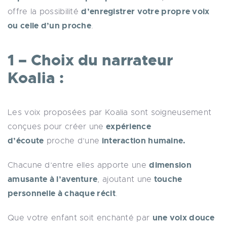
d’enregistrer votre propre voix
offre la possibilité
ou celle d’un proche
.
1 – Choix du narrateur
Koalia :
Les voix proposées par Koalia sont soigneusement
expérience
conçues pour créer une
d’écoute
interaction humaine.
proche d’une
dimension
Chacune d’entre elles apporte une
amusante à l’aventure
touche
, ajoutant une
personnelle à chaque récit
.
une voix douce
Que votre enfant soit enchanté par