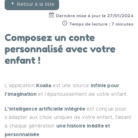
Retour à la liste
Dernière mise à jour le 27/01/2024
Temps de lecture : 7 minutes
Composez un conte
personnalisé avec votre
enfant !
Koalia
infinie pour
L’application
est une source
l’imagination
et l’épanouissement de votre enfant.
L’intelligence artificielle
intégrée
est conçue pour
s’adapter aux choix uniques de votre enfant, faisant
une histoire inédite et
à chaque génération
personnalisée
.