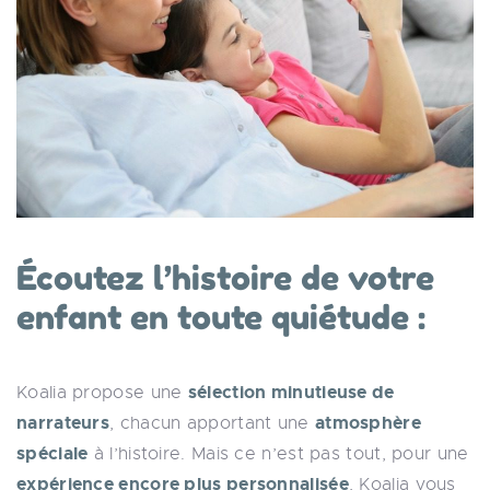
Écoutez l’histoire de votre
enfant en toute quiétude :
sélection minutieuse de
Koalia propose une
narrateurs
atmosphère
, chacun apportant une
spéciale
à l’histoire. Mais ce n’est pas tout, pour une
expérience encore plus personnalisée
, Koalia vous