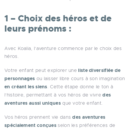
1 – Choix des héros et de
leurs prénoms :
Avec Koalia, l’aventure commence par le choix des
héros.
liste diversifiée de
Votre enfant peut explorer une
personnages
ou laisser libre cours à son imagination
en créant les siens
. Cette étape donne le ton à
des
l’histoire, permettant à vos héros de vivre
aventures aussi uniques
que votre enfant.
des aventures
Vos héros prennent vie dans
spécialement conçues
selon les préférences de