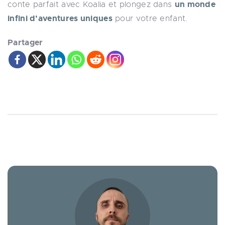
un monde
conte parfait avec Koalia et plongez dans
infini d’aventures uniques
pour votre enfant.
Partager