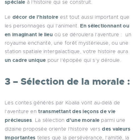
spéciale
à l’histoire qui se construit.
décor de l’histoire
Le
est tout aussi important que
En sélectionnant ou
les personnages qui l’animent.
en imaginant le lieu
où se déroulera l’aventure : un
royaume enchanté, une forêt mystérieuse, ou une
station spatiale intergalactique, votre histoire aura
un cadre unique
pour l’épopée qui s’y déroule.
3 – Sélection de la morale :
Les contes générés par Koalia vont au-delà de
transmettant des leçons de vie
l’aventure en
précieuses
d’une morale
. La sélection
parmi une
des valeurs
dizaine proposée oriente l’histoire vers
importantes
telles que la persévérance, l’amitié, la