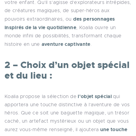
votre enfant. Qu’il s’agisse d’explorateurs intrépides,
de créatures magiques, de super-héros aux
des personnages
pouvoirs extraordinaires, ou
inspirés de la vie quotidienne
, Koalia ouvre un
monde infini de possibilités, transformant chaque
aventure captivante
histoire en une
.
2 – Choix d’un objet spécial
et du lieu :
l’objet spécial
Koalia propose la sélection de
qui
apportera une touche distinctive à l’aventure de vos
héros. Que ce soit une baguette magique, un trésor
caché, un artefact mystérieux ou un objet que vous
une touche
aurez vous-même renseigné, il ajoutera