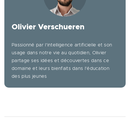
Olivier Verschueren
Passionné par l'intelligence artificielle et son
usage dans notre vie au quotidien, Olivier
partage ses idées et découvertes dans ce
domaine et leurs bienfaits dans l'éducation
des plus jeunes