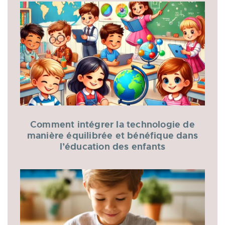
Comment intégrer la technologie de
manière équilibrée et bénéfique dans
l’éducation des enfants