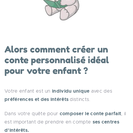
Alors comment créer un
conte personnalisé idéal
pour votre enfant ?
individu unique
Votre enfant est un
avec des
préférences et des intérêts
distincts.
composer le conte parfait
Dans votre quête pour
, il
ses centres
est important de prendre en compte
d’intérêts.