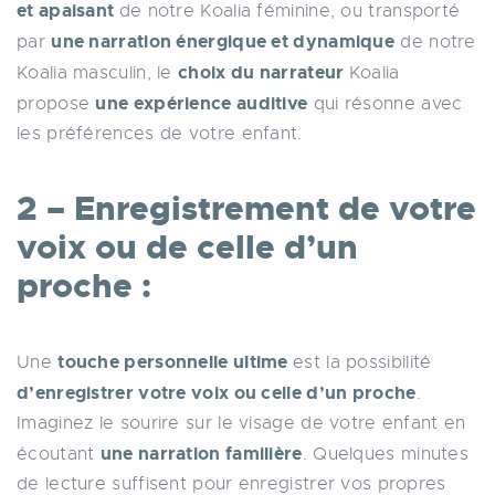
et apaisant
de notre Koalia féminine, ou transporté
une narration énergique et dynamique
par
de notre
choix du narrateur
Koalia masculin, le
Koalia
une expérience auditive
propose
qui résonne avec
les préférences de votre enfant.
2 – Enregistrement de votre
voix ou de celle d’un
proche :
touche personnelle ultime
Une
est la possibilité
d’enregistrer votre voix ou celle d’un proche
.
Imaginez le sourire sur le visage de votre enfant en
une narration familière
écoutant
. Quelques minutes
de lecture suffisent pour enregistrer vos propres