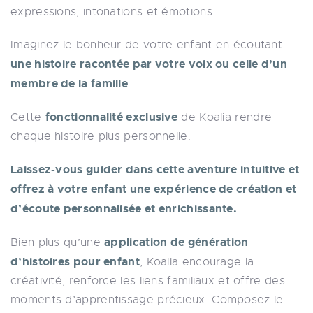
expressions, intonations et émotions.
Imaginez le bonheur de votre enfant en écoutant
une histoire racontée par votre voix ou celle d’un
membre de la famille
.
fonctionnalité exclusive
Cette
de Koalia rendre
chaque histoire plus personnelle.
Laissez-vous guider dans cette aventure intuitive et
offrez à votre enfant une expérience de création et
d’écoute personnalisée et enrichissante.
application de génération
Bien plus qu’une
d’histoires pour enfant
, Koalia encourage la
créativité, renforce les liens familiaux et offre des
moments d’apprentissage précieux. Composez le