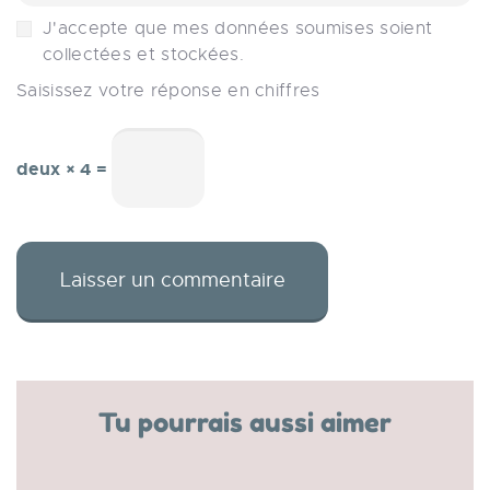
J'accepte que mes données soumises soient
collectées et stockées.
Saisissez votre réponse en chiffres
deux × 4 =
Tu pourrais aussi aimer