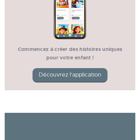
Commencez à créer des histoires uniques
pour votre enfant !
Découvrez l'application