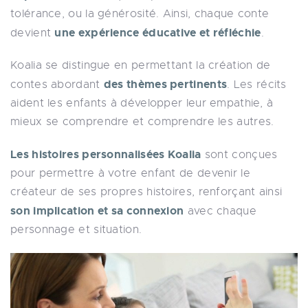
tolérance, ou la générosité. Ainsi, chaque conte
une expérience éducative et réfléchie
devient
.
Koalia se distingue en permettant la création de
des thèmes pertinents
contes abordant
. Les récits
aident les enfants à développer leur empathie, à
mieux se comprendre et comprendre les autres.
Les histoires personnalisées Koalia
sont conçues
pour permettre à votre enfant de devenir le
créateur de ses propres histoires, renforçant ainsi
son implication et sa connexion
avec chaque
personnage et situation.