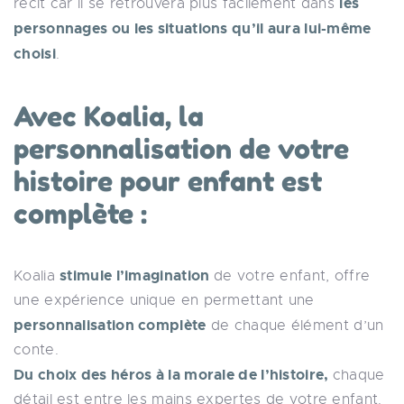
les
récit car il se retrouvera plus facilement dans
personnages ou les situations qu’il aura lui-même
choisi
.
Avec Koalia, la
personnalisation de votre
histoire pour enfant est
complète :
stimule l’imagination
Koalia
de votre enfant, offre
une expérience unique en permettant une
personnalisation complète
de chaque élément d’un
conte.
Du choix des héros à la morale de l’histoire,
chaque
détail est entre les mains expertes de votre enfant.