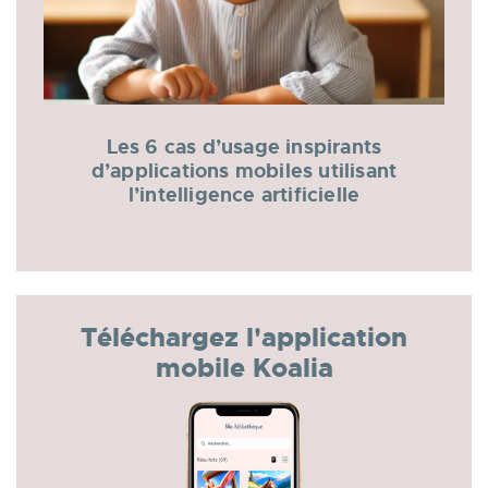
Les 6 cas d’usage inspirants
d’applications mobiles utilisant
l’intelligence artificielle
Téléchargez l'application
mobile Koalia