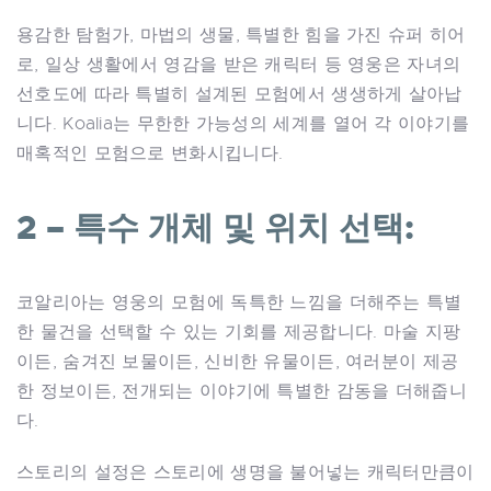
용감한 탐험가, 마법의 생물, 특별한 힘을 가진 슈퍼 히어
로, 일상 생활에서 영감을 받은 캐릭터 등 영웅은 자녀의
선호도에 따라 특별히 설계된 모험에서 생생하게 살아납
니다. Koalia는 무한한 가능성의 세계를 열어 각 이야기를
매혹적인 모험으로 변화시킵니다.
2 – 특수 개체 및 위치 선택:
코알리아는 영웅의 모험에 독특한 느낌을 더해주는 특별
한 물건을 선택할 수 있는 기회를 제공합니다. 마술 지팡
이든, 숨겨진 보물이든, 신비한 유물이든, 여러분이 제공
한 정보이든, 전개되는 이야기에 특별한 감동을 더해줍니
다.
스토리의 설정은 스토리에 생명을 불어넣는 캐릭터만큼이