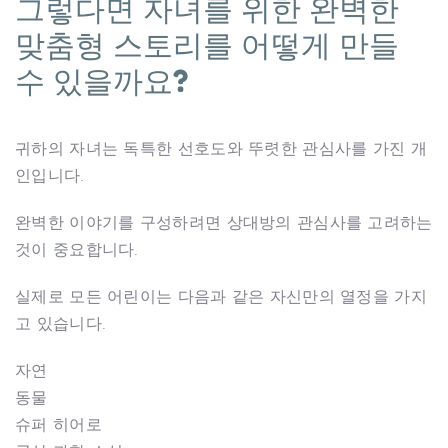
그렇다면 자녀를 위한 완벽한
맞춤형 스토리를 어떻게 만들
수 있을까요?
귀하의 자녀는 독특한 선호도와 뚜렷한 관심사를 가진 개
인입니다.
완벽한 이야기를 구성하려면 상대방의 관심사를 고려하는
것이 중요합니다.
실제로 모든 어린이는 다음과 같은 자신만의 열정을 가지
고 있습니다.
자연
동물
슈퍼 히어로