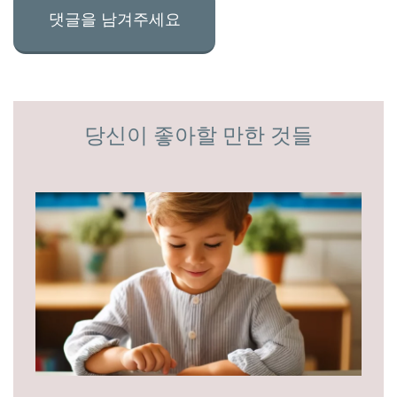
당신이 좋아할 만한 것들