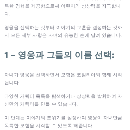
특한 경험을 제공함으로써 어린이의 상상력을 자극합니
다.
영웅을 선택하는 것부터 이야기의 교훈을 결정하는 것까
지 모든 세부 사항은 자녀의 유능한 손에 달려 있습니다.
1 – 영웅과 그들의 이름 선택:
자녀가 영웅을 선택하면서 모험은 코알리아와 함께 시작
됩니다.
다양한 캐릭터 목록을 탐색하거나 상상력을 발휘하여 자
신만의 캐릭터를 만들 수 있습니다.
이 단계는 이야기의 분위기를 설정하여 영웅이 자녀만큼
독특한 모험을 시작할 수 있도록 해줍니다.