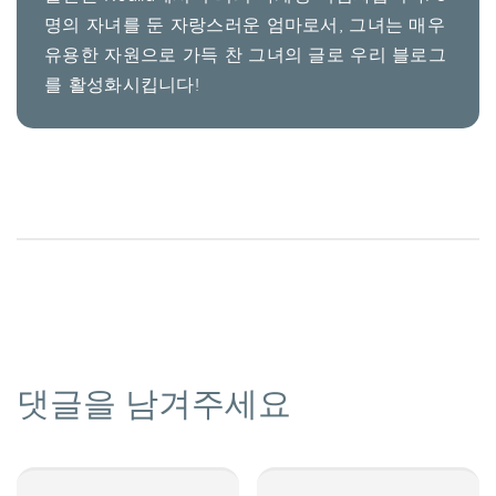
명의 자녀를 둔 자랑스러운 엄마로서, 그녀는 매우
유용한 자원으로 가득 찬 그녀의 글로 우리 블로그
를 활성화시킵니다!
댓글을 남겨주세요