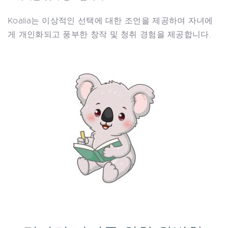
Koalia는 이상적인 선택에 대한 조언을 제공하여 자녀에
게 개인화되고 풍부한 창작 및 청취 경험을 제공합니다.