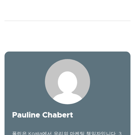
Pauline Chabert
폴린은 Koalia에서 우리의 마케팅 책임자입니다. 3