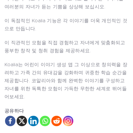
여러분의 자녀가 듣는 기쁨을 상상해 보십시오.
이 독점적인 Koalia 기능은 각 이야기를 더욱 개인적인 것
으로 만듭니다.
이 직관적인 모험을 직접 경험하고 자녀에게 맞춤화되고
풍부한 창작 및 청취 경험을 제공하세요.
Koalia는 어린이 이야기 생성 앱 그 이상으로 창의력을 장
려하고 가족 간의 유대감을 강화하며 귀중한 학습 순간을
제공합니다. 코알리아와 함께 완벽한 이야기를 구성하고
자녀를 위한 독특한 모험이 가득한 무한한 세계로 뛰어들
어보세요.
공유하다