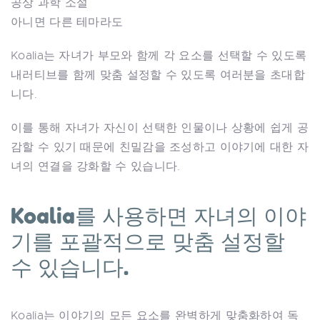
공상 과학 소설
아니면 다른 테마라도
Koalia는 자녀가 부모와 함께 각 요소를 선택할 수 있도록
내러티브를 함께 맞춤 설정할 수 있도록 여러분을 초대합
니다.
이를 통해 자녀가 자신이 선택한 인물이나 상황에 쉽게 공
감할 수 있기 때문에 친밀감을 조성하고 이야기에 대한 자
녀의 연결을 강화할 수 있습니다.
Koalia를 사용하면 자녀의 이야
기를 포괄적으로 맞춤 설정할
수 있습니다.
Koalia는 이야기의 모든 요소를 ​​완벽하게 맞춤화하여 독