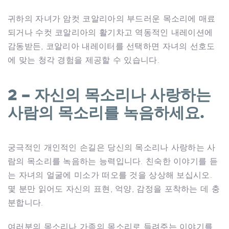
귀하의 자녀가 암컷 코알리아의 부드러운 목소리에 매료
되거나 수컷 코알리아의 활기차고 역동적인 내레이션에
감동받든, 코알리아 내레이터를 선택하면 자녀의 선호도
에 맞는 청각 경험을 제공할 수 있습니다.
2 – 자신의 목소리나 사랑하는
사람의 목소리를 녹음하세요.
궁극적인 개인적인 손길은 당신의 목소리나 사랑하는 사
람의 목소리를 녹음하는 능력입니다. 친숙한 이야기를 듣
는 자녀의 얼굴에 미소가 떠오를 것을 상상해 보십시오.
몇 분만 읽어도 자신의 표현, 억양, 감정을 포착하는 데 충
분합니다.
여러분의 목소리나 가족의 목소리로 들려주는 이야기를