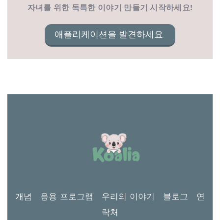
자녀를 위한 독특한 이야기 만들기 시작하세요!
애플리케이션을 발견하세요.
개념
응용 프로그램
우리의 이야기
블로그
연
락처