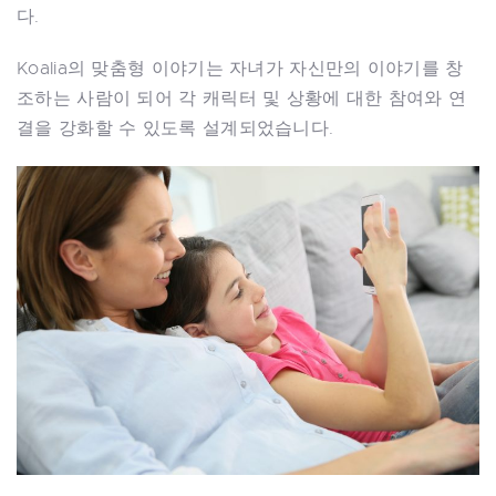
다.
Koalia의 맞춤형 이야기는 자녀가 자신만의 이야기를 창
조하는 사람이 되어 각 캐릭터 및 상황에 대한 참여와 연
결을 강화할 수 있도록 설계되었습니다.