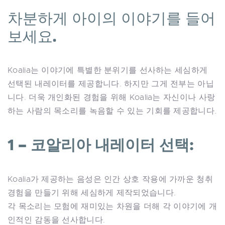
차분하게 아이의 이야기를 들어
보세요.
Koalia는 이야기에 특별한 분위기를 선사하는 세심하게
선택된 내레이터를 제공합니다. 하지만 그게 전부는 아닙
니다. 더욱 개인화된 경험을 위해 Koalia는 자신이나 사랑
하는 사람의 목소리를 녹음할 수 있는 기회를 제공합니다.
1 – 코알리아 내레이터 선택:
Koalia가 제공하는 음성은 인간 상호 작용에 가까운 청취
경험을 만들기 위해 세심하게 제작되었습니다.
각 목소리는 모험에 재미있는 차원을 더해 각 이야기에 개
인적인 감동을 선사합니다.