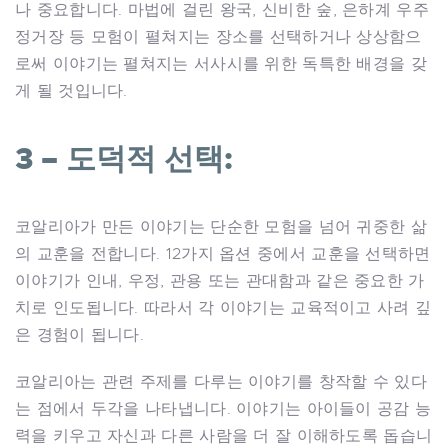
나 중요합니다. 마법에 걸린 왕국, 신비한 숲, 은하계 우주
정거장 등 모험이 펼쳐지는 장소를 선택하거나 상상함으
로써 이야기는 펼쳐지는 서사시를 위한 독특한 배경을 갖
게 될 것입니다.
3 – 도덕적 선택:
코알리아가 만든 이야기는 단순한 모험을 넘어 귀중한 삶
의 교훈을 전합니다. 12가지 옵션 중에서 교훈을 선택하면
이야기가 인내, 우정, 관용 또는 관대함과 같은 중요한 가
치로 인도됩니다. 따라서 각 이야기는 교육적이고 사려 깊
은 경험이 됩니다.
코알리아는 관련 주제를 다루는 이야기를 창작할 수 있다
는 점에서 두각을 나타냅니다. 이야기는 아이들이 공감 능
력을 키우고 자신과 다른 사람을 더 잘 이해하도록 돕습니