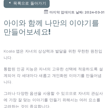
목록으로 돌아가기
마지막 업데이트 날짜: 2024-03-31
아이와 함께 나만의 이야기를
만들어보세요!
Koalia 앱은 자녀의 상상력과 발달을 위한 무한한 원천입
니다.
통합된 인공 지능은 자녀의 고유한 선택에 적응하도록 설
계되어 각 세대마다 새롭고 개인화된 이야기를 만들어냅
니다.
그러나 다양한 옵션을 사용할 수 있으므로 자녀의 관심사
에 가장 잘 맞는 이야기를 만들기 위해서는 여러 요소를
고려하는 것이 중요합니다.