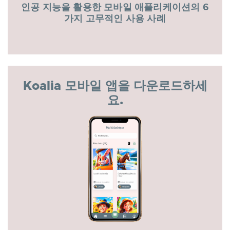
인공 지능을 활용한 모바일 애플리케이션의 6
가지 고무적인 사용 사례
Koalia 모바일 앱을 다운로드하세
요.