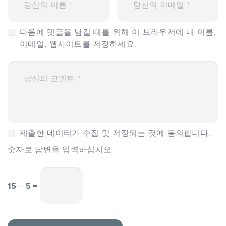
다음에 댓글을 남길 때를 위해 이 브라우저에 내 이름,
이메일, 웹사이트를 저장하세요.
제출한 데이터가 수집 및 저장되는 것에 동의합니다.
숫자로 답변을 입력하십시오.
15 − 5 =