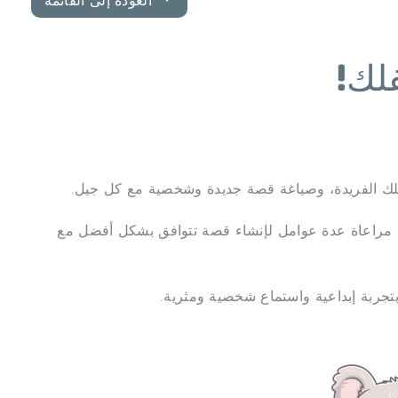
العودة إلى القائمة
لك!
فلك الفريدة، وصياغة قصة جديدة وشخصية مع كل جيل.
ي مراعاة عدة عوامل لإنشاء قصة تتوافق بشكل أفضل مع