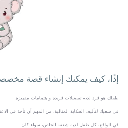
إذًا، كيف يمكنك إنشاء قصة مخصصة
طفلك هو فرد لديه تفضيلات فريدة واهتمامات متميزة.
في سعيك لتأليف الحكاية المثالية، من المهم أن تأخذ في الاعتب
في الواقع، كل طفل لديه شغفه الخاص، سواء كان: