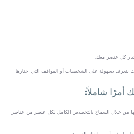
 يتعرف بسهولة على الشخصيات أو المواقف التي اختارها.
دة من نوعها من خلال السماح بالتخصيص الكامل لكل عنصر من عناصر