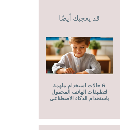
قد يعجبك أيضًا
6 حالات استخدام ملهمة
لتطبيقات الهاتف المحمول
باستخدام الذكاء الاصطناعي