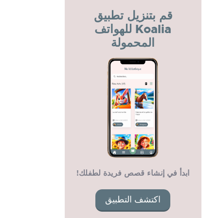
قم بتنزيل تطبيق
Koalia للهواتف
المحمولة
ابدأ في إنشاء قصص فريدة لطفلك!
اكتشف التطبيق