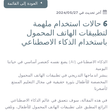
العودة إلى القائمة
آخر تحديث في 2024/05/27
6 حالات استخدام ملهمة
لتطبيقات الهاتف المحمول
باستخدام الذكاء الاصطناعي
الذكاء الاصطناعي (AI) يضع نفسه كعنصر أساسي في حياتنا
اليومية.
يبشر اندماجها التدريجي في تطبيقات الهاتف المحمول
المخصصة للأطفال بثورة حقيقية في مجال التعليم الممتع
لأصغرنا.
في هذه المقالة، سوف نتعمق في عالم الذكاء الاصطناعي
الرائع المطبق على تطبيقات الهاتف المحمول للأطفال، ونلقي