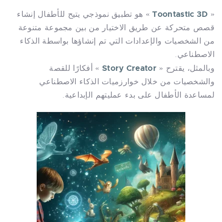
Toontastic 3D
«
» هو تطبيق نموذجي يتيح للأطفال إنشاء
قصص متحركة عن طريق الاختيار من بين مجموعة متنوعة
من الشخصيات والإعدادات التي تم إنشاؤها بواسطة الذكاء
الاصطناعي.
Story Creator
وبالمثل، يقترح «
» أفكارًا للقصة
والشخصيات من خلال خوارزميات الذكاء الاصطناعي
لمساعدة الأطفال على بدء عمليتهم الإبداعية.