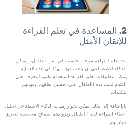
2. المساعدة في تعلم القراءة
للإتقان الأمثل
يعد تعلم القراءة مرحلة حاسمة في نمو الأطفال، ويمكن
للذكاء الاصطناعي أن يلعب دورًا مهمًا في هذه العملية.
يمكن لتطبيقات تعلم القراءة استخدام تقنية التعرف على
الكلام لمساعدة الأطفال على تحسين نطقهم وفهمهم
للكلمات.
بالإضافة إلى ذلك، يمكن لخوارزميات الذكاء الاصطناعي تحليل
أخطاء القراءة لدى الأطفال وتزويدهم بنصائح مخصصة لتعزيز
مهاراتهم.