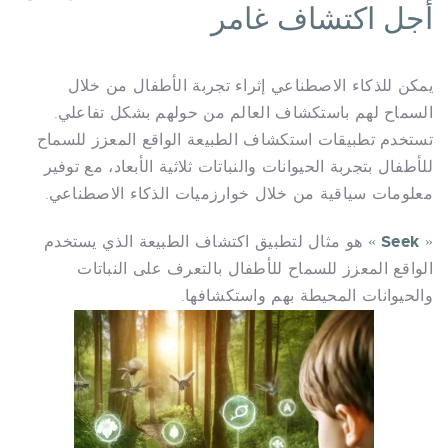
أجل اكتشاف غامر
يمكن للذكاء الاصطناعي إثراء تجربة الأطفال من خلال
السماح لهم باستكشاف العالم من حولهم بشكل تفاعلي.
تستخدم تطبيقات استكشاف الطبيعة الواقع المعزز للسماح
للأطفال بتجربة الحيوانات والنباتات ثلاثية الأبعاد، مع توفير
معلومات سياقية من خلال خوارزميات الذكاء الاصطناعي.
Seek
«
» هو مثال لتطبيق اكتشاف الطبيعة الذي يستخدم
الواقع المعزز للسماح للأطفال بالتعرف على النباتات
والحيوانات المحيطة بهم واستكشافها.