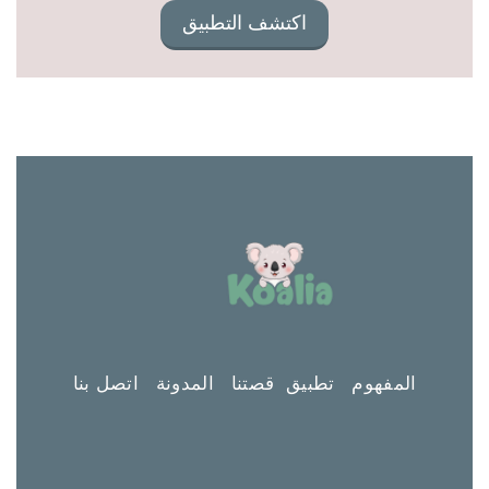
اكتشف التطبيق
المفهوم
تطبيق
قصتنا
المدونة
اتصل بنا