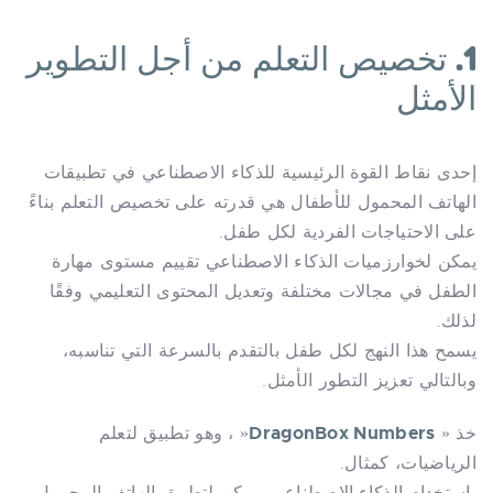
1. تخصيص التعلم من أجل التطوير
الأمثل
إحدى نقاط القوة الرئيسية للذكاء الاصطناعي في تطبيقات
الهاتف المحمول للأطفال هي قدرته على تخصيص التعلم بناءً
على الاحتياجات الفردية لكل طفل.
يمكن لخوارزميات الذكاء الاصطناعي تقييم مستوى مهارة
الطفل في مجالات مختلفة وتعديل المحتوى التعليمي وفقًا
لذلك.
يسمح هذا النهج لكل طفل بالتقدم بالسرعة التي تناسبه،
وبالتالي تعزيز التطور الأمثل.
DragonBox Numbers
خذ «
« ، وهو تطبيق لتعلم
الرياضيات، كمثال.