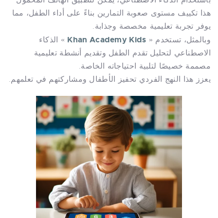
باستخدام الذكاء الاصطناعي، يمكن لتطبيق الهاتف المحمول
هذا تكييف مستوى صعوبة التمارين بناءً على أداء الطفل، مما
يوفر تجربة تعليمية مخصصة وجذابة.
Khan Academy Kids
وبالمثل، تستخدم «
» الذكاء
الاصطناعي لتحليل تقدم الطفل وتقديم أنشطة تعليمية
مصممة خصيصًا لتلبية احتياجاته الخاصة.
يعزز هذا النهج الفردي تحفيز الأطفال ومشاركتهم في تعلمهم.