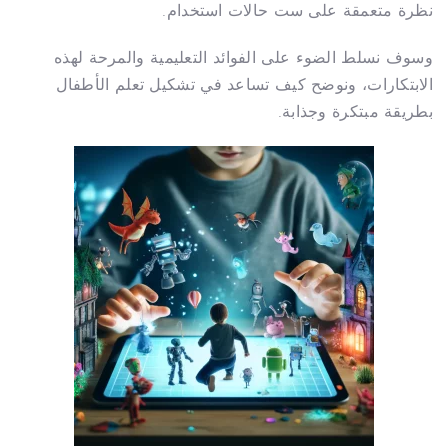
نظرة متعمقة على ست حالات استخدام.
وسوف نسلط الضوء على الفوائد التعليمية والمرحة لهذه
الابتكارات، ونوضح كيف تساعد في تشكيل تعلم الأطفال
بطريقة مبتكرة وجذابة.