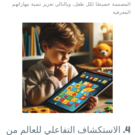
المصممة خصيصًا لكل طفل، وبالتالي تعزيز تنمية مهاراتهم
المعرفية.
4. الاستكشاف التفاعلي للعالم من