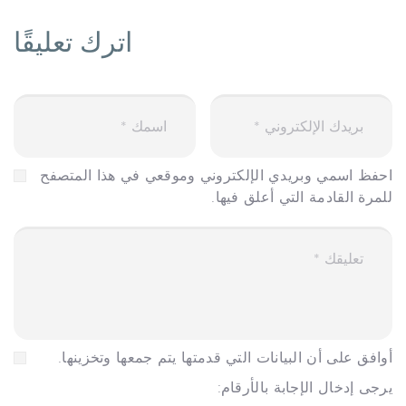
اترك تعليقًا
احفظ اسمي وبريدي الإلكتروني وموقعي في هذا المتصفح
للمرة القادمة التي أعلق فيها.
أوافق على أن البيانات التي قدمتها يتم جمعها وتخزينها.
يرجى إدخال الإجابة بالأرقام: