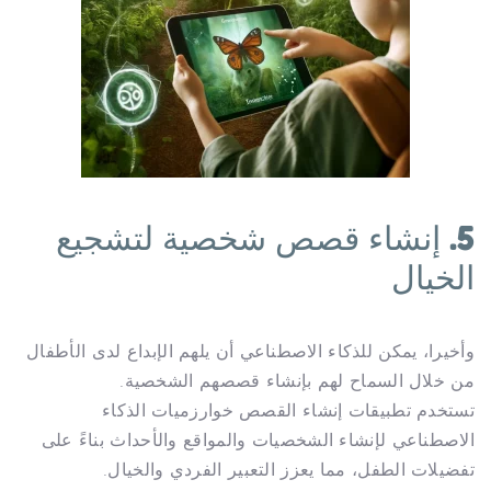
5. إنشاء قصص شخصية لتشجيع
الخيال
وأخيرا، يمكن للذكاء الاصطناعي أن يلهم الإبداع لدى الأطفال
من خلال السماح لهم بإنشاء قصصهم الشخصية.
تستخدم تطبيقات إنشاء القصص خوارزميات الذكاء
الاصطناعي لإنشاء الشخصيات والمواقع والأحداث بناءً على
تفضيلات الطفل، مما يعزز التعبير الفردي والخيال.