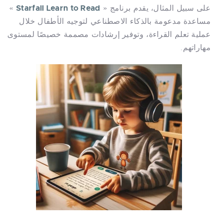
Starfall Learn to Read
على سبيل المثال، يقدم برنامج «
»
مساعدة مدعومة بالذكاء الاصطناعي لتوجيه الأطفال خلال
عملية تعلم القراءة، وتوفير إرشادات مصممة خصيصًا لمستوى
مهاراتهم.