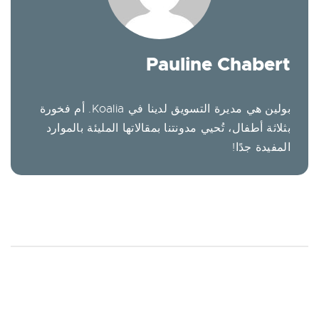
Pauline Chabert
بولين هي مديرة التسويق لدينا في Koalia. أم فخورة
بثلاثة أطفال، تُحيي مدونتنا بمقالاتها المليئة بالموارد
المفيدة جدًا!