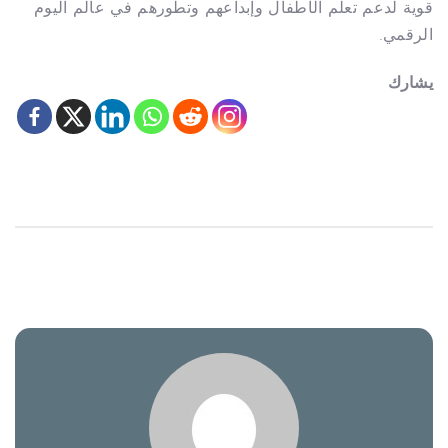
قوية لدعم تعلم الأطفال وإبداعهم وتطورهم في عالم اليوم
الرقمي.
يشارك