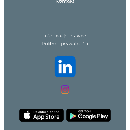
Kontakt
Informacje prawne
Polityka prywatności