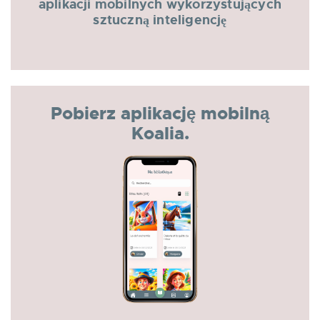
aplikacji mobilnych wykorzystujących
sztuczną inteligencję
Pobierz aplikację mobilną
Koalia.