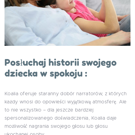
Posłuchaj historii swojego
dziecka w spokoju :
Koalia oferuje staranny dobór narratorów, z których
każdy wnosi do opowieści wyjątkową atmosferę. Ale
to nie wszystko – dla jeszcze bardziej
spersonalizowanego doświadczenia, Koalia daje
możliwość nagrania swojego głosu lub głosu
ukochanej osoby.