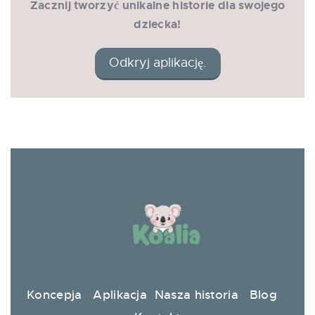
Zacznij tworzyć unikalne historie dla swojego
dziecka!
Odkryj aplikację.
Koncepja
Aplikacja
Nasza historia
Blog