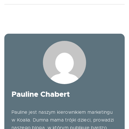
Pauline Chabert
Pauline jest naszym kierownikiem marketingu
w Koalia. Dumna mama trójki dzieci, prowadzi
naszego bloga, w którym publikuje bardzo