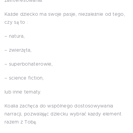
zainteresowania.
Każde dziecko ma swoje pasje, niezależnie od tego,
czy są to :
– natura,
– zwierzęta,
– superbohaterowie,
– science fiction,
lub inne tematy.
Koalia zachęca do wspólnego dostosowywania
narracji, pozwalając dziecku wybrać każdy element
razem z Tobą.