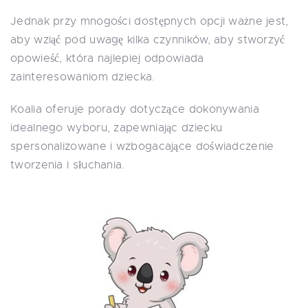
Jednak przy mnogości dostępnych opcji ważne jest,
aby wziąć pod uwagę kilka czynników, aby stworzyć
opowieść, która najlepiej odpowiada
zainteresowaniom dziecka.
Koalia oferuje porady dotyczące dokonywania
idealnego wyboru, zapewniając dziecku
spersonalizowane i wzbogacające doświadczenie
tworzenia i słuchania.