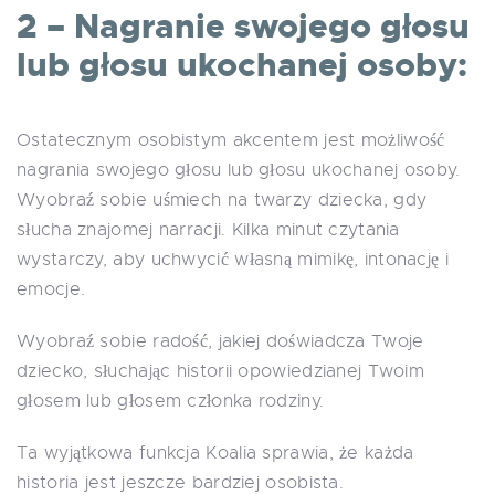
2 – Nagranie swojego głosu
lub głosu ukochanej osoby:
Ostatecznym osobistym akcentem jest możliwość
nagrania swojego głosu lub głosu ukochanej osoby.
Wyobraź sobie uśmiech na twarzy dziecka, gdy
słucha znajomej narracji. Kilka minut czytania
wystarczy, aby uchwycić własną mimikę, intonację i
emocje.
Wyobraź sobie radość, jakiej doświadcza Twoje
dziecko, słuchając historii opowiedzianej Twoim
głosem lub głosem członka rodziny.
Ta wyjątkowa funkcja Koalia sprawia, że każda
historia jest jeszcze bardziej osobista.