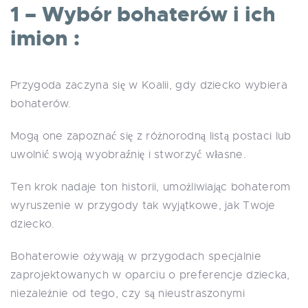
1 – Wybór bohaterów i ich
imion :
Przygoda zaczyna się w Koalii, gdy dziecko wybiera
bohaterów.
Mogą one zapoznać się z różnorodną listą postaci lub
uwolnić swoją wyobraźnię i stworzyć własne.
Ten krok nadaje ton historii, umożliwiając bohaterom
wyruszenie w przygody tak wyjątkowe, jak Twoje
dziecko.
Bohaterowie ożywają w przygodach specjalnie
zaprojektowanych w oparciu o preferencje dziecka,
niezależnie od tego, czy są nieustraszonymi