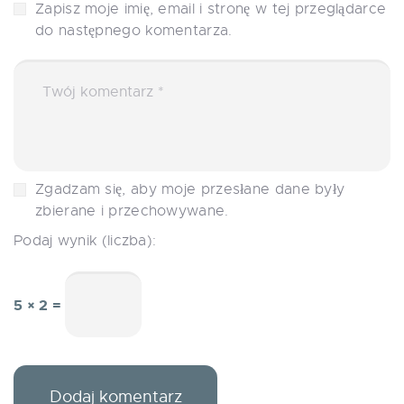
Zapisz moje imię, email i stronę w tej przeglądarce
do następnego komentarza.
Zgadzam się, aby moje przesłane dane były
zbierane i przechowywane.
Podaj wynik (liczba):
5 × 2 =