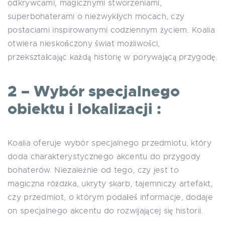
odkrywcami, magicznymi stworzeniami,
superbohaterami o niezwykłych mocach, czy
postaciami inspirowanymi codziennym życiem. Koalia
otwiera nieskończony świat możliwości,
przekształcając każdą historię w porywającą przygodę.
2 – Wybór specjalnego
obiektu i lokalizacji :
Koalia oferuje wybór specjalnego przedmiotu, który
doda charakterystycznego akcentu do przygody
bohaterów. Niezależnie od tego, czy jest to
magiczna różdżka, ukryty skarb, tajemniczy artefakt,
czy przedmiot, o którym podałeś informacje, dodaje
on specjalnego akcentu do rozwijającej się historii.