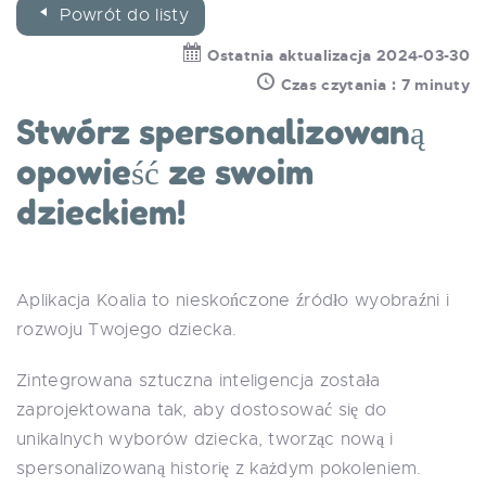
Powrót do listy
Ostatnia aktualizacja 2024-03-30
Czas czytania : 7 minuty
Stwórz spersonalizowaną
opowieść ze swoim
dzieckiem!
Aplikacja Koalia to nieskończone źródło wyobraźni i
rozwoju Twojego dziecka.
Zintegrowana sztuczna inteligencja została
zaprojektowana tak, aby dostosować się do
unikalnych wyborów dziecka, tworząc nową i
spersonalizowaną historię z każdym pokoleniem.