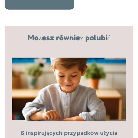
Możesz również polubić
6 inspirujących przypadków użycia