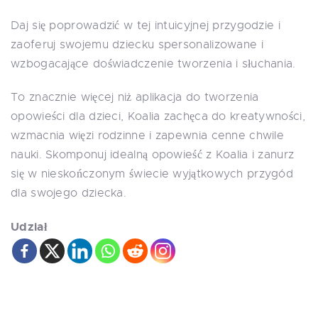
Daj się poprowadzić w tej intuicyjnej przygodzie i
zaoferuj swojemu dziecku spersonalizowane i
wzbogacające doświadczenie tworzenia i słuchania.
To znacznie więcej niż aplikacja do tworzenia
opowieści dla dzieci, Koalia zachęca do kreatywności,
wzmacnia więzi rodzinne i zapewnia cenne chwile
nauki. Skomponuj idealną opowieść z Koalia i zanurz
się w nieskończonym świecie wyjątkowych przygód
dla swojego dziecka.
Udział