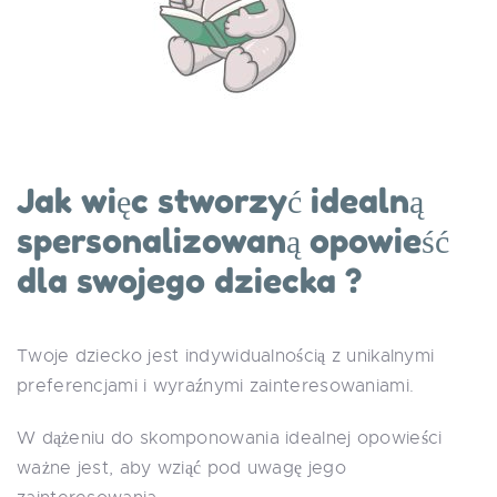
Jak więc stworzyć idealną
spersonalizowaną opowieść
dla swojego dziecka ?
Twoje dziecko jest indywidualnością z unikalnymi
preferencjami i wyraźnymi zainteresowaniami.
W dążeniu do skomponowania idealnej opowieści
ważne jest, aby wziąć pod uwagę jego