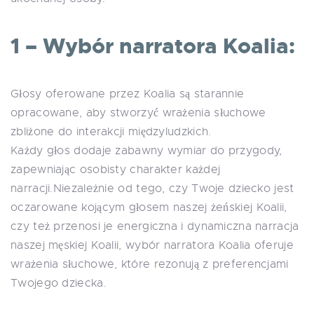
1 – Wybór narratora Koalia:
Głosy oferowane przez Koalia są starannie
opracowane, aby stworzyć wrażenia słuchowe
zbliżone do interakcji międzyludzkich.
Każdy głos dodaje zabawny wymiar do przygody,
zapewniając osobisty charakter każdej
narracji.Niezależnie od tego, czy Twoje dziecko jest
oczarowane kojącym głosem naszej żeńskiej Koalii,
czy też przenosi je energiczna i dynamiczna narracja
naszej męskiej Koalii, wybór narratora Koalia oferuje
wrażenia słuchowe, które rezonują z preferencjami
Twojego dziecka.