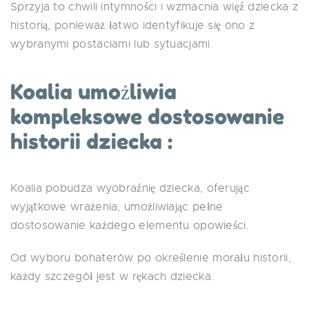
Sprzyja to chwili intymności i wzmacnia więź dziecka z
historią, ponieważ łatwo identyfikuje się ono z
wybranymi postaciami lub sytuacjami.
Koalia umożliwia
kompleksowe dostosowanie
historii dziecka :
Koalia pobudza wyobraźnię dziecka, oferując
wyjątkowe wrażenia, umożliwiając pełne
dostosowanie każdego elementu opowieści.
Od wyboru bohaterów po określenie morału historii,
każdy szczegół jest w rękach dziecka.