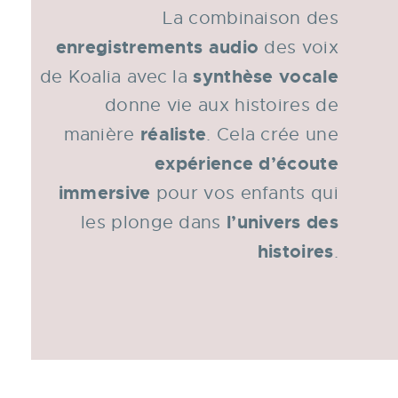
La combinaison des
enregistrements audio
des voix
synthèse vocale
de Koalia avec la
donne vie aux histoires de
réaliste
manière
. Cela crée une
expérience d’écoute
immersive
pour vos enfants qui
l’univers des
les plonge dans
histoires
.