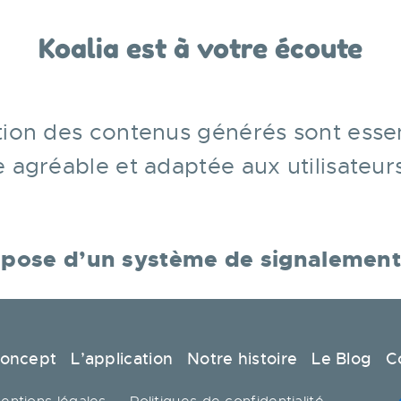
Koalia est à votre écoute
tion des contenus générés sont essen
 agréable et adaptée aux utilisateurs
ispose d’un système de signalement
concept
L’application
Notre histoire
Le Blog
C