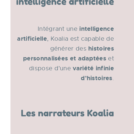
intelligence artificielle
intelligence
Intégrant une
artificielle
, Koalia est capable de
histoires
générer des
personnalisées et adaptées
et
variété infinie
dispose d’une
d’histoires
.
Les narrateurs Koalia