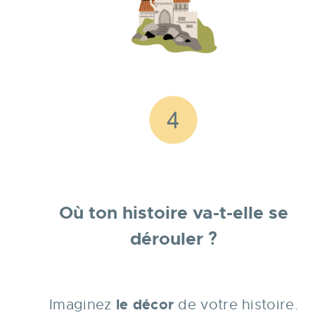
Où ton histoire va-t-elle se
dérouler
?
le décor
Imaginez
de votre histoire.