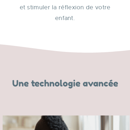
et stimuler la réflexion de votre
enfant.
Une technologie avancée