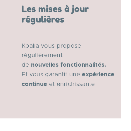
Les mises à jour
régulières
Koalia vous propose
régulièrement
nouvelles fonctionnalités.
de
expérience
Et vous garantit une
continue
et enrichissante.