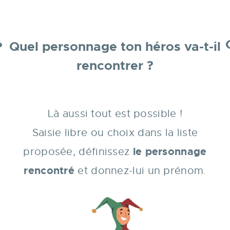
Quel personnage ton héros va-t-il
?
rencontrer ?
Là aussi tout est possible !
Saisie libre ou choix dans la liste
le personnage
proposée, définissez
rencontré
et donnez-lui un prénom.