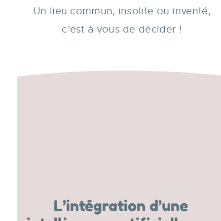
Un lieu commun, insolite ou inventé,
c’est à vous de décider !
L’intégration d’une