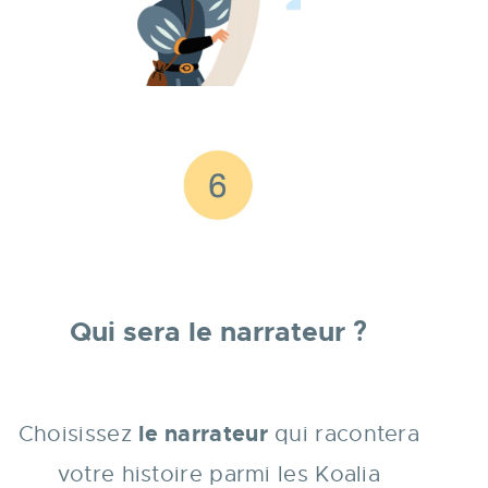
Qui sera le narrateur
?
le narrateur
Choisissez
qui racontera
votre histoire parmi les Koalia