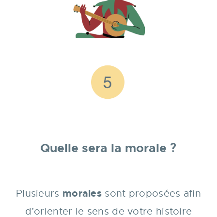
Quelle sera la morale
?
morales
Plusieurs
sont proposées afin
d’orienter le sens de votre histoire