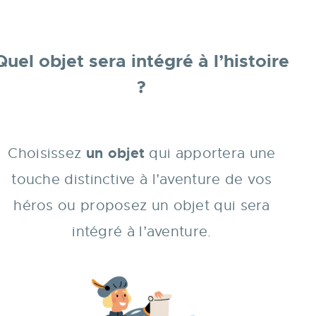
Quel objet sera intégré à l’histoire
?
un objet
Choisissez
qui apportera une
touche distinctive à l’aventure de vos
héros ou proposez un objet qui sera
intégré à l’aventure.