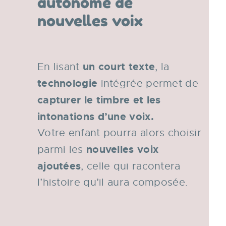
autonome de
nouvelles voix
un court texte
En lisant
, la
technologie
intégrée permet de
capturer le timbre
et les
intonations d’une voix.
Votre enfant pourra alors choisir
nouvelles voix
parmi les
ajoutées
, celle qui racontera
l’histoire qu’il aura composée.