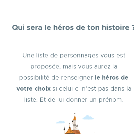
Qui sera le héros de ton histoire 
Une liste de personnages vous est
proposée, mais vous aurez la
le héros de
possibilité de renseigner
votre choix
si celui-ci n’est pas dans la
liste.
Et de lui donner un prénom.