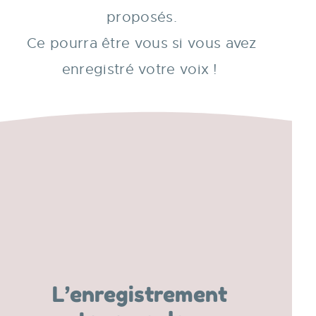
proposés.
Ce pourra être vous si vous avez
enregistré votre voix !
L’enregistrement