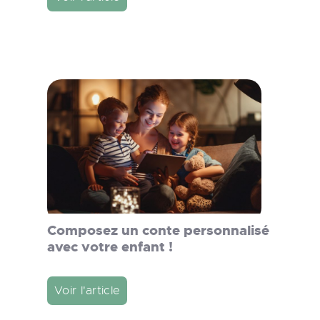
Composez un conte personnalisé
avec votre enfant !
Voir l'article