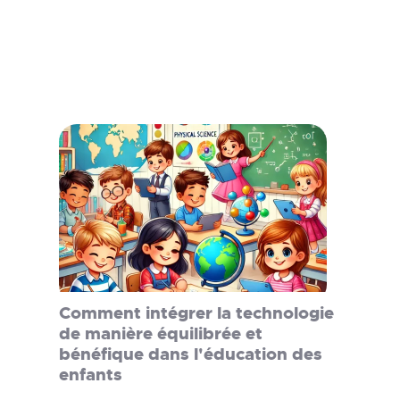
Comment intégrer la technologie
de manière équilibrée et
bénéfique dans l'éducation des
enfants