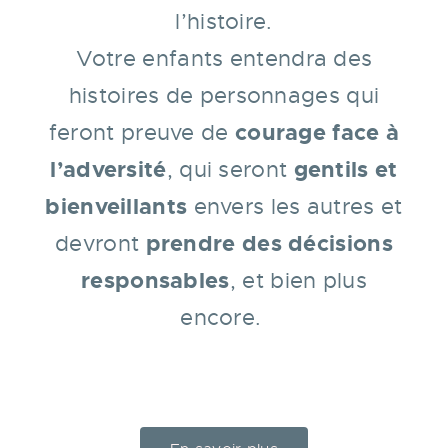
l’histoire.
Votre enfants entendra des
histoires de personnages qui
courage face à
feront preuve de
l’adversité
gentils et
, qui seront
bienveillants
envers les autres et
prendre des décisions
devront
responsables
, et bien plus
encore.