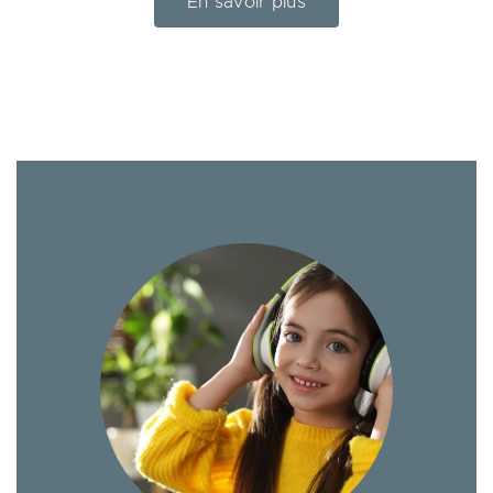
En savoir plus