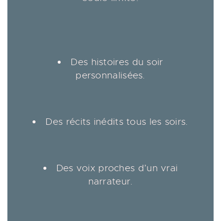
Des histoires du soir
personnalisées.
Des récits inédits tous les soirs.
Des voix proches d’un vrai
narrateur.