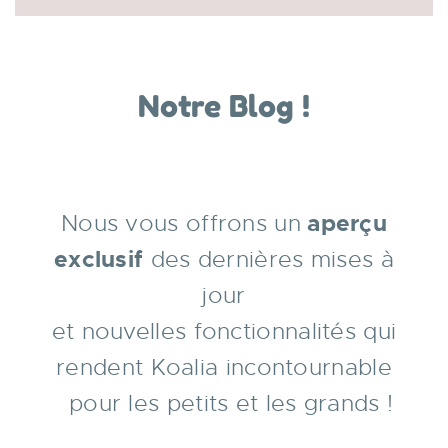
Notre Blog !
Nous vous offrons un
aperçu
exclusif
des dernières mises à
jour
et nouvelles fonctionnalités qui
rendent Koalia incontournable
pour les petits et les grands !