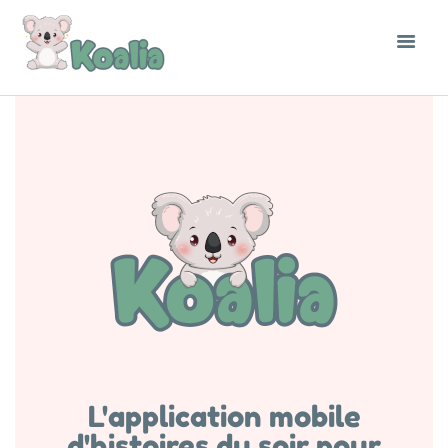
L'application mobile
d'histoires du soir pour