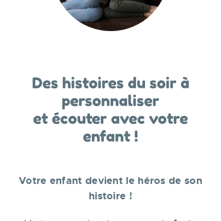
Des histoires du soir à
personnaliser
et écouter avec votre
enfant !
Votre enfant devient le héros de son
histoire !