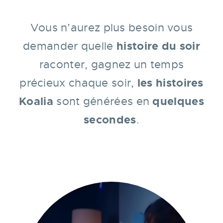
Vous n’aurez plus besoin vous
histoire du soir
demander quelle
raconter, gagnez un temps
les histoires
précieux chaque soir,
Koalia
quelques
sont générées en
secondes
.