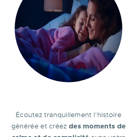
É
coutez tranquillement l’histoire
des moments de
générée et créez