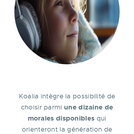
Koalia intègre la possibilité de
une dizaine de
choisir parmi
morales disponibles
qui
orienteront la génération de