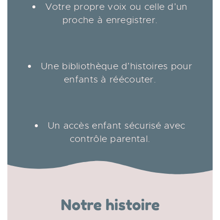
Votre propre voix ou celle d’un
proche à enregistrer.
Une bibliothèque d’histoires pour
enfants à réécouter.
Un accès enfant sécurisé avec
contrôle parental.
Notre histoire