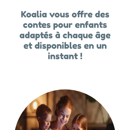
Koalia vous offre des
contes pour enfants
adaptés à chaque âge
et disponibles en un
instant !