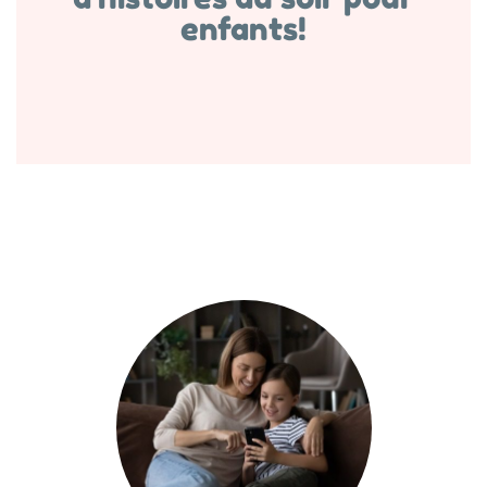
enfants!