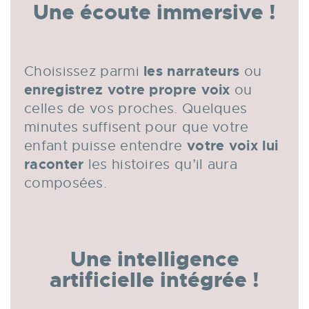
Une écoute immersive !
les narrateurs
Choisissez parmi
ou
enregistrez
votre propre voix
ou
celles de vos proches. Quelques
minutes suffisent pour que votre
votre voix lui
enfant puisse entendre
raconter
les histoires qu’il aura
composées.
Une intelligence
artificielle intégrée !