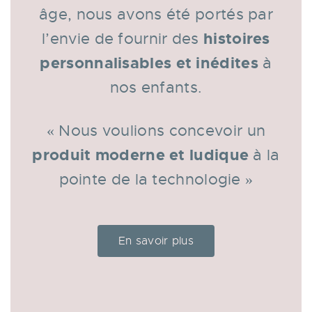
âge, nous avons été portés par
histoires
l’envie de fournir des
personnalisables et inédites
à
nos enfants.
« Nous voulions concevoir un
produit moderne et ludique
à la
pointe de la technologie »
En savoir plus