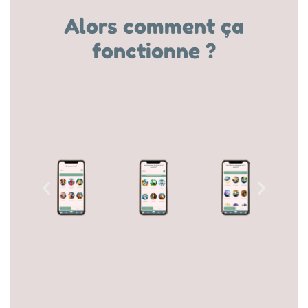
Alors comment ça
fonctionne ?