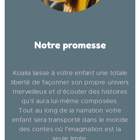
Notre promesse
Koalia laisse à votre enfant une totale
liberté de façonner son propre univers
merveilleux et d’écouter des histoires
qu’il aura lui-même composées.
Tout au long de la narration votre
enfant sera transporté dans le monde
des contes où l’imagination est la
seule limite.