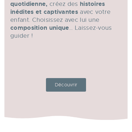
quotidienne,
histoires
créez des
inédites et captivantes
avec votre
enfant. Choisissez avec lui une
composition unique
… Laissez-vous
guider !
Découvrir