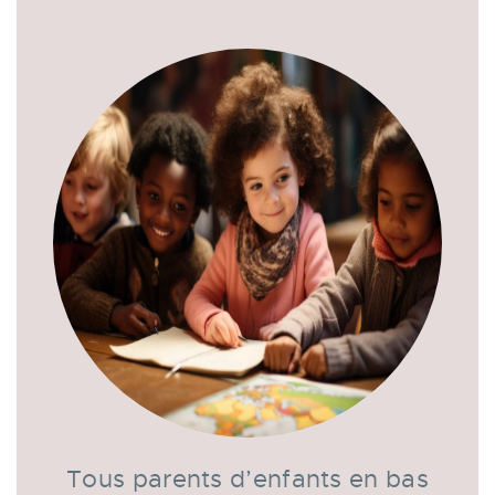
Tous parents d’enfants en bas