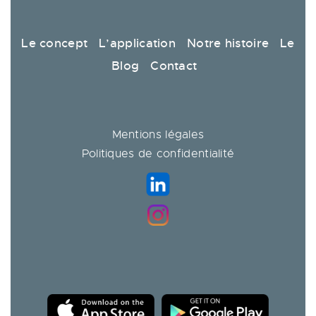
Le concept
L’application
Notre histoire
Le
Blog
Contact
Mentions légales
Politiques de confidentialité