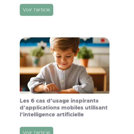
Voir l'article
Les 6 cas d'usage inspirants
d'applications mobiles utilisant
l'intelligence artificielle
Voir l'article