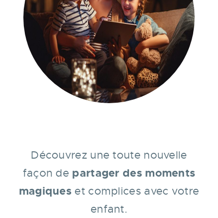
Découvrez une toute nouvelle
partager des moments
façon de
magiques
et complices
avec votre
enfant.