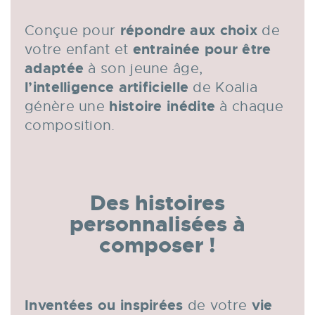
répondre aux choix
Conçue pour
de
entrainée pour être
votre enfant et
adaptée
à son jeune âge,
l’intelligence artificielle
de Koalia
histoire inédite
génère
une
à chaque
composition.
Des histoires
personnalisées à
composer !
Inventées ou inspirées
vie
de votre