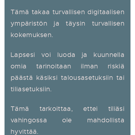
Tämä takaa turvallisen digitaalisen
ympäristön ja täysin turvallisen
kokemuksen.
Lapsesi voi luoda ja kuunnella
omia tarinoitaan ilman riskiä
päästä käsiksi talousasetuksiin tai
tiliasetuksiin.
Tämä tarkoittaa, ettei tiliäsi
vahingossa ole mahdollista
hyvittää.