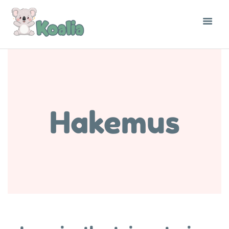
Hakemus