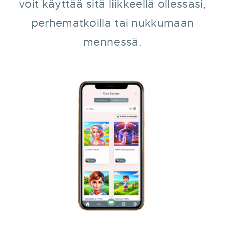
voit käyttää sitä liikkeellä ollessasi,
perhematkoilla tai nukkumaan
mennessä.