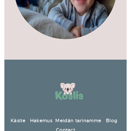
Käsite
Hakemus
Meidän tarinamme
Blog
Contact