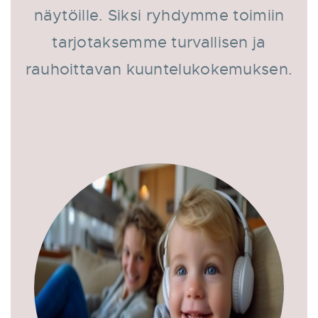
näytöille. Siksi ryhdymme toimiin
tarjotaksemme turvallisen ja
rauhoittavan kuuntelukokemuksen.