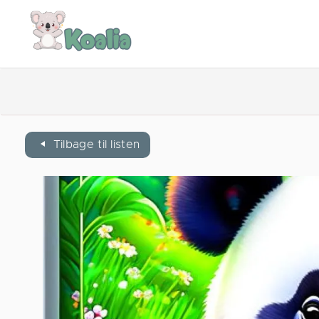
Tilbage til listen