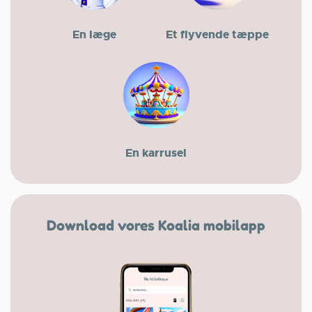
En læge
Et flyvende tæppe
En karrusel
Download vores Koalia mobilapp