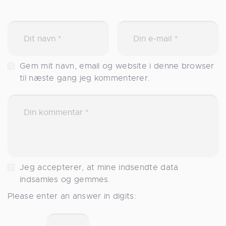
Gem mit navn, email og website i denne browser
til næste gang jeg kommenterer.
Jeg accepterer, at mine indsendte data
indsamles og gemmes.
Please enter an answer in digits: