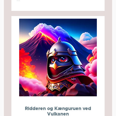
Ridderen og Kænguruen ved
Vulkanen