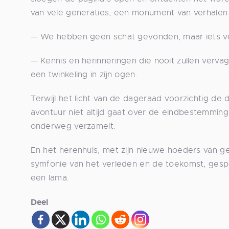
van vele generaties, een monument van verhalen
— We hebben geen schat gevonden, maar iets ve
— Kennis en herinneringen die nooit zullen verv
een twinkeling in zijn ogen.
Terwijl het licht van de dageraad voorzichtig de
avontuur niet altijd gaat over de eindbestemmin
onderweg verzamelt.
En het herenhuis, met zijn nieuwe hoeders van g
symfonie van het verleden en de toekomst, gesp
een lama.
Deel