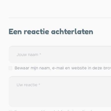
Een reactie achterlaten
Bewaar mijn naam, e-mail en website in deze brow