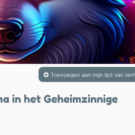
Toevoegen aan mijn lijst van ver
a in het Geheimzinnige