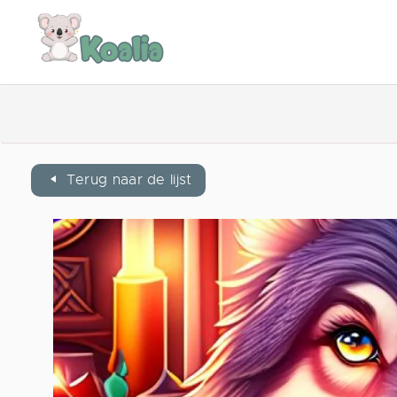
Terug naar de lijst