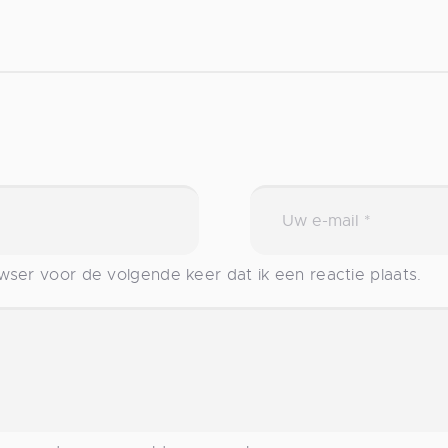
ser voor de volgende keer dat ik een reactie plaats.