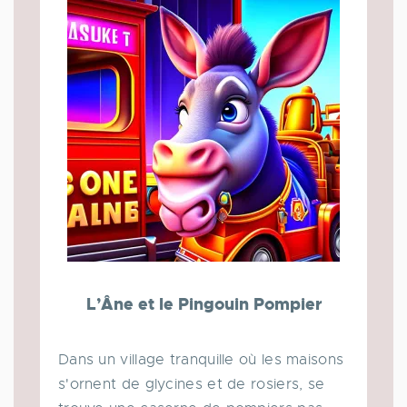
L’Âne et le Pingouin Pompier
Dans un village tranquille où les maisons
s'ornent de glycines et de rosiers, se