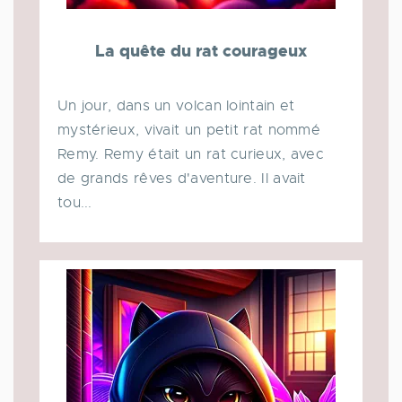
La quête du rat courageux
Un jour, dans un volcan lointain et
mystérieux, vivait un petit rat nommé
Remy. Remy était un rat curieux, avec
de grands rêves d'aventure. Il avait
tou...