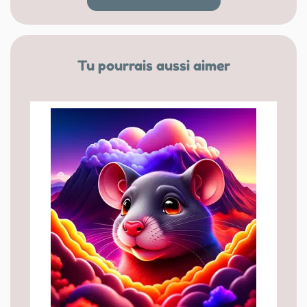
Tu pourrais aussi aimer