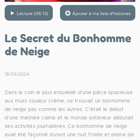
Lecture (06:13)
Ajouter à ma liste d'histoires
Le Secret du Bonhomme
de Neige
18/03/2024
Dans le coin le plus ensoleillé d'une pièce spacieuse
aux murs couleur crème, se trouvait un bonhomme
de neige pas comme les autres. C'était le début
d'une matinée calme et le monde extérieur débutait
ses activités journalières. Ce bonhomme de neige
avait été façonné durant une nuit froide et pleine de