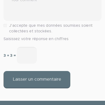
J'accepte que mes données soumises soient
collectées et stockées.
Saisissez votre réponse en chiffres
3 × 3 =