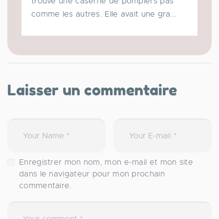
trouve une caserne de pompiers pas
comme les autres. Elle avait une gra...
Laisser un commentaire
Enregistrer mon nom, mon e-mail et mon site
dans le navigateur pour mon prochain
commentaire.