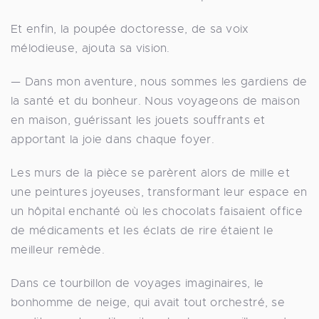
Et enfin, la poupée doctoresse, de sa voix
mélodieuse, ajouta sa vision.
— Dans mon aventure, nous sommes les gardiens de
la santé et du bonheur. Nous voyageons de maison
en maison, guérissant les jouets souffrants et
apportant la joie dans chaque foyer.
Les murs de la pièce se parèrent alors de mille et
une peintures joyeuses, transformant leur espace en
un hôpital enchanté où les chocolats faisaient office
de médicaments et les éclats de rire étaient le
meilleur remède.
Dans ce tourbillon de voyages imaginaires, le
bonhomme de neige, qui avait tout orchestré, se