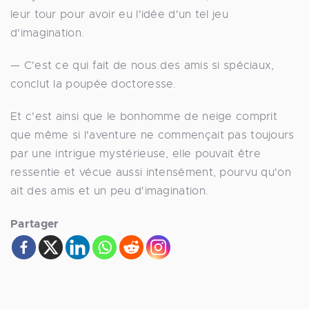
leur tour pour avoir eu l'idée d'un tel jeu
d'imagination.
— C'est ce qui fait de nous des amis si spéciaux,
conclut la poupée doctoresse.
Et c'est ainsi que le bonhomme de neige comprit
que même si l'aventure ne commençait pas toujours
par une intrigue mystérieuse, elle pouvait être
ressentie et vécue aussi intensément, pourvu qu'on
ait des amis et un peu d'imagination.
Partager