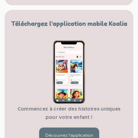
Téléchargez l'application mobile Koalia
Commencez à créer des histoires uniques
pour votre enfant !
Découvrez l'application