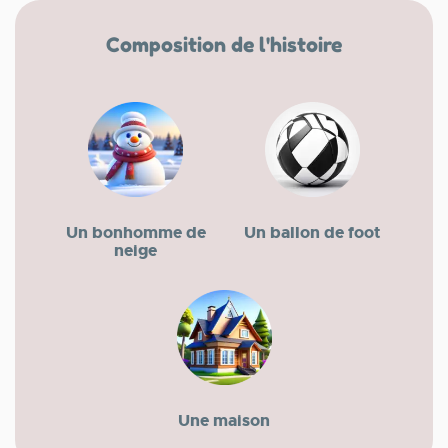
Composition de l'histoire
Un bonhomme de
Un ballon de foot
neige
Une maison