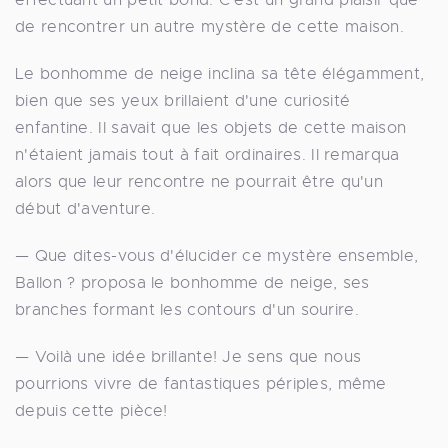
de rencontrer un autre mystère de cette maison.
Le bonhomme de neige inclina sa tête élégamment,
bien que ses yeux brillaient d'une curiosité
enfantine. Il savait que les objets de cette maison
n'étaient jamais tout à fait ordinaires. Il remarqua
alors que leur rencontre ne pourrait être qu'un
début d'aventure.
— Que dites-vous d'élucider ce mystère ensemble,
Ballon ? proposa le bonhomme de neige, ses
branches formant les contours d'un sourire.
— Voilà une idée brillante! Je sens que nous
pourrions vivre de fantastiques périples, même
depuis cette pièce!