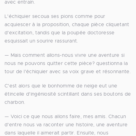
avec entrain.
L'échiquier secoua ses pions comme pour
acquiescer à la proposition, chaque pièce cliquetant
d'excitation, tandis que la poupée doctoresse
esquissait un sourire rassurant.
— Mais comment allons-nous vivre une aventure si
nous ne pouvons quitter cette pièce? questionna la
tour de l'échiquier avec sa voix grave et résonnante.
C'est alors que le bonhomme de neige eut une
étincelle d'ingéniosité scintillant dans ses boutons de
charbon.
— Voici ce que nous allons faire, mes amis. Chacun
d'entre nous va raconter une histoire, une aventure
dans laquelle il aimerait partir. Ensuite, nous