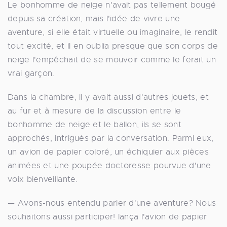
Le bonhomme de neige n'avait pas tellement bougé
depuis sa création, mais l'idée de vivre une
aventure, si elle était virtuelle ou imaginaire, le rendit
tout excité, et il en oublia presque que son corps de
neige l'empêchait de se mouvoir comme le ferait un
vrai garçon.
Dans la chambre, il y avait aussi d'autres jouets, et
au fur et à mesure de la discussion entre le
bonhomme de neige et le ballon, ils se sont
approchés, intrigués par la conversation. Parmi eux,
un avion de papier coloré, un échiquier aux pièces
animées et une poupée doctoresse pourvue d'une
voix bienveillante.
— Avons-nous entendu parler d'une aventure? Nous
souhaitons aussi participer! lança l'avion de papier