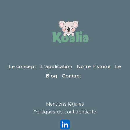
Le concept
L’application
Notre histoire
Le
Blog
Contact
Mentions légales
Politiques de confidentialité