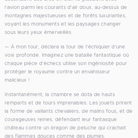
l'avion parmi les courants d'air doux, au-dessus de
montagnes majestueuses et de forêts luxuriantes,
voyant les monuments et les paysages changer
sous leurs yeux émerveillés.
— À mon tour, déclara la tour de l'échiquier d'une
voix profonde. Imaginez une bataille fantastique où
chaque pièce d'échecs utilise son ingéniosité pour
protéger le royaume contre un envahisseur
malicieux !
Instantanément, la chambre se dota de hauts
remparts et de tours imprenables. Les jouets prirent
la forme de vaillants chevaliers, de malins fous, et de
courageuses reines, défendant leur fantasque
château contre un dragon de peluche qui crachait
des flammes douces comme des plumes.