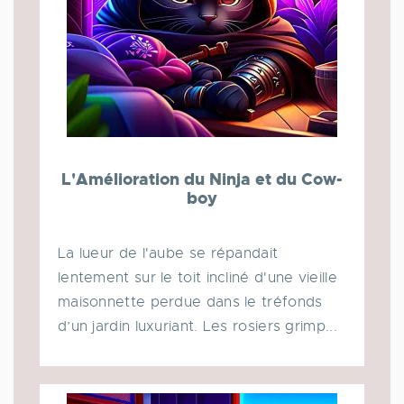
L'Amélioration du Ninja et du Cow-
boy
La lueur de l'aube se répandait
lentement sur le toit incliné d'une vieille
maisonnette perdue dans le tréfonds
d’un jardin luxuriant. Les rosiers grimp...