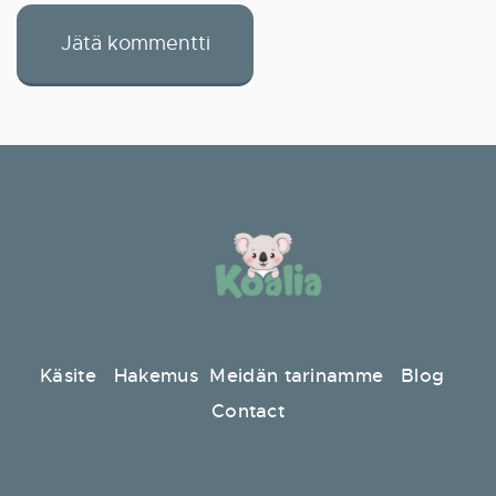
Käsite
Hakemus
Meidän tarinamme
Blog
Contact