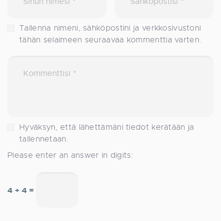
Tallenna nimeni, sähköpostini ja verkkosivustoni
tähän selaimeen seuraavaa kommenttia varten.
Hyväksyn, että lähettämäni tiedot kerätään ja
tallennetaan.
Please enter an answer in digits:
4 + 4 =