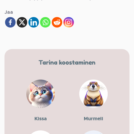
Jaa
Tarina koostaminen
Kissa
Murmeli