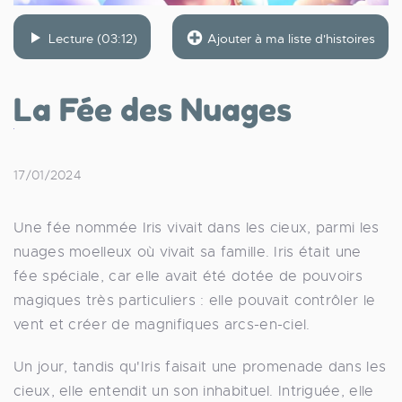
Lecture (03:12)
Ajouter à ma liste d'histoires
La Fée des Nuages
17/01/2024
Une fée nommée Iris vivait dans les cieux, parmi les
nuages moelleux où vivait sa famille. Iris était une
fée spéciale, car elle avait été dotée de pouvoirs
magiques très particuliers : elle pouvait contrôler le
vent et créer de magnifiques arcs-en-ciel.
Un jour, tandis qu'Iris faisait une promenade dans les
cieux, elle entendit un son inhabituel. Intriguée, elle