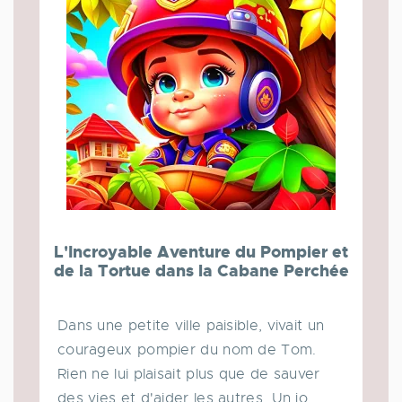
L'Incroyable Aventure du Pompier et
de la Tortue dans la Cabane Perchée
Dans une petite ville paisible, vivait un
courageux pompier du nom de Tom.
Rien ne lui plaisait plus que de sauver
des vies et d'aider les autres. Un jo...