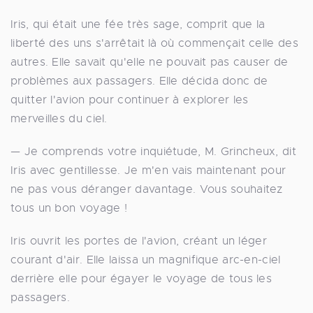
Iris, qui était une fée très sage, comprit que la
liberté des uns s'arrêtait là où commençait celle des
autres. Elle savait qu'elle ne pouvait pas causer de
problèmes aux passagers. Elle décida donc de
quitter l'avion pour continuer à explorer les
merveilles du ciel.
— Je comprends votre inquiétude, M. Grincheux, dit
Iris avec gentillesse. Je m'en vais maintenant pour
ne pas vous déranger davantage. Vous souhaitez
tous un bon voyage !
Iris ouvrit les portes de l'avion, créant un léger
courant d'air. Elle laissa un magnifique arc-en-ciel
derrière elle pour égayer le voyage de tous les
passagers.