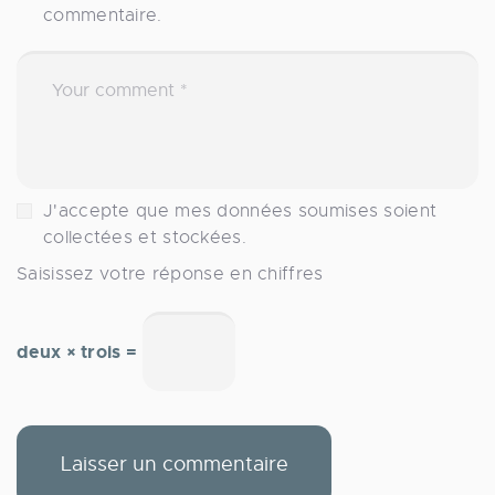
commentaire.
J'accepte que mes données soumises soient
collectées et stockées.
Saisissez votre réponse en chiffres
deux × trois =