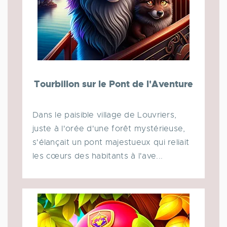
Tourbillon sur le Pont de l'Aventure
Dans le paisible village de Louvriers,
juste à l'orée d'une forêt mystérieuse,
s'élançait un pont majestueux qui reliait
les cœurs des habitants à l'ave...