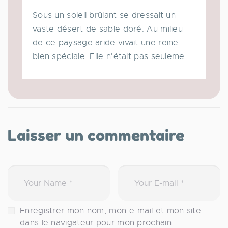
Sous un soleil brûlant se dressait un
vaste désert de sable doré. Au milieu
de ce paysage aride vivait une reine
bien spéciale. Elle n'était pas seuleme...
Laisser un commentaire
Enregistrer mon nom, mon e-mail et mon site
dans le navigateur pour mon prochain