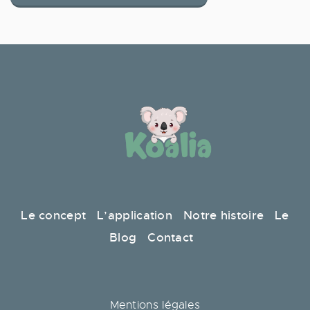
Le concept
L’application
Notre histoire
Le
Blog
Contact
Mentions légales