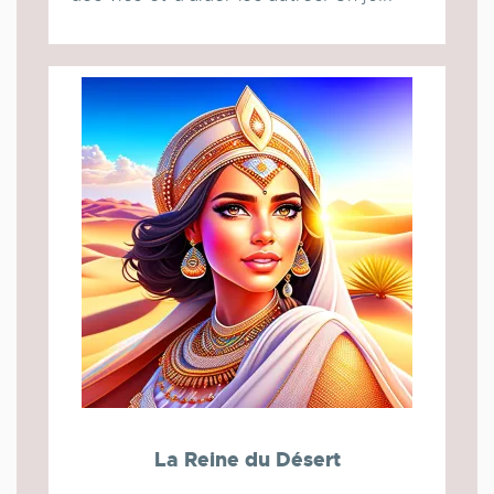
La Reine du Désert