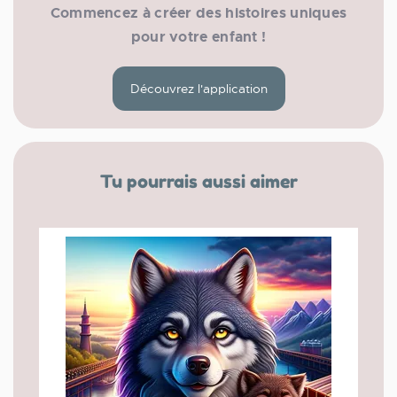
Commencez à créer des histoires uniques
pour votre enfant !
Découvrez l'application
Tu pourrais aussi aimer