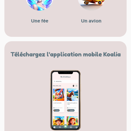
Une fée
Un avion
Téléchargez l'application mobile Koalia