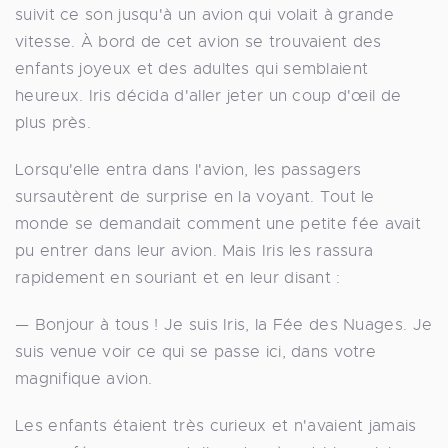
suivit ce son jusqu'à un avion qui volait à grande
vitesse. À bord de cet avion se trouvaient des
enfants joyeux et des adultes qui semblaient
heureux. Iris décida d'aller jeter un coup d'œil de
plus près.
Lorsqu'elle entra dans l'avion, les passagers
sursautèrent de surprise en la voyant. Tout le
monde se demandait comment une petite fée avait
pu entrer dans leur avion. Mais Iris les rassura
rapidement en souriant et en leur disant :
— Bonjour à tous ! Je suis Iris, la Fée des Nuages. Je
suis venue voir ce qui se passe ici, dans votre
magnifique avion.
Les enfants étaient très curieux et n'avaient jamais