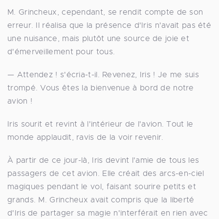
M. Grincheux, cependant, se rendit compte de son
erreur. Il réalisa que la présence d'Iris n'avait pas été
une nuisance, mais plutôt une source de joie et
d'émerveillement pour tous.
— Attendez ! s'écria-t-il. Revenez, Iris ! Je me suis
trompé. Vous êtes la bienvenue à bord de notre
avion !
Iris sourit et revint à l'intérieur de l'avion. Tout le
monde applaudit, ravis de la voir revenir.
À partir de ce jour-là, Iris devint l'amie de tous les
passagers de cet avion. Elle créait des arcs-en-ciel
magiques pendant le vol, faisant sourire petits et
grands. M. Grincheux avait compris que la liberté
d'Iris de partager sa magie n'interférait en rien avec