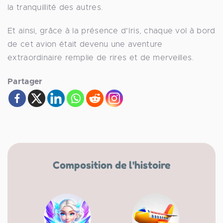
la tranquillité des autres.
Et ainsi, grâce à la présence d'Iris, chaque vol à bord
de cet avion était devenu une aventure
extraordinaire remplie de rires et de merveilles.
Partager
Composition de l'histoire