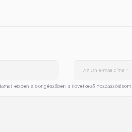
alamat ebben a böngészőben a következő hozzászólásom