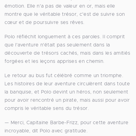
émotion. Elle n'a pas de valeur en or, mais elle
montre que le véritable trésor, c'est de suivre son
cœur et de poursuivre ses rêves.
Polo réfléchit longuement à ces paroles. Il comprit
que l'aventure n'était pas seulement dans la
découverte de trésors cachés, mais dans les amitiés
forgées et les leçons apprises en chemin.
Le retour au bus fut célébré comme un triomphe.
Les histoires de leur aventure circulèrent dans toute
la banquise, et Polo devint un héros, non seulement
pour avoir rencontré un pirate, mais aussi pour avoir
compris le véritable sens du trésor.
— Merci, Capitaine Barbe-Frizz, pour cette aventure
incroyable, dit Polo avec gratitude.