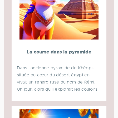
La course dans la pyramide
Dans l'ancienne pyramide de Khéops,
située au cœur du désert égyptien,
vivait un renard rusé du nom de Rémi.
Un jour, alors qu'il explorait les couloirs...