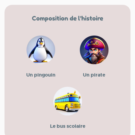
Composition de l'histoire
Un pingouin
Un pirate
Le bus scolaire