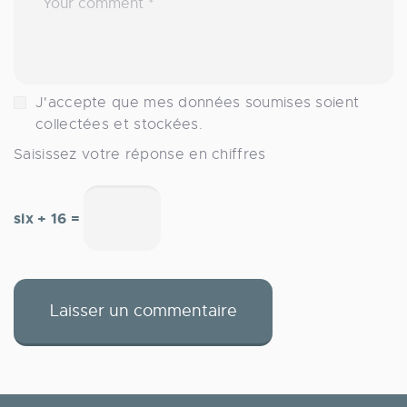
J'accepte que mes données soumises soient
collectées et stockées.
Saisissez votre réponse en chiffres
six + 16 =