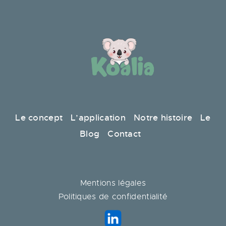
Le concept
L’application
Notre histoire
Le
Blog
Contact
Mentions légales
Politiques de confidentialité