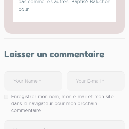
pas comme les autres. Baptisé Baluchon
pour ...
Laisser un commentaire
Enregistrer mon nom, mon e-mail et mon site
dans le navigateur pour mon prochain
commentaire.