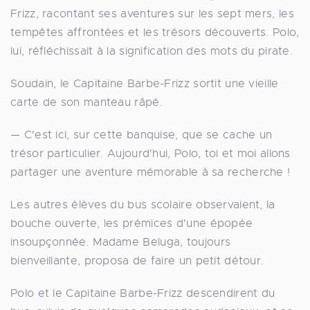
Frizz, racontant ses aventures sur les sept mers, les
tempêtes affrontées et les trésors découverts. Polo,
lui, réfléchissait à la signification des mots du pirate.
Soudain, le Capitaine Barbe-Frizz sortit une vieille
carte de son manteau râpé.
— C'est ici, sur cette banquise, que se cache un
trésor particulier. Aujourd'hui, Polo, toi et moi allons
partager une aventure mémorable à sa recherche !
Les autres élèves du bus scolaire observaient, la
bouche ouverte, les prémices d'une épopée
insoupçonnée. Madame Beluga, toujours
bienveillante, proposa de faire un petit détour.
Polo et le Capitaine Barbe-Frizz descendirent du