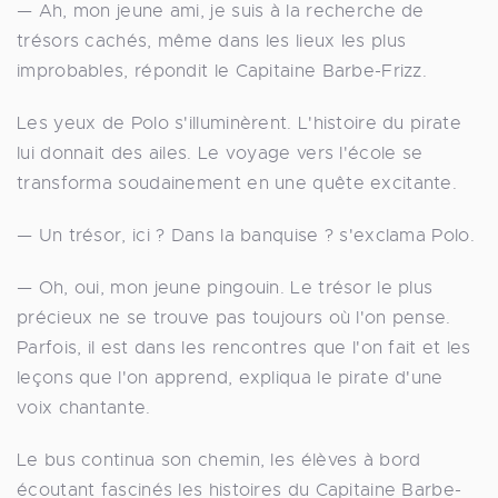
— Ah, mon jeune ami, je suis à la recherche de
trésors cachés, même dans les lieux les plus
improbables, répondit le Capitaine Barbe-Frizz.
Les yeux de Polo s'illuminèrent. L'histoire du pirate
lui donnait des ailes. Le voyage vers l'école se
transforma soudainement en une quête excitante.
— Un trésor, ici ? Dans la banquise ? s'exclama Polo.
— Oh, oui, mon jeune pingouin. Le trésor le plus
précieux ne se trouve pas toujours où l'on pense.
Parfois, il est dans les rencontres que l'on fait et les
leçons que l'on apprend, expliqua le pirate d'une
voix chantante.
Le bus continua son chemin, les élèves à bord
écoutant fascinés les histoires du Capitaine Barbe-