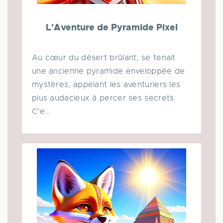
L'Aventure de Pyramide Pixel
Au cœur du désert brûlant, se tenait
une ancienne pyramide enveloppée de
mystères, appelant les aventuriers les
plus audacieux à percer ses secrets.
C'e...