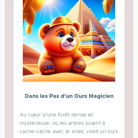
Dans les Pas d'un Ours Magicien
Au cœur d'une forêt dense et
mystérieuse, où les arbres jouent à
cache-cache avec le soleil, vivait un ours