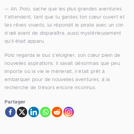
— Ah, Polo, sache que les plus grandes aventures
t'attendent, tant que tu gardes ton cœur ouvert et
tes rêves vivants, lui répondit le pirate avec un clin
d’œil avant de disparaître, aussi mystérieusement
qu'il était apparu.
Polo regarda le bus s'éloigner, son cœur plein de
nouvelles aspirations. Il savait désormais que peu
importe où la vie le mènerait, il était prêt à
embarquer pour de nouvelles aventures, à la
recherche de trésors encore inconnus.
Partager