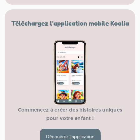
Téléchargez l'application mobile Koalia
Commencez à créer des histoires uniques
pour votre enfant !
Découvrez l'application