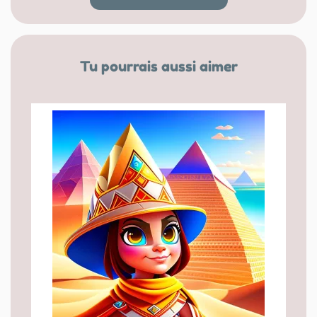
Tu pourrais aussi aimer