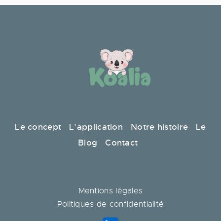
Le concept
L’application
Notre histoire
Le
Blog
Contact
Mentions légales
Politiques de confidentialité