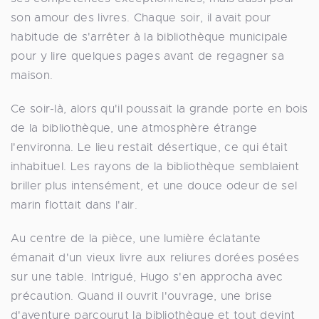
son amour des livres. Chaque soir, il avait pour
habitude de s'arrêter à la bibliothèque municipale
pour y lire quelques pages avant de regagner sa
maison.
Ce soir-là, alors qu'il poussait la grande porte en bois
de la bibliothèque, une atmosphère étrange
l'environna. Le lieu restait désertique, ce qui était
inhabituel. Les rayons de la bibliothèque semblaient
briller plus intensément, et une douce odeur de sel
marin flottait dans l'air.
Au centre de la pièce, une lumière éclatante
émanait d'un vieux livre aux reliures dorées posées
sur une table. Intrigué, Hugo s'en approcha avec
précaution. Quand il ouvrit l'ouvrage, une brise
d'aventure parcourut la bibliothèque et tout devint