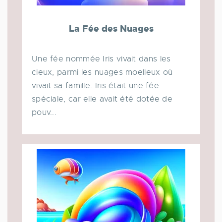
La Fée des Nuages
Une fée nommée Iris vivait dans les
cieux, parmi les nuages moelleux où
vivait sa famille. Iris était une fée
spéciale, car elle avait été dotée de
pouv...