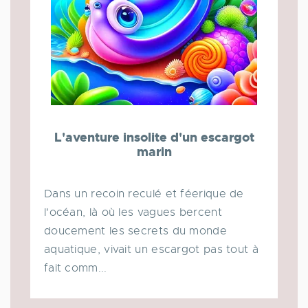
L'aventure insolite d'un escargot
marin
Dans un recoin reculé et féerique de
l'océan, là où les vagues bercent
doucement les secrets du monde
aquatique, vivait un escargot pas tout à
fait comm...