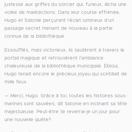
justesse aux griffes du sorcier qui, furieux, lâcha une
volée de malédictions. Dans leur course effrénée,
Hugo et Sidonie perçurent l’éclat lumineux d’un
passage secret menant de nouveau à la partie
connue de la bibliothèque.
Essoufflés, mais victorieux, ils sautèrent à travers le
portail magique et retrouvèrent l'ambiance
chaleureuse de la bibliothèque municipale. Ébloui,
Hugo tenait encore le précieux joyau qui scintillait de
mille feux.
— Merci, Hugo. Grâce à toi, toutes les histoires sous-
marines sont sauvées, dit Sidonie en inclinant sa tête
majestueuse. Peut-être te reverrai-je un jour pour
une nouvelle quête?