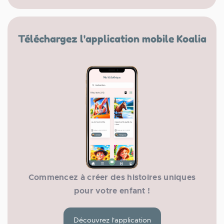
Téléchargez l'application mobile Koalia
Commencez à créer des histoires uniques
pour votre enfant !
Découvrez l'application