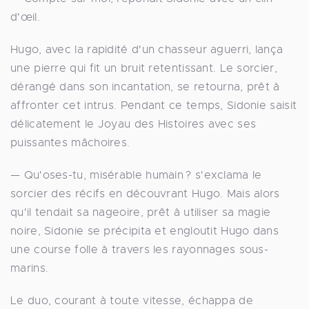
d'œil.
Hugo, avec la rapidité d'un chasseur aguerri, lança
une pierre qui fit un bruit retentissant. Le sorcier,
dérangé dans son incantation, se retourna, prêt à
affronter cet intrus. Pendant ce temps, Sidonie saisit
délicatement le Joyau des Histoires avec ses
puissantes mâchoires.
— Qu'oses-tu, misérable humain ? s'exclama le
sorcier des récifs en découvrant Hugo. Mais alors
qu'il tendait sa nageoire, prêt à utiliser sa magie
noire, Sidonie se précipita et engloutit Hugo dans
une course folle à travers les rayonnages sous-
marins.
Le duo, courant à toute vitesse, échappa de