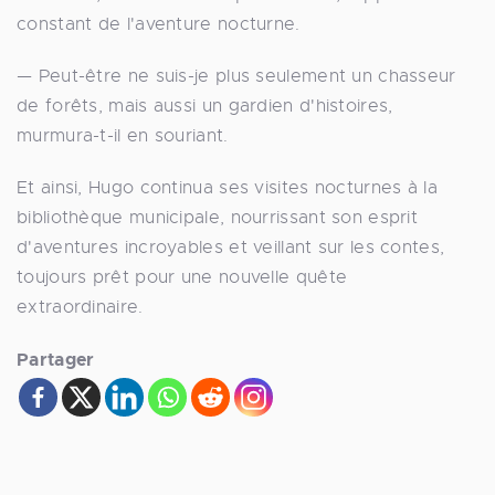
constant de l'aventure nocturne.
— Peut-être ne suis-je plus seulement un chasseur
de forêts, mais aussi un gardien d'histoires,
murmura-t-il en souriant.
Et ainsi, Hugo continua ses visites nocturnes à la
bibliothèque municipale, nourrissant son esprit
d'aventures incroyables et veillant sur les contes,
toujours prêt pour une nouvelle quête
extraordinaire.
Partager