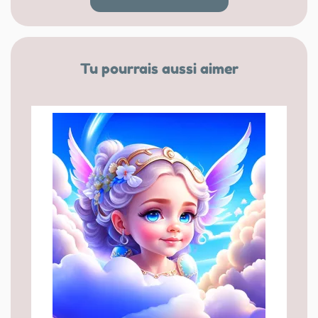
Tu pourrais aussi aimer