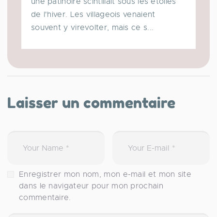
une patinoire scintillait sous les étoiles
de l'hiver. Les villageois venaient
souvent y virevolter, mais ce s...
Laisser un commentaire
Enregistrer mon nom, mon e-mail et mon site
dans le navigateur pour mon prochain
commentaire.