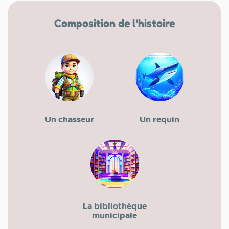
Composition de l'histoire
Un chasseur
Un requin
La bibliothèque
municipale