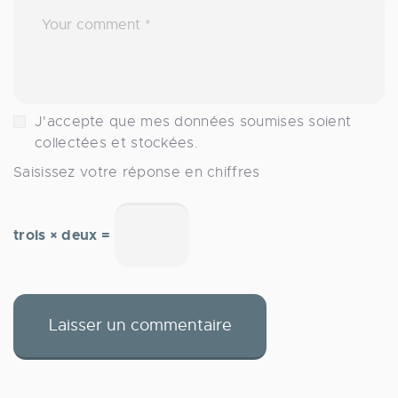
J'accepte que mes données soumises soient
collectées et stockées.
Saisissez votre réponse en chiffres
trois × deux =