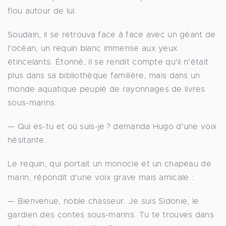
flou autour de lui.
Soudain, il se retrouva face à face avec un géant de
l'océan, un requin blanc immense aux yeux
étincelants. Étonné, il se rendit compte qu'il n'était
plus dans sa bibliothèque familière, mais dans un
monde aquatique peuplé de rayonnages de livres
sous-marins.
— Qui es-tu et où suis-je ? demanda Hugo d'une voix
hésitante.
Le requin, qui portait un monocle et un chapeau de
marin, répondit d'une voix grave mais amicale :
— Bienvenue, noble chasseur. Je suis Sidonie, le
gardien des contes sous-marins. Tu te trouves dans