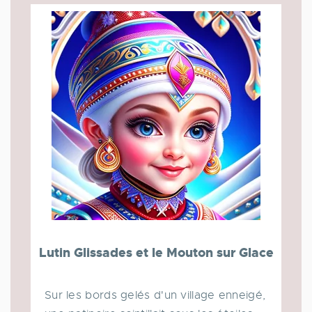
Lutin Glissades et le Mouton sur Glace
Sur les bords gelés d'un village enneigé,