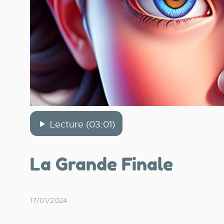
Lecture (03:01)
La Grande Finale
17/01/2024