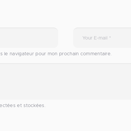
ns le navigateur pour mon prochain commentaire.
ectées et stockées.