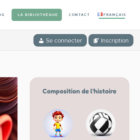
OG
LA BIBLIOTHÈQUE
CONTACT
FRANÇAIS
Se connecter
Inscription
Composition de l'histoire