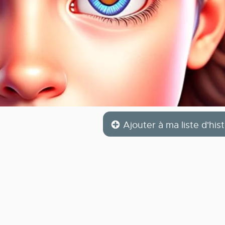
Ajouter à ma liste d'hist