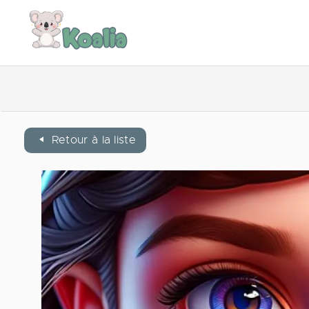
Retour à la liste