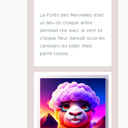
La Forêt des Merveilles était
un lieu où chaque arbre
semblait rire avec le vent et
chaque fleur dansait sous les
caresses du soleil. Mais
parmi toutes ...