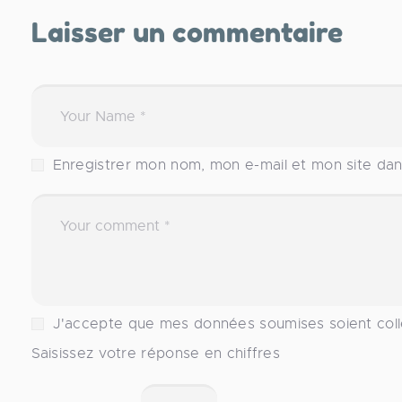
Laisser un commentaire
Enregistrer mon nom, mon e-mail et mon site da
J'accepte que mes données soumises soient coll
Saisissez votre réponse en chiffres