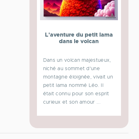
L'aventure du petit lama
dans le volcan
Dans un volcan majestueux,
niché au sommet d'une
montagne éloignée, vivait un
petit lama nommé Léo. Il
était connu pour son esprit
curieux et son amour ...