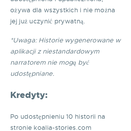
ożywa dla wszystkich i nie można
jej już uczynić prywatną.
*Uwaga: Historie wygenerowane w
aplikacji z niestandardowym
narratorem nie mogą być
udostępniane.
Kredyty:
Po udostępnieniu 10 historii na
stronie koalia-stories.com