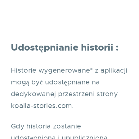
Udostępnianie historii :
Historie wygenerowane* z aplikacji
mogą być udostępniane na
dedykowanej przestrzeni strony
koalia-stories.com.
Gdy historia zostanie
udostępniona i upubliczniona,