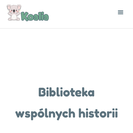
Biblioteka
wspólnych historii