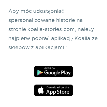
Aby móc udostępniać
spersonalizowane historie na
stronie koalia-stories.com, należy
najpierw pobrać aplikację Koalia ze
sklepów z aplikacjami :