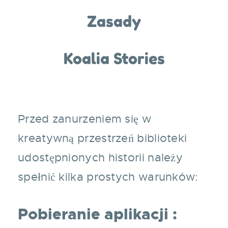
Zasady
Koalia Stories
Przed zanurzeniem się w
kreatywną przestrzeń biblioteki
udostępnionych historii należy
spełnić kilka prostych warunków:
Pobieranie aplikacji :