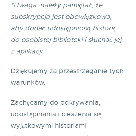
*Uwaga: należy pamiętać, że
subskrypcja jest obowiązkowa,
aby dodać udostępnioną historię
do osobistej biblioteki i słuchać jej
z aplikacji.
Dziękujemy za przestrzeganie tych
warunków.
Zachęcamy do odkrywania,
udostępniania i cieszenia się
wyjątkowymi historiami