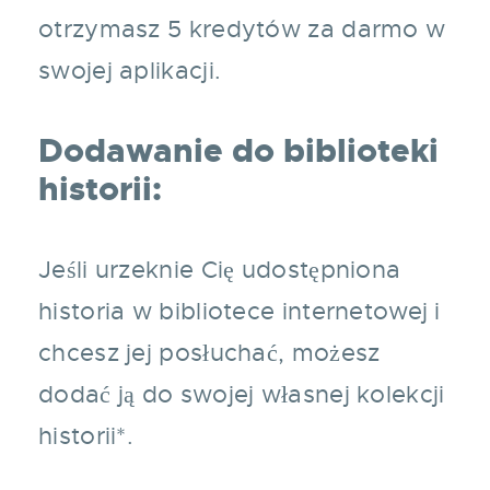
otrzymasz 5 kredytów za darmo w
swojej aplikacji.
Dodawanie do biblioteki
historii:
Jeśli urzeknie Cię udostępniona
historia w bibliotece internetowej i
chcesz jej posłuchać, możesz
dodać ją do swojej własnej kolekcji
historii*.