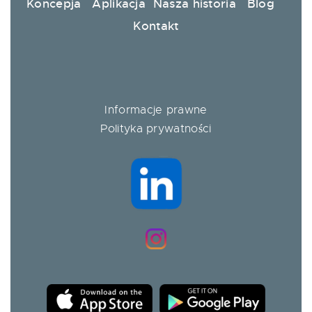
Koncepja
Aplikacja
Nasza historia
Blog
Kontakt
Informacje prawne
Polityka prywatności