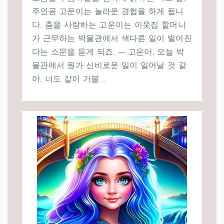
주인공 고운이는 놀라운 경험을 하게 됩니
다. 춤을 사랑하는 고운이는 이웃집 할머니
가 근무하는 박물관에서 색다른 일이 벌어진
다는 소문을 듣게 되죠. — 고운아, 오늘 박
물관에서 뭔가 신비로운 일이 일어날 것 같
아. 너도 같이 가볼...