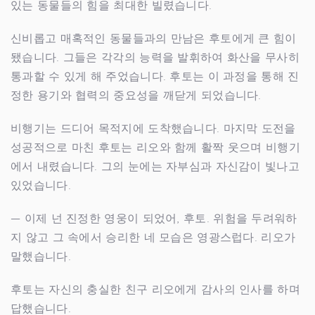
있는 동물들의 힘을 최대한 빌렸습니다.
신비롭고 매혹적인 동물들과의 만남은 후토에게 큰 힘이
됐습니다. 그들은 각각의 능력을 발휘하여 화산을 무사히
통과할 수 있게 해 주었습니다. 후토는 이 과정을 통해 진
정한 용기와 협력의 중요성을 깨닫게 되었습니다.
비행기는 드디어 목적지에 도착했습니다. 마지막 도전을
성공적으로 마친 후토는 리오와 함께 활짝 웃으며 비행기
에서 내렸습니다. 그의 눈에는 자부심과 자신감이 빛나고
있었습니다.
— 이제 넌 진정한 영웅이 되었어, 후토. 위험을 두려워하
지 않고 그 속에서 승리한 네 모습은 영광스럽다. 리오가
말했습니다.
후토는 자신의 충실한 친구 리오에게 감사의 인사를 하며
답했습니다.