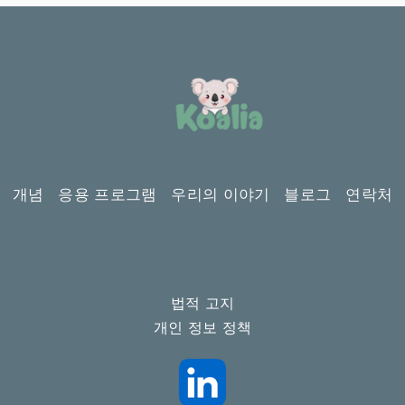
개념
응용 프로그램
우리의 이야기
블로그
연락처
법적 고지
개인 정보 정책