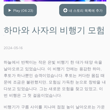
Play (06:23)
내 스토리 목록에 추가
하마와 사자의 비행기 모험
2024-05-16
하늘에서 반짝이는 작은 은빛 비행기 한 대가 태양 속을
날아오르고 있었습니다. 이 비행기 안에는 용감한 하마,
후토가 하나뿐인 승객이었습니다. 후토는 커다란 몸집 때
문에 조금은 불편했지만, 모험심 가득한 눈으로 창밖을 내
다보고 있었습니다. 그는 새로운 모험을 찾고 있었고, 이
번 비행은 그 첫 걸음이었습니다.
비행기가 구름 사이를 지나며 점점 높이 날아오르는 가운