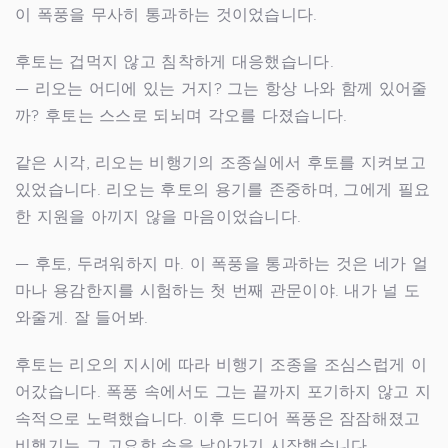
이 폭풍을 무사히 통과하는 것이었습니다.
후토는 겁먹지 않고 침착하게 대응했습니다.
— 리오는 어디에 있는 거지? 그는 항상 나와 함께 있어줄
까? 후토는 스스로 되뇌며 각오를 다졌습니다.
같은 시각, 리오는 비행기의 조종실에서 후토를 지켜보고
있었습니다. 리오는 후토의 용기를 존중하며, 그에게 필요
한 지원을 아끼지 않을 마음이었습니다.
— 후토, 두려워하지 마. 이 폭풍을 통과하는 것은 네가 얼
마나 용감한지를 시험하는 첫 번째 관문이야. 내가 널 도
와줄게. 잘 들어봐.
후토는 리오의 지시에 따라 비행기 조종을 조심스럽게 이
어갔습니다. 폭풍 속에서도 그는 끝까지 포기하지 않고 지
속적으로 노력했습니다. 이후 드디어 폭풍은 잠잠해졌고
비행기는 그 고요함 속을 날아가기 시작했습니다.