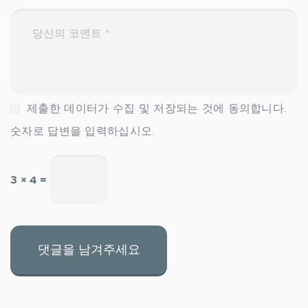
제출한 데이터가 수집 및 저장되는 것에 동의합니다.
숫자로 답변을 입력하십시오.
3 × 4 =