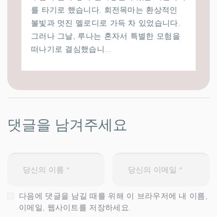
를 타기로 했습니다. 회전목마는 환상적인
불빛과 멋진 멜로디로 가득 차 있었습니다.
그러나 그날, 루나는 혼자서 특별한 모험을
떠나기로 결심했습니...
댓글을 남겨주세요
다음에 댓글을 남길 때를 위해 이 브라우저에 내 이름,
이메일, 웹사이트를 저장하세요.