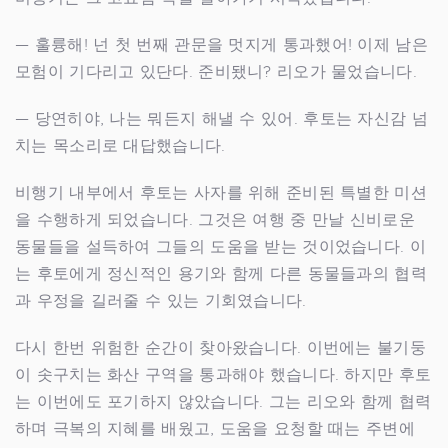
— 훌륭해! 넌 첫 번째 관문을 멋지게 통과했어! 이제 남은
모험이 기다리고 있단다. 준비됐니? 리오가 물었습니다.
— 당연히야, 나는 뭐든지 해낼 수 있어. 후토는 자신감 넘
치는 목소리로 대답했습니다.
비행기 내부에서 후토는 사자를 위해 준비된 특별한 미션
을 수행하게 되었습니다. 그것은 여행 중 만날 신비로운
동물들을 설득하여 그들의 도움을 받는 것이었습니다. 이
는 후토에게 정신적인 용기와 함께 다른 동물들과의 협력
과 우정을 길러줄 수 있는 기회였습니다.
다시 한번 위험한 순간이 찾아왔습니다. 이번에는 불기둥
이 솟구치는 화산 구역을 통과해야 했습니다. 하지만 후토
는 이번에도 포기하지 않았습니다. 그는 리오와 함께 협력
하며 극복의 지혜를 배웠고, 도움을 요청할 때는 주변에