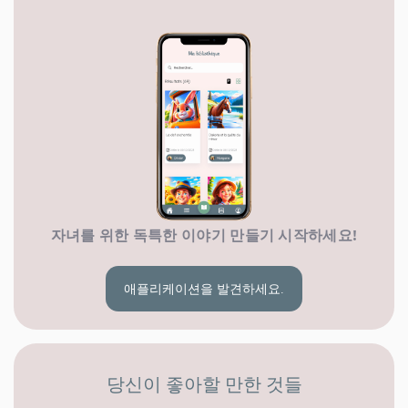
자녀를 위한 독특한 이야기 만들기 시작하세요!
애플리케이션을 발견하세요.
당신이 좋아할 만한 것들