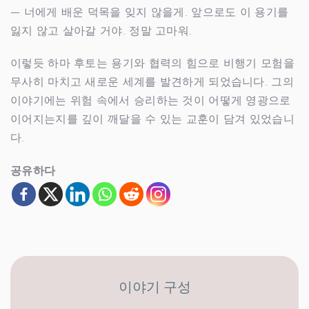
— 너에게 배운 덕목을 잊지 않을게. 앞으로도 이 용기를
잃지 않고 살아갈 거야. 정말 고마워.
이렇듯 하마 후토는 용기와 협력의 힘으로 비행기 모험을
무사히 마치고 새로운 세계를 발견하게 되었습니다. 그의
이야기에는 위험 속에서 승리하는 것이 어떻게 영광으로
이어지는지를 깊이 깨달을 수 있는 교훈이 담겨 있었습니
다.
공유하다
이야기 구성