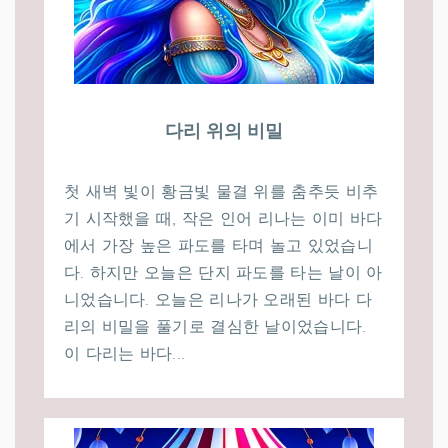
다리 위의 비밀
첫 새벽 빛이 황금빛 물결 위를 춤추듯 비추
기 시작했을 때, 작은 인어 리나는 이미 바다
에서 가장 높은 파도를 타며 놀고 있었습니
다. 하지만 오늘은 단지 파도를 타는 날이 아
니었습니다. 오늘은 리나가 오래된 바다 다
리의 비밀을 풀기로 결심한 날이었습니다.
이 다리는 바다...