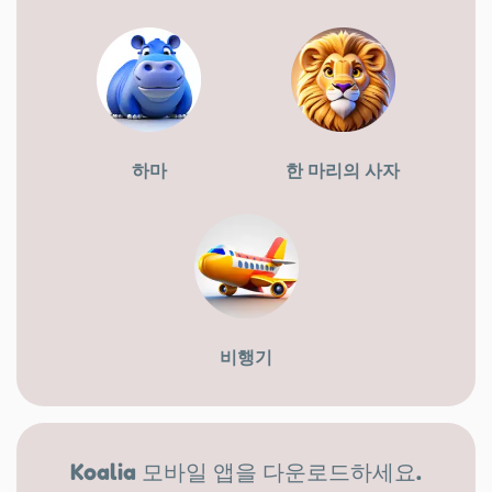
하마
한 마리의 사자
비행기
Koalia 모바일 앱을 다운로드하세요.