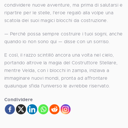
condividere nuove avventure, ma prima di salutarsi e
ripartire per le stelle, l'eroe regalò alla volpe una
scatola dei suoi magici blocchi da costruzione.
— Perché possa sempre costruire i tuoi sogni, anche
quando io non sono qui — disse con un sorriso.
E così, il razzo scintillò ancora una volta nel cielo,
portando altrove la magia del Costruttore Stellare,
mentre Velda, con i blocchi in zampa, iniziava a
immaginare nuovi mondi, pronta ad affrontare
qualunque sfida l'universo le avrebbe riservato.
Condividere