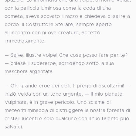
con la pelliccia luminosa come la coda di una
cometa, aveva scovato il razzo e chiedeva di salire a
bordo. Il Costruttore Stellare, sempre aperto
all'incontro con nuove creature, accettò
immediatamente.
— Salve, illustre volpe! Che cosa posso fare per te?
— chiese il supereroe, sorridendo sotto la sua
maschera argentata.
— Oh, grande eroe dei cieli, ti prego di ascoltarmi! —
iniziò Velda con un tono urgente. — Il mio pianeta,
Vulpinara, è in grave pericolo. Uno sciame di
meteoriti minaccia di distruggere la nostra foresta di
cristalli lucenti e solo qualcuno con il tuo talento può
salvarci.