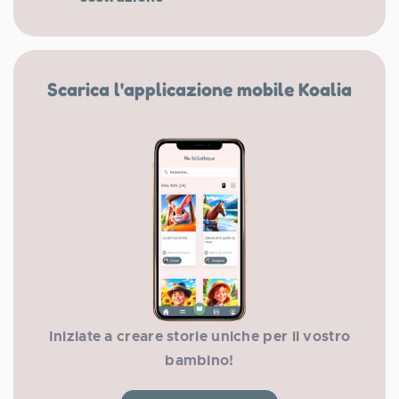
Scarica l'applicazione mobile Koalia
Iniziate a creare storie uniche per il vostro
bambino!