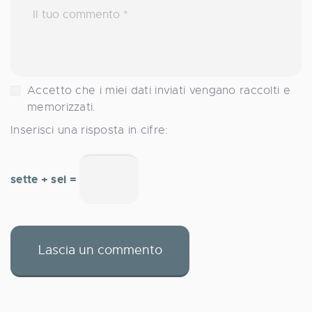
Accetto che i miei dati inviati vengano raccolti e
memorizzati.
Inserisci una risposta in cifre:
sette + sei =