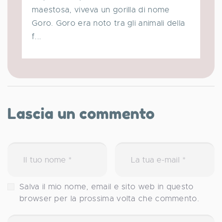
maestosa, viveva un gorilla di nome
Goro. Goro era noto tra gli animali della
f...
Lascia un commento
Salva il mio nome, email e sito web in questo
browser per la prossima volta che commento.