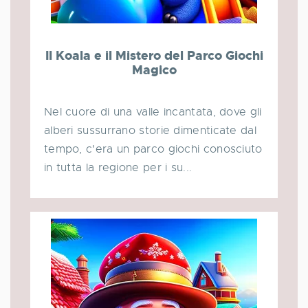
Il Koala e il Mistero del Parco Giochi
Magico
Nel cuore di una valle incantata, dove gli
alberi sussurrano storie dimenticate dal
tempo, c'era un parco giochi conosciuto
in tutta la regione per i su...