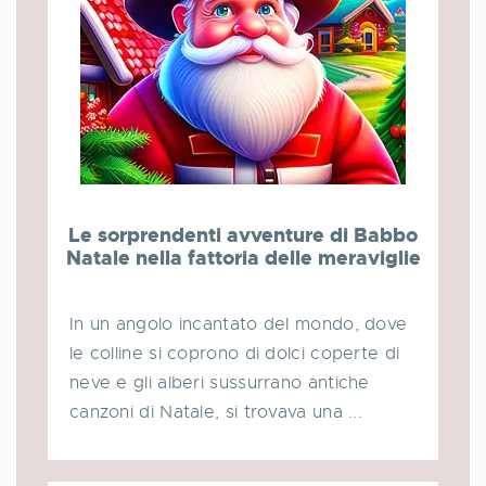
Le sorprendenti avventure di Babbo
Natale nella fattoria delle meraviglie
In un angolo incantato del mondo, dove
le colline si coprono di dolci coperte di
neve e gli alberi sussurrano antiche
canzoni di Natale, si trovava una ...