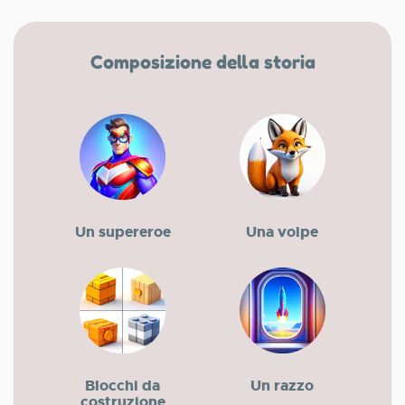
Composizione della storia
Un supereroe
Una volpe
Blocchi da
Un razzo
costruzione