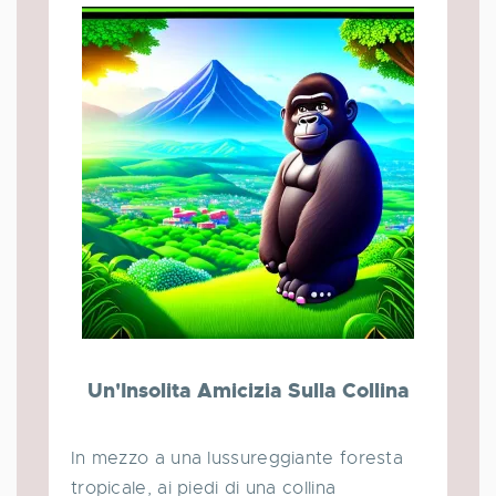
Un'Insolita Amicizia Sulla Collina
In mezzo a una lussureggiante foresta
tropicale, ai piedi di una collina