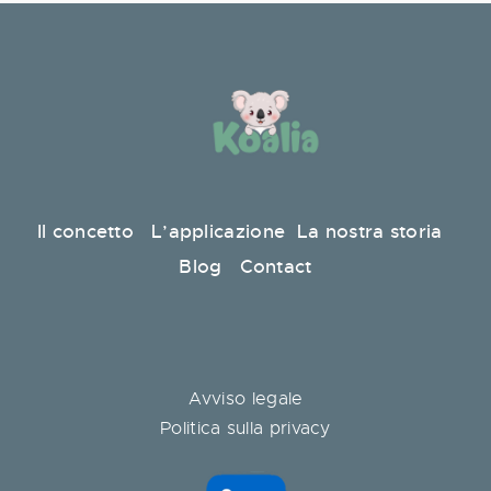
Il concetto
L’applicazione
La nostra storia
Blog
Contact
Avviso legale
Politica sulla privacy