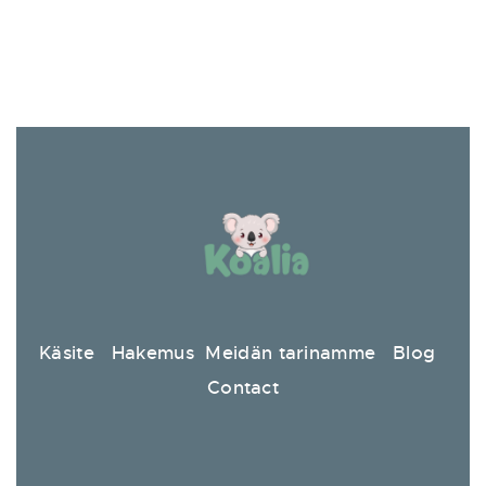
Käsite
Hakemus
Meidän tarinamme
Blog
Contact