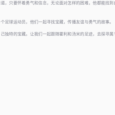
知道，只要怀着勇气和信念，无论面对怎样的困难，他都能找到
一个足球运动员，他们一起寻找宝藏，传播友谊与勇气的故事。
自己独特的宝藏。让我们一起跟随霍利和汤米的足迹，去探寻属