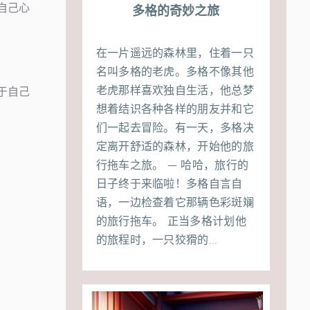
自己心
多格的奇妙之旅
在一片遥远的森林里，住着一只
名叫多格的老虎。多格不像其他
老虎那样喜欢独自生活，他总梦
于自己
想着结识各种各样的朋友并和它
们一起去冒险。有一天，多格决
定离开舒适的森林，开始他的旅
行拖车之旅。 — 哈哈，旅行的
日子终于来临啦！多格自言自
语，一边检查着它那辆色彩斑斓
的旅行拖车。 正当多格计划他
的旅程时，一只狡猾的...