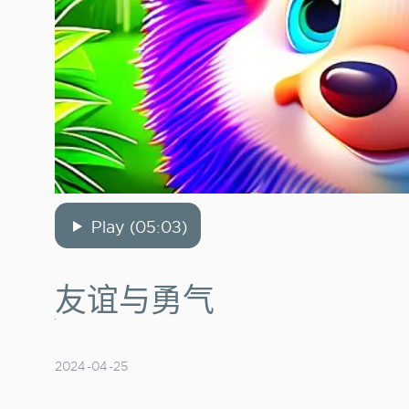
Play (05:03)
友谊与勇气
2024-04-25