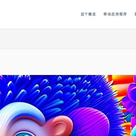
图书馆
这个概念
移动应用程序
CONTACT
中文 (中国)