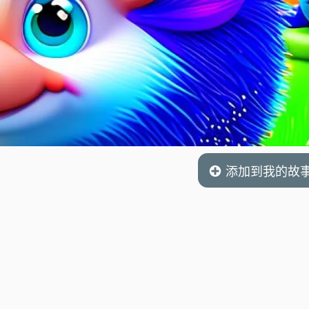
添加到我的故