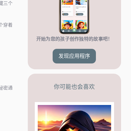
藏三个
个穿着
开始为您的孩子创作独特的故事吧！
发现应用程序
你可能也会喜欢
秘密通