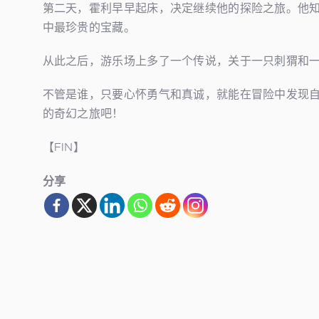
第二天，霍利早早起床，决定继续他的探险之旅。他
中最珍贵的宝藏。
从此之后，游乐场上多了一个传说，关于一只刺猬和
不管是谁，只要心怀勇气和真诚，就能在冒险中发现
的奇幻之旅吧！
【FIN】
分享