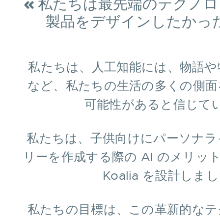
« 私たちは最先端のテクノ
製品をデザインしたかった
私たちは、人工知能には、物語や
など、私たちの生活の多くの側面
可能性があると信じて
私たちは、子供向けにパーソナラ
リーを作成する際の AI のメリッ
Koalia を設計しま
私たちの目標は、この革新的なテ