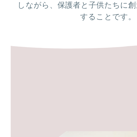
しながら、保護者と子供たちに創
することです。