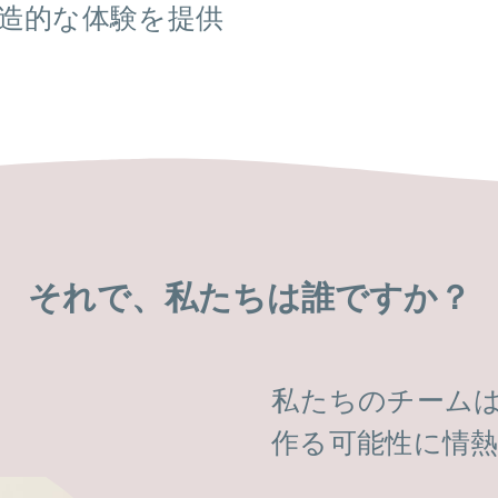
造的な体験を提供
それで、私たちは誰ですか？
私たちのチーム
作る可能性に情熱