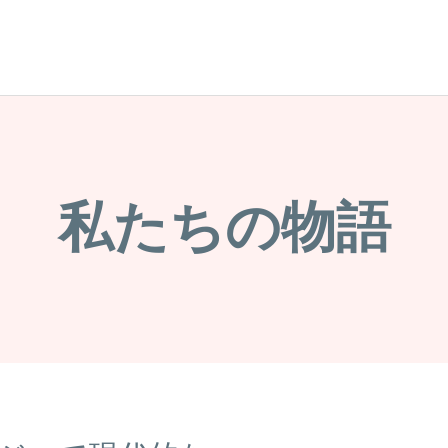
私たちの物語