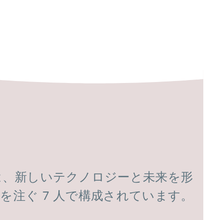
は、新しいテクノロジーと未来を形
を注ぐ 7 人で構成されています。