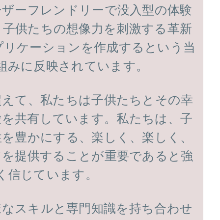
ーザーフレンドリーで没入型の体験
、子供たちの想像力を刺激する革新
プリケーションを作成するという当
組みに反映されています。
超えて、私たちは子供たちとその幸
愛を共有しています。私たちは、子
性を豊かにする、楽しく、楽しく、
ツを提供することが重要であると強
く信じています。
様なスキルと専門知識を持ち合わせ