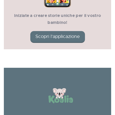
Iniziate a creare storie uniche per il vostro
bambino!
Scopri l'applicazione