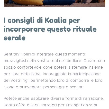
I consigli di Koalia per
incorporare questo rituale
serale
Sentitevi liberi di integrare questi momenti
meravigliosi nella vostra routine familiare. Creare uno
spazio confortevole dove potersi sistemare insieme
per l’ora della fiaba. Incoraggiate la partecipazione
dei vostri figli permettendo loro di comporre le loro
storie o di inventare personaggi e scenari.
Potete anche esplorare diverse forme di narrazione.
Koalia offre diversi narratori per un’esperienza di