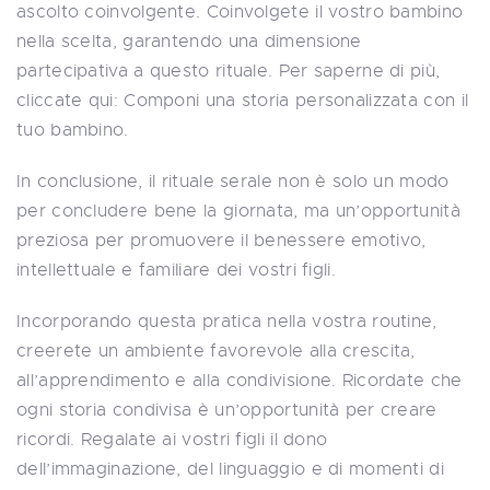
ascolto coinvolgente. Coinvolgete il vostro bambino
nella scelta, garantendo una dimensione
partecipativa a questo rituale. Per saperne di più,
cliccate qui: Componi una storia personalizzata con il
tuo bambino.
In conclusione, il rituale serale non è solo un modo
per concludere bene la giornata, ma un’opportunità
preziosa per promuovere il benessere emotivo,
intellettuale e familiare dei vostri figli.
Incorporando questa pratica nella vostra routine,
creerete un ambiente favorevole alla crescita,
all’apprendimento e alla condivisione. Ricordate che
ogni storia condivisa è un’opportunità per creare
ricordi. Regalate ai vostri figli il dono
dell’immaginazione, del linguaggio e di momenti di