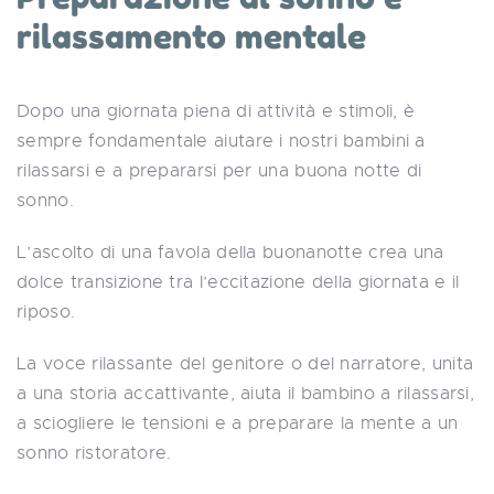
rilassamento mentale
Dopo una giornata piena di attività e stimoli, è
sempre fondamentale aiutare i nostri bambini a
rilassarsi e a prepararsi per una buona notte di
sonno.
L’ascolto di una favola della buonanotte crea una
dolce transizione tra l’eccitazione della giornata e il
riposo.
La voce rilassante del genitore o del narratore, unita
a una storia accattivante, aiuta il bambino a rilassarsi,
a sciogliere le tensioni e a preparare la mente a un
sonno ristoratore.