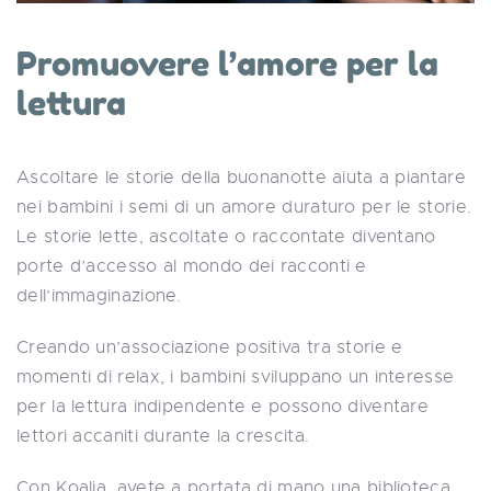
Promuovere l’amore per la
lettura
Ascoltare le storie della buonanotte aiuta a piantare
nei bambini i semi di un amore duraturo per le storie.
Le storie lette, ascoltate o raccontate diventano
porte d’accesso al mondo dei racconti e
dell’immaginazione.
Creando un’associazione positiva tra storie e
momenti di relax, i bambini sviluppano un interesse
per la lettura indipendente e possono diventare
lettori accaniti durante la crescita.
Con Koalia, avete a portata di mano una biblioteca