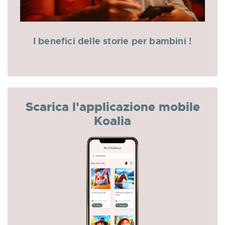
I benefici delle storie per bambini !
Scarica l'applicazione mobile
Koalia