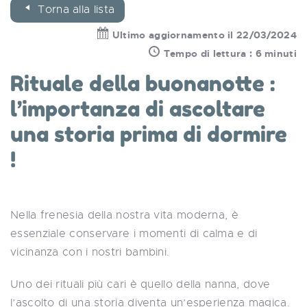
Torna alla lista
Ultimo aggiornamento il 22/03/2024
Tempo di lettura : 6 minuti
Rituale della buonanotte :
l’importanza di ascoltare
una storia prima di dormire
!
Nella frenesia della nostra vita moderna, è
essenziale conservare i momenti di calma e di
vicinanza con i nostri bambini.
Uno dei rituali più cari è quello della nanna, dove
l’ascolto di una storia diventa un’esperienza magica.