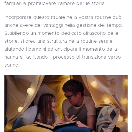
familiari e promuovere l’amore per le storie.
Incorporare questo rituale nella vostra routine può
anche avere dei vantaggi nella gestione del tempo.
Stabilendo un momento dedicato all’ascolto delle
storie, si crea una struttura nella routine serale,
aiutando i bambini ad anticipare il momento della
nanna e facilitando il processo di transizione verso il
sonno.