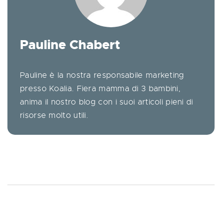
Pauline Chabert
Pauline è la nostra responsabile marketing
presso Koalia. Fiera mamma di 3 bambini,
anima il nostro blog con i suoi articoli pieni di
risorse molto utili.