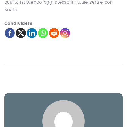
qualità istituendo oggi stesso il rituale serale con
Koalia.
Condividere