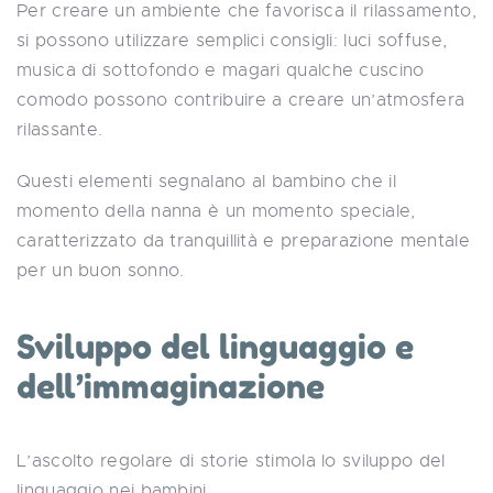
Per creare un ambiente che favorisca il rilassamento,
si possono utilizzare semplici consigli: luci soffuse,
musica di sottofondo e magari qualche cuscino
comodo possono contribuire a creare un’atmosfera
rilassante.
Questi elementi segnalano al bambino che il
momento della nanna è un momento speciale,
caratterizzato da tranquillità e preparazione mentale
per un buon sonno.
Sviluppo del linguaggio e
dell’immaginazione
L’ascolto regolare di storie stimola lo sviluppo del
linguaggio nei bambini.