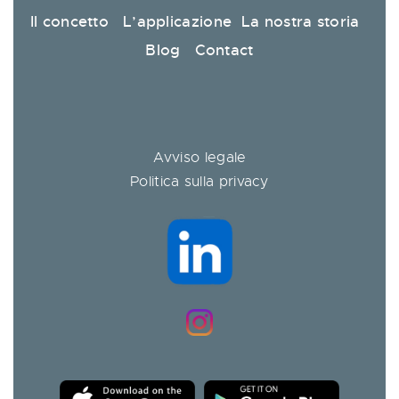
Il concetto
L’applicazione
La nostra storia
Blog
Contact
Avviso legale
Politica sulla privacy