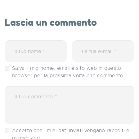
Lascia un commento
Salva il mio nome, email e sito web in questo
browser per la prossima volta che commento.
Accetto che i miei dati inviati vengano raccolti e
memorizzati.