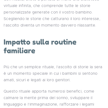
virtuale infinita, che comprende tutte le storie
personalizzate generate con il vostro bambino.
Scegliendo le storie che catturano il loro interesse,
l’ascolto diventa un momento davvero rilassante.
Impatto sulla routine
familiare
Più che un semplice rituale, l’ascolto di storie la sera
è un momento speciale in cui i bambini si sentono
amati, sicuri e legati ai loro genitori.
Questo rituale apporta numerosi benefici, come
calmare la mente prima del sonno, sviluppare il
linguaggio e l’immaginazione, rafforzare i legami