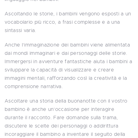
Ascoltando le storie, i bambini vengono esposti a un
vocabolario più ricco, a frasi complesse e a una
sintassi varia.
Anche l’immaginazione dei bambini viene alimentata
dai mondi immaginari e dai personaggi delle storie.
Immergersi in avventure fantastiche aiuta i bambini a
sviluppare la capacità di visualizzare e creare
immagini mentali, rafforzando così la creatività e la
comprensione narrativa.
Ascoltare una storia della buonanotte con il vostro
bambino è anche un’occasione per interagire
durante il racconto. Fare domande sulla trama,
discutere le scelte dei personaggi o addirittura
incoraggiare il bambino a inventare il seguito della