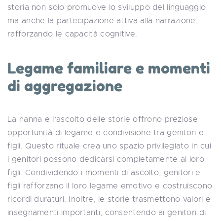
storia non solo promuove lo sviluppo del linguaggio
ma anche la partecipazione attiva alla narrazione,
rafforzando le capacità cognitive.
Legame familiare e momenti
di aggregazione
La nanna e l’ascolto delle storie offrono preziose
opportunità di legame e condivisione tra genitori e
figli. Questo rituale crea uno spazio privilegiato in cui
i genitori possono dedicarsi completamente ai loro
figli. Condividendo i momenti di ascolto, genitori e
figli rafforzano il loro legame emotivo e costruiscono
ricordi duraturi. Inoltre, le storie trasmettono valori e
insegnamenti importanti, consentendo ai genitori di